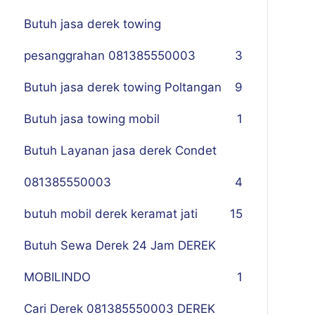
Butuh jasa derek towing
pesanggrahan 081385550003
3
Butuh jasa derek towing Poltangan
9
Butuh jasa towing mobil
1
Butuh Layanan jasa derek Condet
081385550003
4
butuh mobil derek keramat jati
15
Butuh Sewa Derek 24 Jam DEREK
MOBILINDO
1
Cari Derek 081385550003 DEREK