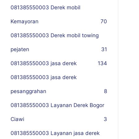
081385550003 Derek mobil
Kemayoran
70
081385550003 Derek mobil towing
pejaten
31
081385550003 jasa derek
134
081385550003 jasa derek
pesanggrahan
8
081385550003 Layanan Derek Bogor
Ciawi
3
081385550003 Layanan jasa derek