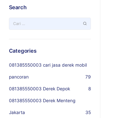
Search
Categories
081385550003 cari jasa derek mobil
pancoran
79
081385550003 Derek Depok
8
081385550003 Derek Menteng
Jakarta
35