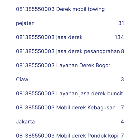
081385550003 Derek mobil towing
pejaten
31
081385550003 jasa derek
134
081385550003 jasa derek pesanggrahan
8
081385550003 Layanan Derek Bogor
Ciawi
3
081385550003 Layanan jasa derek buncit
081385550003 Mobil derek Kebagusan
7
Jakarta
4
081385550003 Mobil derek Pondok kopi
7