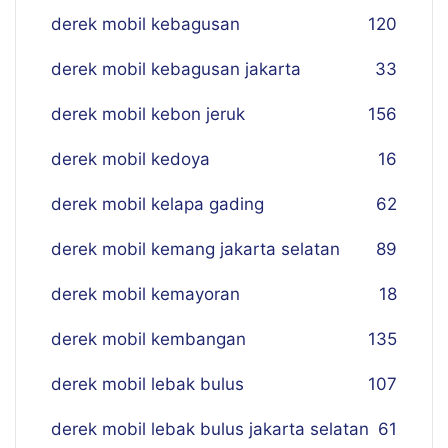
derek mobil kebagusan
120
derek mobil kebagusan jakarta
33
derek mobil kebon jeruk
156
derek mobil kedoya
16
derek mobil kelapa gading
62
derek mobil kemang jakarta selatan
89
derek mobil kemayoran
18
derek mobil kembangan
135
derek mobil lebak bulus
107
derek mobil lebak bulus jakarta selatan
61