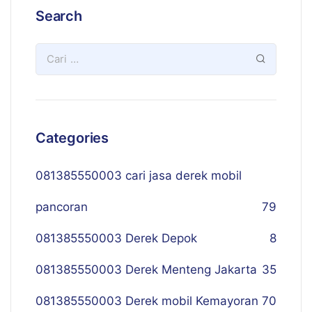
Search
Categories
081385550003 cari jasa derek mobil
pancoran
79
081385550003 Derek Depok
8
081385550003 Derek Menteng Jakarta
35
081385550003 Derek mobil Kemayoran
70