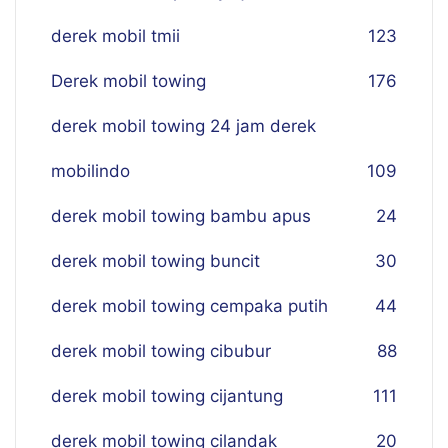
derek mobil tmii
123
Derek mobil towing
176
derek mobil towing 24 jam derek
mobilindo
109
derek mobil towing bambu apus
24
derek mobil towing buncit
30
derek mobil towing cempaka putih
44
derek mobil towing cibubur
88
derek mobil towing cijantung
111
derek mobil towing cilandak
20