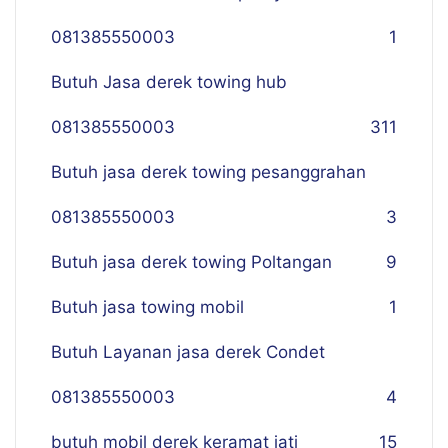
081385550003
1
Butuh Jasa derek towing hub
081385550003
311
Butuh jasa derek towing pesanggrahan
081385550003
3
Butuh jasa derek towing Poltangan
9
Butuh jasa towing mobil
1
Butuh Layanan jasa derek Condet
081385550003
4
butuh mobil derek keramat jati
15