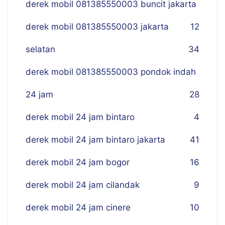
derek mobil 081385550003 buncit jakarta
derek mobil 081385550003 jakarta
12
selatan
34
derek mobil 081385550003 pondok indah
24 jam
28
derek mobil 24 jam bintaro
4
derek mobil 24 jam bintaro jakarta
41
derek mobil 24 jam bogor
16
derek mobil 24 jam cilandak
9
derek mobil 24 jam cinere
10