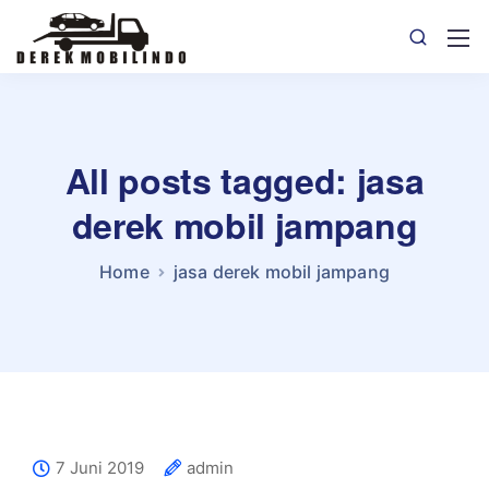
All posts tagged: jasa
derek mobil jampang
Home
jasa derek mobil jampang
7 Juni 2019
admin