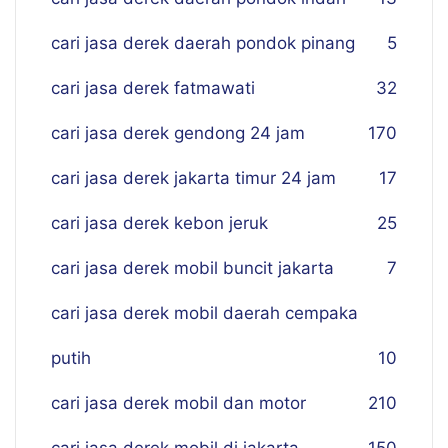
cari jasa derek daerah pondok pinang
5
cari jasa derek fatmawati
32
cari jasa derek gendong 24 jam
170
cari jasa derek jakarta timur 24 jam
17
cari jasa derek kebon jeruk
25
cari jasa derek mobil buncit jakarta
7
cari jasa derek mobil daerah cempaka
putih
10
cari jasa derek mobil dan motor
210