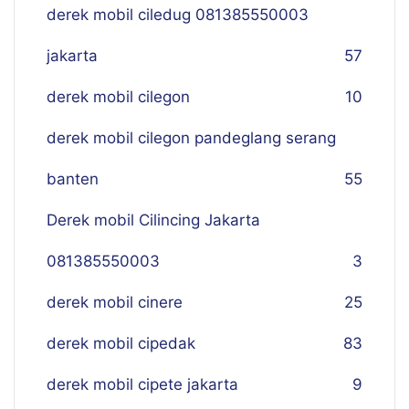
derek mobil ciledug 081385550003
jakarta
57
derek mobil cilegon
10
derek mobil cilegon pandeglang serang
banten
55
Derek mobil Cilincing Jakarta
081385550003
3
derek mobil cinere
25
derek mobil cipedak
83
derek mobil cipete jakarta
9