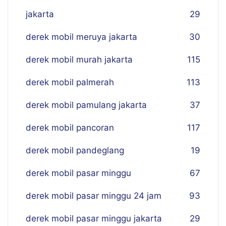
jakarta
29
derek mobil meruya jakarta
30
derek mobil murah jakarta
115
derek mobil palmerah
113
derek mobil pamulang jakarta
37
derek mobil pancoran
117
derek mobil pandeglang
19
derek mobil pasar minggu
67
derek mobil pasar minggu 24 jam
93
derek mobil pasar minggu jakarta
29