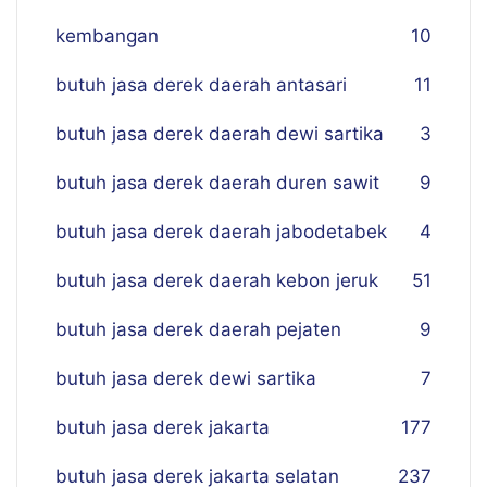
kembangan
10
butuh jasa derek daerah antasari
11
butuh jasa derek daerah dewi sartika
3
butuh jasa derek daerah duren sawit
9
butuh jasa derek daerah jabodetabek
4
butuh jasa derek daerah kebon jeruk
51
butuh jasa derek daerah pejaten
9
butuh jasa derek dewi sartika
7
butuh jasa derek jakarta
177
butuh jasa derek jakarta selatan
237