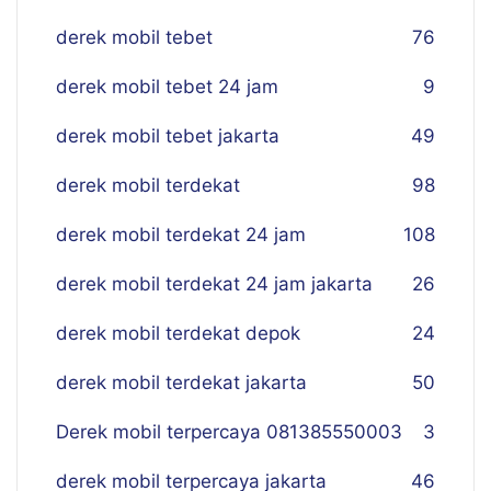
derek mobil tebet
76
derek mobil tebet 24 jam
9
derek mobil tebet jakarta
49
derek mobil terdekat
98
derek mobil terdekat 24 jam
108
derek mobil terdekat 24 jam jakarta
26
derek mobil terdekat depok
24
derek mobil terdekat jakarta
50
Derek mobil terpercaya 081385550003
3
derek mobil terpercaya jakarta
46