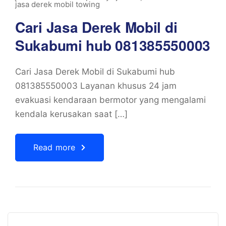
jasa derek mobil towing
Cari Jasa Derek Mobil di
Sukabumi hub 081385550003
Cari Jasa Derek Mobil di Sukabumi hub
081385550003 Layanan khusus 24 jam
evakuasi kendaraan bermotor yang mengalami
kendala kerusakan saat […]
Read more