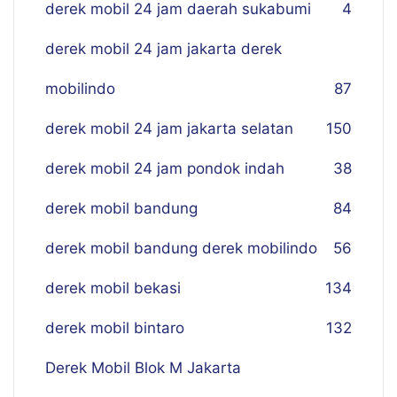
derek mobil 24 jam daerah sukabumi
4
derek mobil 24 jam jakarta derek
mobilindo
87
derek mobil 24 jam jakarta selatan
150
derek mobil 24 jam pondok indah
38
derek mobil bandung
84
derek mobil bandung derek mobilindo
56
derek mobil bekasi
134
derek mobil bintaro
132
Derek Mobil Blok M Jakarta