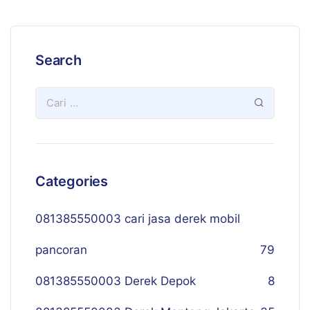
Search
Categories
081385550003 cari jasa derek mobil
pancoran
79
081385550003 Derek Depok
8