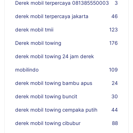
Derek mobil terpercaya 081385550003
3
derek mobil terpercaya jakarta
46
derek mobil tmii
123
Derek mobil towing
176
derek mobil towing 24 jam derek
mobilindo
109
derek mobil towing bambu apus
24
derek mobil towing buncit
30
derek mobil towing cempaka putih
44
derek mobil towing cibubur
88