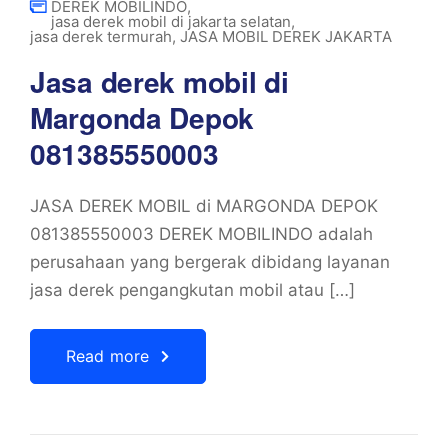
DEREK MOBILINDO
,
jasa derek mobil di jakarta selatan
,
jasa derek termurah
,
JASA MOBIL DEREK JAKARTA
Jasa derek mobil di
Margonda Depok
081385550003
JASA DEREK MOBIL di MARGONDA DEPOK
081385550003 DEREK MOBILINDO adalah
perusahaan yang bergerak dibidang layanan
jasa derek pengangkutan mobil atau […]
Read more