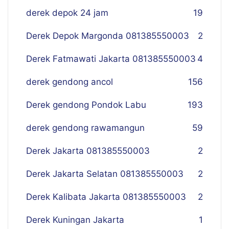
derek depok 24 jam
19
Derek Depok Margonda 081385550003
2
Derek Fatmawati Jakarta 081385550003
4
derek gendong ancol
156
Derek gendong Pondok Labu
193
derek gendong rawamangun
59
Derek Jakarta 081385550003
2
Derek Jakarta Selatan 081385550003
2
Derek Kalibata Jakarta 081385550003
2
Derek Kuningan Jakarta
1