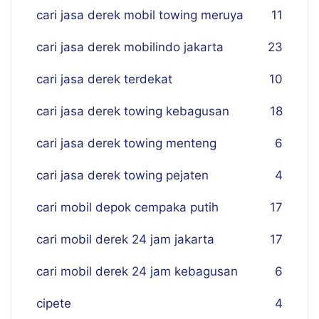
cari jasa derek mobil towing meruya
11
cari jasa derek mobilindo jakarta
23
cari jasa derek terdekat
10
cari jasa derek towing kebagusan
18
cari jasa derek towing menteng
6
cari jasa derek towing pejaten
4
cari mobil depok cempaka putih
17
cari mobil derek 24 jam jakarta
17
cari mobil derek 24 jam kebagusan
6
cipete
4