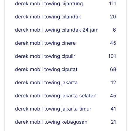
derek mobil towing cijantung
111
derek mobil towing cilandak
20
derek mobil towing cilandak 24 jam
6
derek mobil towing cinere
45
derek mobil towing cipulir
101
derek mobil towing ciputat
68
derek mobil towing jakarta
112
derek mobil towing jakarta selatan
45
derek mobil towing jakarta timur
41
derek mobil towing kebagusan
21