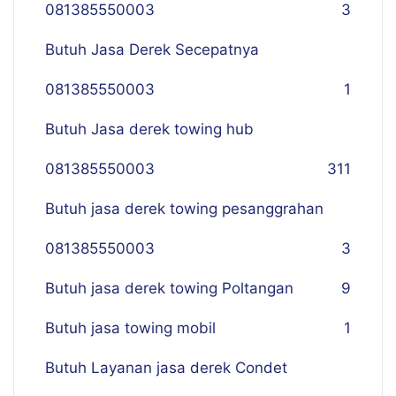
081385550003
3
Butuh Jasa Derek Secepatnya
081385550003
1
Butuh Jasa derek towing hub
081385550003
311
Butuh jasa derek towing pesanggrahan
081385550003
3
Butuh jasa derek towing Poltangan
9
Butuh jasa towing mobil
1
Butuh Layanan jasa derek Condet