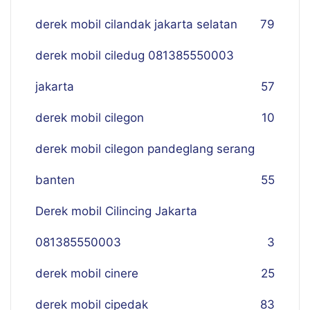
derek mobil cilandak jakarta selatan
79
derek mobil ciledug 081385550003
jakarta
57
derek mobil cilegon
10
derek mobil cilegon pandeglang serang
banten
55
Derek mobil Cilincing Jakarta
081385550003
3
derek mobil cinere
25
derek mobil cipedak
83