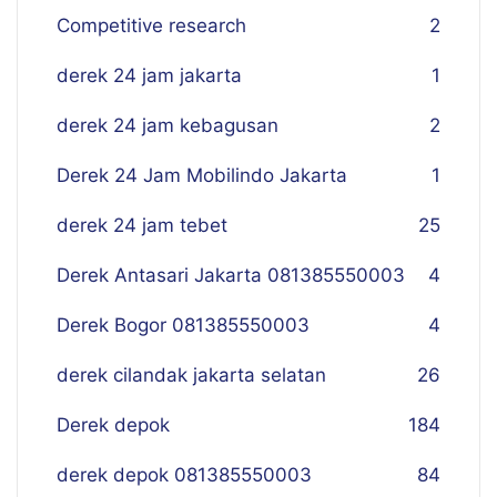
Competitive research
2
derek 24 jam jakarta
1
derek 24 jam kebagusan
2
Derek 24 Jam Mobilindo Jakarta
1
derek 24 jam tebet
25
Derek Antasari Jakarta 081385550003
4
Derek Bogor 081385550003
4
derek cilandak jakarta selatan
26
Derek depok
184
derek depok 081385550003
84