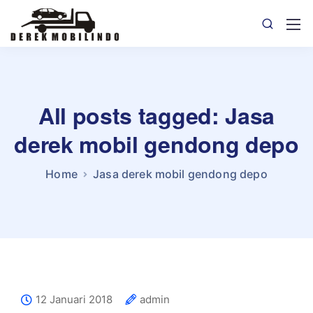
All posts tagged: Jasa
derek mobil gendong depo
Home
Jasa derek mobil gendong depo
12 Januari 2018
admin