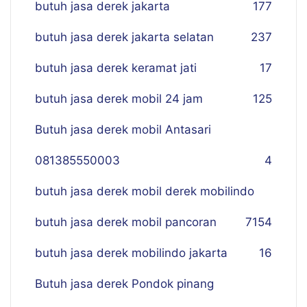
butuh jasa derek jakarta
177
butuh jasa derek jakarta selatan
237
butuh jasa derek keramat jati
17
butuh jasa derek mobil 24 jam
125
Butuh jasa derek mobil Antasari
081385550003
4
butuh jasa derek mobil derek mobilindo
butuh jasa derek mobil pancoran
7
154
butuh jasa derek mobilindo jakarta
16
Butuh jasa derek Pondok pinang