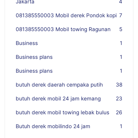
Jakarta
4
081385550003 Mobil derek Pondok kopi
7
081385550003 Mobil towing Ragunan
5
Business
1
Business plans
1
Business plans
1
butuh derek daerah cempaka putih
38
butuh derek mobil 24 jam kemang
23
butuh derek mobil towing lebak bulus
26
Butuh derek mobilindo 24 jam
1