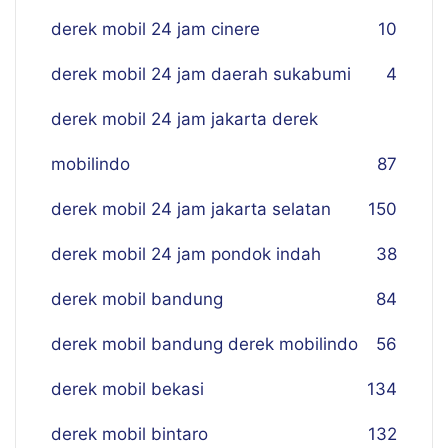
derek mobil 24 jam cinere
10
derek mobil 24 jam daerah sukabumi
4
derek mobil 24 jam jakarta derek
mobilindo
87
derek mobil 24 jam jakarta selatan
150
derek mobil 24 jam pondok indah
38
derek mobil bandung
84
derek mobil bandung derek mobilindo
56
derek mobil bekasi
134
derek mobil bintaro
132