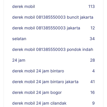
derek mobil
113
derek mobil 081385550003 buncit jakarta
derek mobil 081385550003 jakarta
12
selatan
34
derek mobil 081385550003 pondok indah
24 jam
28
derek mobil 24 jam bintaro
4
derek mobil 24 jam bintaro jakarta
41
derek mobil 24 jam bogor
16
derek mobil 24 jam cilandak
9