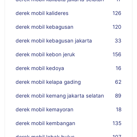
derek mobil kalideres
126
derek mobil kebagusan
120
derek mobil kebagusan jakarta
33
derek mobil kebon jeruk
156
derek mobil kedoya
16
derek mobil kelapa gading
62
derek mobil kemang jakarta selatan
89
derek mobil kemayoran
18
derek mobil kembangan
135