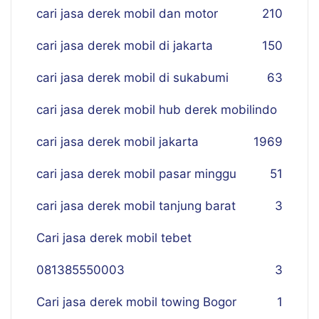
cari jasa derek mobil dan motor
210
cari jasa derek mobil di jakarta
150
cari jasa derek mobil di sukabumi
63
cari jasa derek mobil hub derek mobilindo
cari jasa derek mobil jakarta
19
69
cari jasa derek mobil pasar minggu
51
cari jasa derek mobil tanjung barat
3
Cari jasa derek mobil tebet
081385550003
3
Cari jasa derek mobil towing Bogor
1