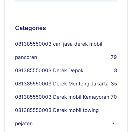
Categories
081385550003 cari jasa derek mobil
pancoran
79
081385550003 Derek Depok
8
081385550003 Derek Menteng Jakarta
35
081385550003 Derek mobil Kemayoran
70
081385550003 Derek mobil towing
pejaten
31