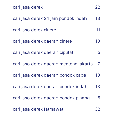
cari jasa derek
22
cari jasa derek 24 jam pondok indah
13
cari jasa derek cinere
11
cari jasa derek daerah cinere
10
cari jasa derek daerah ciputat
5
cari jasa derek daerah menteng jakarta
7
cari jasa derek daerah pondok cabe
10
cari jasa derek daerah pondok indah
13
cari jasa derek daerah pondok pinang
5
cari jasa derek fatmawati
32