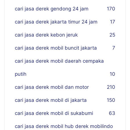
cari jasa derek gendong 24 jam
170
cari jasa derek jakarta timur 24 jam
17
cari jasa derek kebon jeruk
25
cari jasa derek mobil buncit jakarta
7
cari jasa derek mobil daerah cempaka
putih
10
cari jasa derek mobil dan motor
210
cari jasa derek mobil di jakarta
150
cari jasa derek mobil di sukabumi
63
cari jasa derek mobil hub derek mobilindo