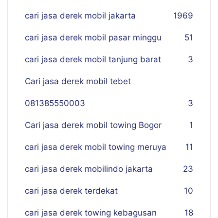
cari jasa derek mobil jakarta
19
69
cari jasa derek mobil pasar minggu
51
cari jasa derek mobil tanjung barat
3
Cari jasa derek mobil tebet
081385550003
3
Cari jasa derek mobil towing Bogor
1
cari jasa derek mobil towing meruya
11
cari jasa derek mobilindo jakarta
23
cari jasa derek terdekat
10
cari jasa derek towing kebagusan
18