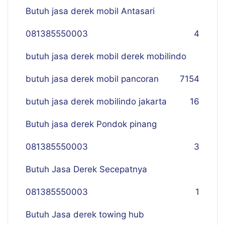
Butuh jasa derek mobil Antasari
081385550003
4
butuh jasa derek mobil derek mobilindo
butuh jasa derek mobil pancoran
7
154
butuh jasa derek mobilindo jakarta
16
Butuh jasa derek Pondok pinang
081385550003
3
Butuh Jasa Derek Secepatnya
081385550003
1
Butuh Jasa derek towing hub