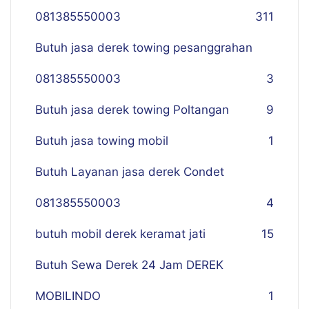
081385550003
311
Butuh jasa derek towing pesanggrahan
081385550003
3
Butuh jasa derek towing Poltangan
9
Butuh jasa towing mobil
1
Butuh Layanan jasa derek Condet
081385550003
4
butuh mobil derek keramat jati
15
Butuh Sewa Derek 24 Jam DEREK
MOBILINDO
1