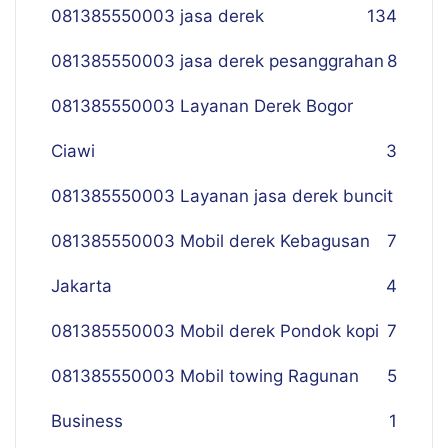
081385550003 jasa derek
134
081385550003 jasa derek pesanggrahan
8
081385550003 Layanan Derek Bogor
Ciawi
3
081385550003 Layanan jasa derek buncit
081385550003 Mobil derek Kebagusan
7
Jakarta
4
081385550003 Mobil derek Pondok kopi
7
081385550003 Mobil towing Ragunan
5
Business
1