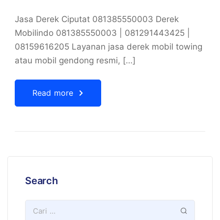
Jasa Derek Ciputat 081385550003 Derek
Mobilindo 081385550003 | 081291443425 |
08159616205 Layanan jasa derek mobil towing
atau mobil gendong resmi, […]
Read more
Search