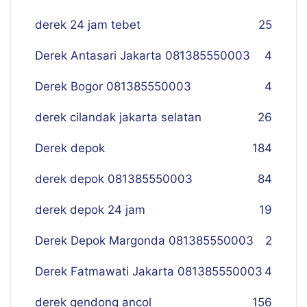
derek 24 jam tebet
25
Derek Antasari Jakarta 081385550003
4
Derek Bogor 081385550003
4
derek cilandak jakarta selatan
26
Derek depok
184
derek depok 081385550003
84
derek depok 24 jam
19
Derek Depok Margonda 081385550003
2
Derek Fatmawati Jakarta 081385550003
4
derek gendong ancol
156