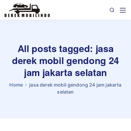
All posts tagged: jasa
derek mobil gendong 24
jam jakarta selatan
Home
jasa derek mobil gendong 24 jam jakarta
selatan