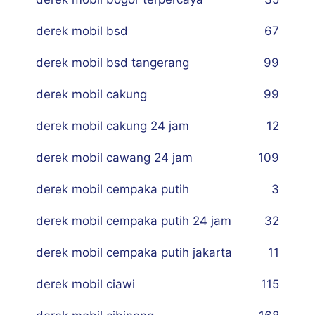
derek mobil bsd
67
derek mobil bsd tangerang
99
derek mobil cakung
99
derek mobil cakung 24 jam
12
derek mobil cawang 24 jam
109
derek mobil cempaka putih
3
derek mobil cempaka putih 24 jam
32
derek mobil cempaka putih jakarta
11
derek mobil ciawi
115