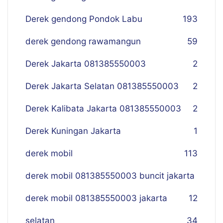
Derek gendong Pondok Labu
193
derek gendong rawamangun
59
Derek Jakarta 081385550003
2
Derek Jakarta Selatan 081385550003
2
Derek Kalibata Jakarta 081385550003
2
Derek Kuningan Jakarta
1
derek mobil
113
derek mobil 081385550003 buncit jakarta
derek mobil 081385550003 jakarta
12
selatan
34