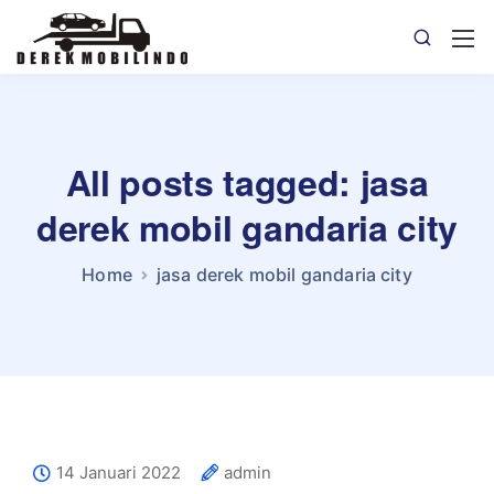
All posts tagged: jasa
derek mobil gandaria city
Home
jasa derek mobil gandaria city
14 Januari 2022
admin