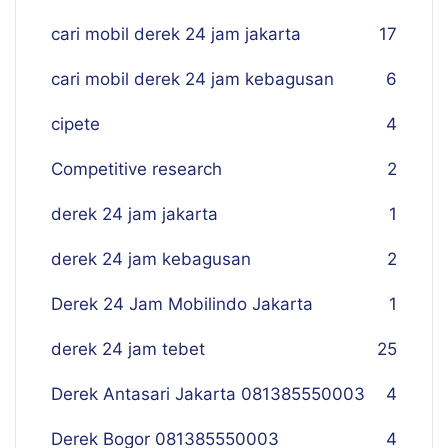
cari mobil derek 24 jam jakarta
17
cari mobil derek 24 jam kebagusan
6
cipete
4
Competitive research
2
derek 24 jam jakarta
1
derek 24 jam kebagusan
2
Derek 24 Jam Mobilindo Jakarta
1
derek 24 jam tebet
25
Derek Antasari Jakarta 081385550003
4
Derek Bogor 081385550003
4