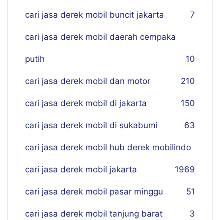
cari jasa derek mobil buncit jakarta
7
cari jasa derek mobil daerah cempaka
putih
10
cari jasa derek mobil dan motor
210
cari jasa derek mobil di jakarta
150
cari jasa derek mobil di sukabumi
63
cari jasa derek mobil hub derek mobilindo
cari jasa derek mobil jakarta
19
69
cari jasa derek mobil pasar minggu
51
cari jasa derek mobil tanjung barat
3