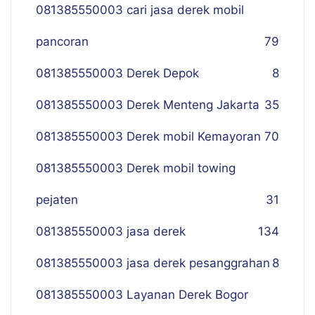
081385550003 cari jasa derek mobil
pancoran
79
081385550003 Derek Depok
8
081385550003 Derek Menteng Jakarta
35
081385550003 Derek mobil Kemayoran
70
081385550003 Derek mobil towing
pejaten
31
081385550003 jasa derek
134
081385550003 jasa derek pesanggrahan
8
081385550003 Layanan Derek Bogor