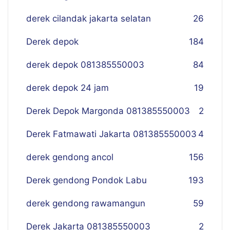
derek cilandak jakarta selatan
26
Derek depok
184
derek depok 081385550003
84
derek depok 24 jam
19
Derek Depok Margonda 081385550003
2
Derek Fatmawati Jakarta 081385550003
4
derek gendong ancol
156
Derek gendong Pondok Labu
193
derek gendong rawamangun
59
Derek Jakarta 081385550003
2