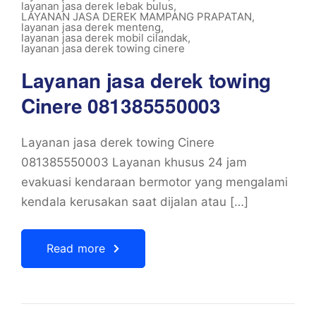
layanan jasa derek lebak bulus
,
LAYANAN JASA DEREK MAMPANG PRAPATAN
,
layanan jasa derek menteng
,
layanan jasa derek mobil cilandak
,
layanan jasa derek towing cinere
Layanan jasa derek towing
Cinere 081385550003
Layanan jasa derek towing Cinere
081385550003 Layanan khusus 24 jam
evakuasi kendaraan bermotor yang mengalami
kendala kerusakan saat dijalan atau […]
Read more