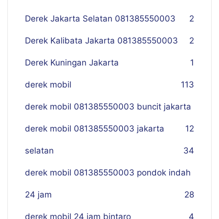
Derek Jakarta Selatan 081385550003
2
Derek Kalibata Jakarta 081385550003
2
Derek Kuningan Jakarta
1
derek mobil
113
derek mobil 081385550003 buncit jakarta
derek mobil 081385550003 jakarta
12
selatan
34
derek mobil 081385550003 pondok indah
24 jam
28
derek mobil 24 jam bintaro
4