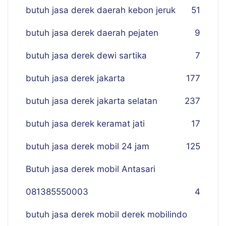
butuh jasa derek daerah kebon jeruk
51
butuh jasa derek daerah pejaten
9
butuh jasa derek dewi sartika
7
butuh jasa derek jakarta
177
butuh jasa derek jakarta selatan
237
butuh jasa derek keramat jati
17
butuh jasa derek mobil 24 jam
125
Butuh jasa derek mobil Antasari
081385550003
4
butuh jasa derek mobil derek mobilindo