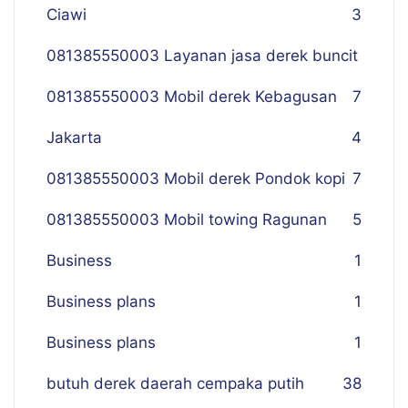
Ciawi
3
081385550003 Layanan jasa derek buncit
081385550003 Mobil derek Kebagusan
7
Jakarta
4
081385550003 Mobil derek Pondok kopi
7
081385550003 Mobil towing Ragunan
5
Business
1
Business plans
1
Business plans
1
butuh derek daerah cempaka putih
38