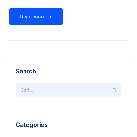
Read more
Search
Categories