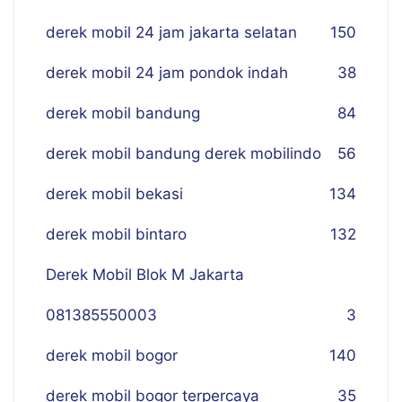
derek mobil 24 jam jakarta selatan
150
derek mobil 24 jam pondok indah
38
derek mobil bandung
84
derek mobil bandung derek mobilindo
56
derek mobil bekasi
134
derek mobil bintaro
132
Derek Mobil Blok M Jakarta
081385550003
3
derek mobil bogor
140
derek mobil bogor terpercaya
35