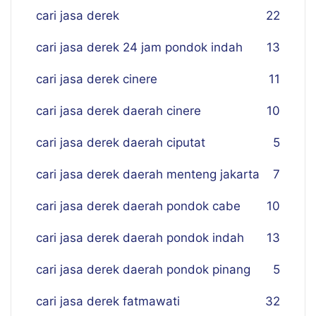
cari jasa derek
22
cari jasa derek 24 jam pondok indah
13
cari jasa derek cinere
11
cari jasa derek daerah cinere
10
cari jasa derek daerah ciputat
5
cari jasa derek daerah menteng jakarta
7
cari jasa derek daerah pondok cabe
10
cari jasa derek daerah pondok indah
13
cari jasa derek daerah pondok pinang
5
cari jasa derek fatmawati
32