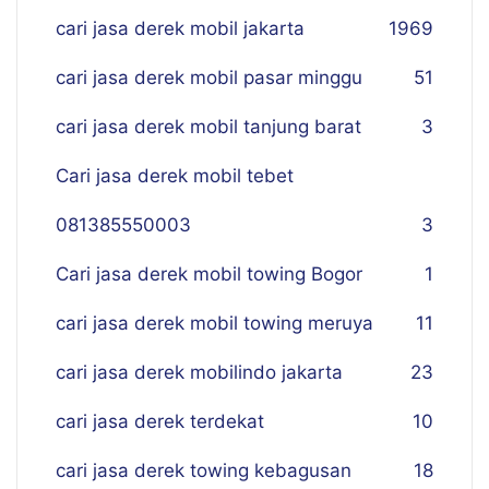
cari jasa derek mobil jakarta
19
69
cari jasa derek mobil pasar minggu
51
cari jasa derek mobil tanjung barat
3
Cari jasa derek mobil tebet
081385550003
3
Cari jasa derek mobil towing Bogor
1
cari jasa derek mobil towing meruya
11
cari jasa derek mobilindo jakarta
23
cari jasa derek terdekat
10
cari jasa derek towing kebagusan
18