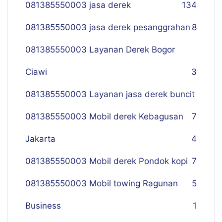
081385550003 jasa derek
134
081385550003 jasa derek pesanggrahan
8
081385550003 Layanan Derek Bogor
Ciawi
3
081385550003 Layanan jasa derek buncit
081385550003 Mobil derek Kebagusan
7
Jakarta
4
081385550003 Mobil derek Pondok kopi
7
081385550003 Mobil towing Ragunan
5
Business
1