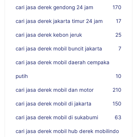
cari jasa derek gendong 24 jam
170
cari jasa derek jakarta timur 24 jam
17
cari jasa derek kebon jeruk
25
cari jasa derek mobil buncit jakarta
7
cari jasa derek mobil daerah cempaka
putih
10
cari jasa derek mobil dan motor
210
cari jasa derek mobil di jakarta
150
cari jasa derek mobil di sukabumi
63
cari jasa derek mobil hub derek mobilindo