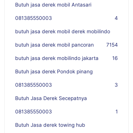
Butuh jasa derek mobil Antasari
081385550003
4
butuh jasa derek mobil derek mobilindo
butuh jasa derek mobil pancoran
7
154
butuh jasa derek mobilindo jakarta
16
Butuh jasa derek Pondok pinang
081385550003
3
Butuh Jasa Derek Secepatnya
081385550003
1
Butuh Jasa derek towing hub