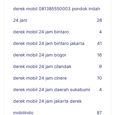
derek mobil 081385550003 pondok indah
24 jam
28
derek mobil 24 jam bintaro
4
derek mobil 24 jam bintaro jakarta
41
derek mobil 24 jam bogor
16
derek mobil 24 jam cilandak
9
derek mobil 24 jam cinere
10
derek mobil 24 jam daerah sukabumi
4
derek mobil 24 jam jakarta derek
mobilindo
87