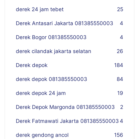
derek 24 jam tebet
25
Derek Antasari Jakarta 081385550003
4
Derek Bogor 081385550003
4
derek cilandak jakarta selatan
26
Derek depok
184
derek depok 081385550003
84
derek depok 24 jam
19
Derek Depok Margonda 081385550003
2
Derek Fatmawati Jakarta 081385550003
4
derek gendong ancol
156