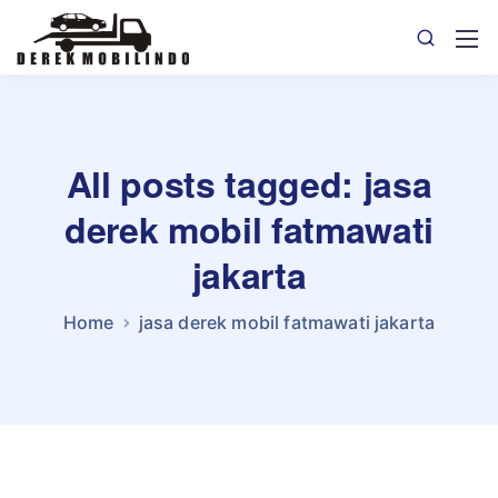
All posts tagged: jasa
derek mobil fatmawati
jakarta
Home
jasa derek mobil fatmawati jakarta