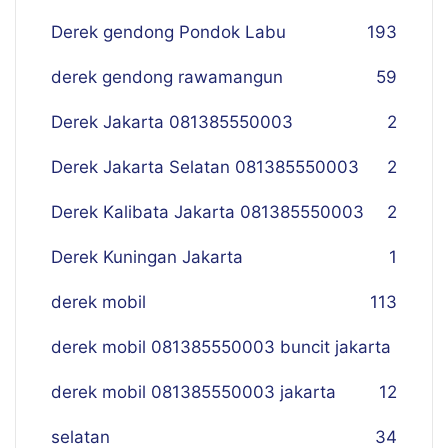
Derek gendong Pondok Labu
193
derek gendong rawamangun
59
Derek Jakarta 081385550003
2
Derek Jakarta Selatan 081385550003
2
Derek Kalibata Jakarta 081385550003
2
Derek Kuningan Jakarta
1
derek mobil
113
derek mobil 081385550003 buncit jakarta
derek mobil 081385550003 jakarta
12
selatan
34