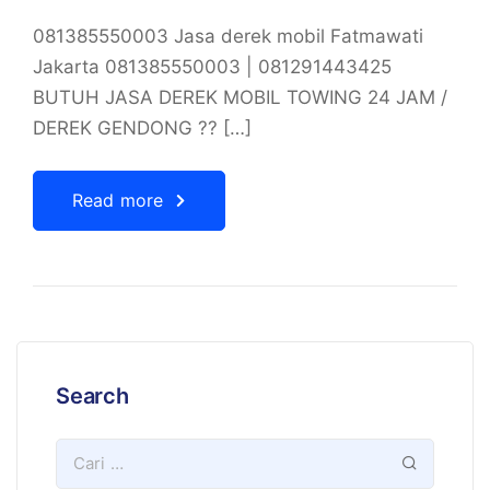
081385550003 Jasa derek mobil Fatmawati
Jakarta 081385550003 | 081291443425
BUTUH JASA DEREK MOBIL TOWING 24 JAM /
DEREK GENDONG ?? […]
Read more
Search