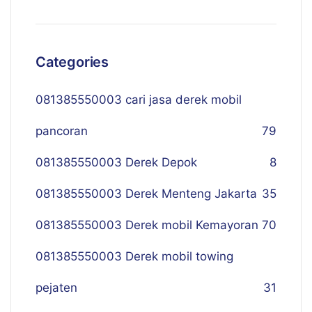
Categories
081385550003 cari jasa derek mobil
pancoran
79
081385550003 Derek Depok
8
081385550003 Derek Menteng Jakarta
35
081385550003 Derek mobil Kemayoran
70
081385550003 Derek mobil towing
pejaten
31