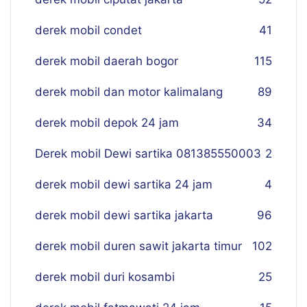
derek mobil condet
41
derek mobil daerah bogor
115
derek mobil dan motor kalimalang
89
derek mobil depok 24 jam
34
Derek mobil Dewi sartika 081385550003
2
derek mobil dewi sartika 24 jam
4
derek mobil dewi sartika jakarta
96
derek mobil duren sawit jakarta timur
102
derek mobil duri kosambi
25