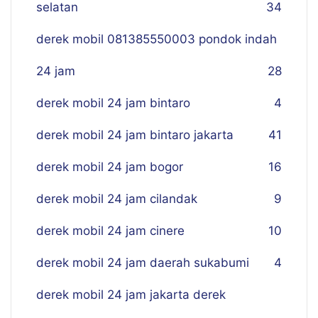
selatan
34
derek mobil 081385550003 pondok indah
24 jam
28
derek mobil 24 jam bintaro
4
derek mobil 24 jam bintaro jakarta
41
derek mobil 24 jam bogor
16
derek mobil 24 jam cilandak
9
derek mobil 24 jam cinere
10
derek mobil 24 jam daerah sukabumi
4
derek mobil 24 jam jakarta derek