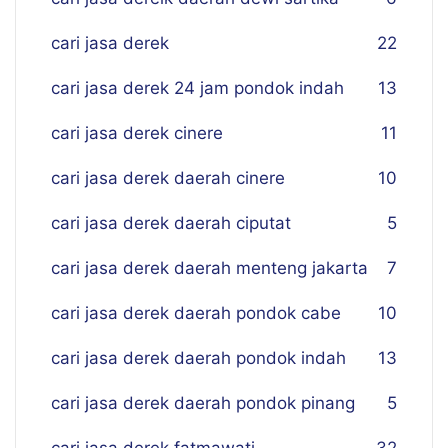
cari jasa derek
22
cari jasa derek 24 jam pondok indah
13
cari jasa derek cinere
11
cari jasa derek daerah cinere
10
cari jasa derek daerah ciputat
5
cari jasa derek daerah menteng jakarta
7
cari jasa derek daerah pondok cabe
10
cari jasa derek daerah pondok indah
13
cari jasa derek daerah pondok pinang
5