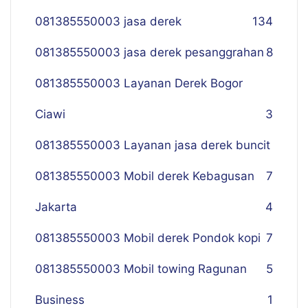
081385550003 jasa derek
134
081385550003 jasa derek pesanggrahan
8
081385550003 Layanan Derek Bogor
Ciawi
3
081385550003 Layanan jasa derek buncit
081385550003 Mobil derek Kebagusan
7
Jakarta
4
081385550003 Mobil derek Pondok kopi
7
081385550003 Mobil towing Ragunan
5
Business
1