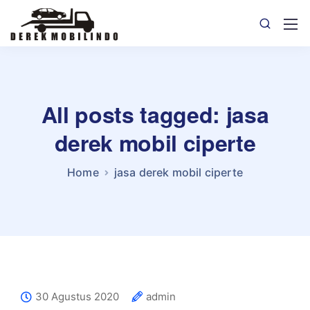
All posts tagged: jasa
derek mobil ciperte
Home
jasa derek mobil ciperte
30 Agustus 2020
admin