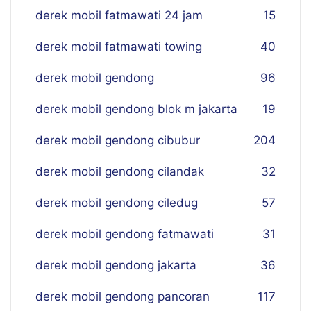
derek mobil fatmawati 24 jam
15
derek mobil fatmawati towing
40
derek mobil gendong
96
derek mobil gendong blok m jakarta
19
derek mobil gendong cibubur
204
derek mobil gendong cilandak
32
derek mobil gendong ciledug
57
derek mobil gendong fatmawati
31
derek mobil gendong jakarta
36
derek mobil gendong pancoran
117