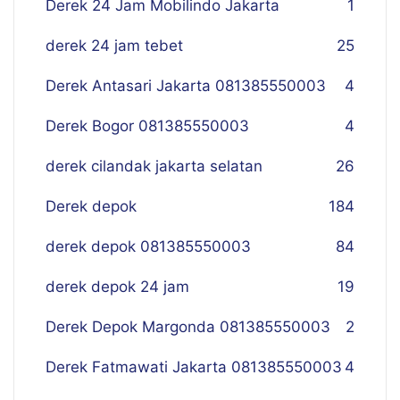
Derek 24 Jam Mobilindo Jakarta
1
derek 24 jam tebet
25
Derek Antasari Jakarta 081385550003
4
Derek Bogor 081385550003
4
derek cilandak jakarta selatan
26
Derek depok
184
derek depok 081385550003
84
derek depok 24 jam
19
Derek Depok Margonda 081385550003
2
Derek Fatmawati Jakarta 081385550003
4