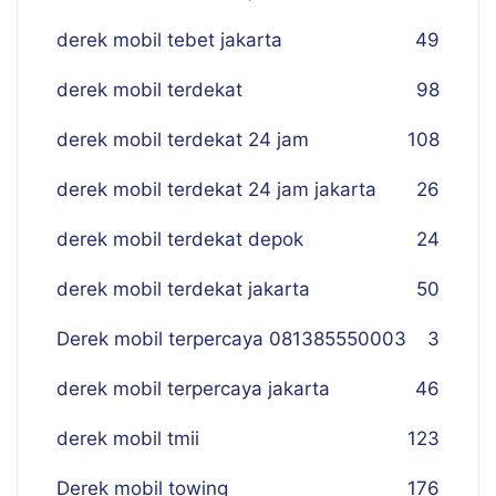
derek mobil tebet jakarta
49
derek mobil terdekat
98
derek mobil terdekat 24 jam
108
derek mobil terdekat 24 jam jakarta
26
derek mobil terdekat depok
24
derek mobil terdekat jakarta
50
Derek mobil terpercaya 081385550003
3
derek mobil terpercaya jakarta
46
derek mobil tmii
123
Derek mobil towing
176