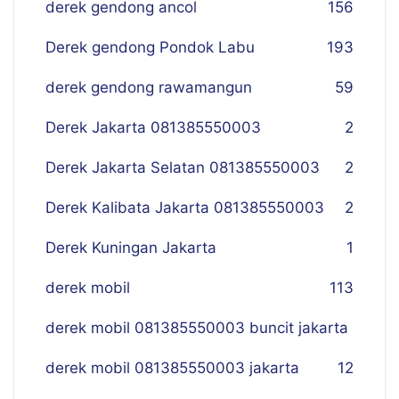
derek gendong ancol
156
Derek gendong Pondok Labu
193
derek gendong rawamangun
59
Derek Jakarta 081385550003
2
Derek Jakarta Selatan 081385550003
2
Derek Kalibata Jakarta 081385550003
2
Derek Kuningan Jakarta
1
derek mobil
113
derek mobil 081385550003 buncit jakarta
derek mobil 081385550003 jakarta
12