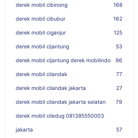
derek mobil cibinong
168
derek mobil cibubur
162
derek mobil ciganjur
125
derek mobil cijantung
53
derek mobil cijantung derek mobilindo
96
derek mobil cilandak
77
derek mobil cilandak jakarta
27
derek mobil cilandak jakarta selatan
79
derek mobil ciledug 081385550003
jakarta
57