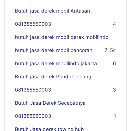
Butuh jasa derek mobil Antasari
081385550003
4
butuh jasa derek mobil derek mobilindo
butuh jasa derek mobil pancoran
7
154
butuh jasa derek mobilindo jakarta
16
Butuh jasa derek Pondok pinang
081385550003
3
Butuh Jasa Derek Secepatnya
081385550003
1
Butuh Jasa derek towing hub