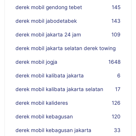
derek mobil gendong tebet
145
derek mobil jabodetabek
143
derek mobil jakarta 24 jam
109
derek mobil jakarta selatan derek towing
derek mobil jogja
16
48
derek mobil kalibata jakarta
6
derek mobil kalibata jakarta selatan
17
derek mobil kalideres
126
derek mobil kebagusan
120
derek mobil kebagusan jakarta
33