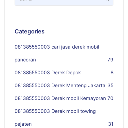
Categories
081385550003 cari jasa derek mobil
pancoran
79
081385550003 Derek Depok
8
081385550003 Derek Menteng Jakarta
35
081385550003 Derek mobil Kemayoran
70
081385550003 Derek mobil towing
pejaten
31