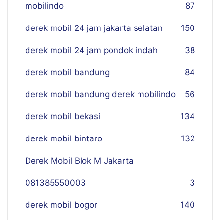
mobilindo
87
derek mobil 24 jam jakarta selatan
150
derek mobil 24 jam pondok indah
38
derek mobil bandung
84
derek mobil bandung derek mobilindo
56
derek mobil bekasi
134
derek mobil bintaro
132
Derek Mobil Blok M Jakarta
081385550003
3
derek mobil bogor
140