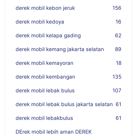
derek mobil kebon jeruk
156
derek mobil kedoya
16
derek mobil kelapa gading
62
derek mobil kemang jakarta selatan
89
derek mobil kemayoran
18
derek mobil kembangan
135
derek mobil lebak bulus
107
derek mobil lebak bulus jakarta selatan
61
derek mobil lebakbulus
61
DErek mobil lebih aman DEREK