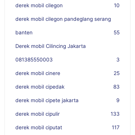
derek mobil cilegon
10
derek mobil cilegon pandeglang serang
banten
55
Derek mobil Cilincing Jakarta
081385550003
3
derek mobil cinere
25
derek mobil cipedak
83
derek mobil cipete jakarta
9
derek mobil cipulir
133
derek mobil ciputat
117