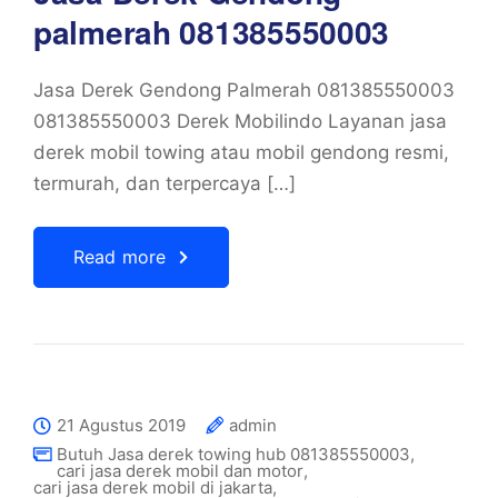
palmerah 081385550003
Jasa Derek Gendong Palmerah 081385550003
081385550003 Derek Mobilindo Layanan jasa
derek mobil towing atau mobil gendong resmi,
termurah, dan terpercaya […]
Read more
21 Agustus 2019
admin
Butuh Jasa derek towing hub 081385550003
,
cari jasa derek mobil dan motor
,
cari jasa derek mobil di jakarta
,