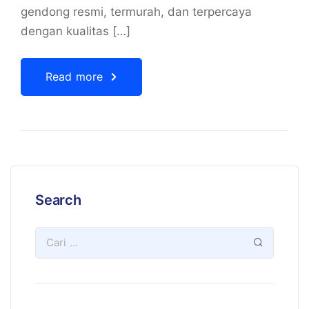
gendong resmi, termurah, dan terpercaya
dengan kualitas […]
Read more
Search