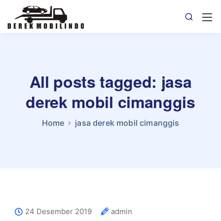
All posts tagged: jasa
derek mobil cimanggis
Home
jasa derek mobil cimanggis
24 Desember 2019
admin