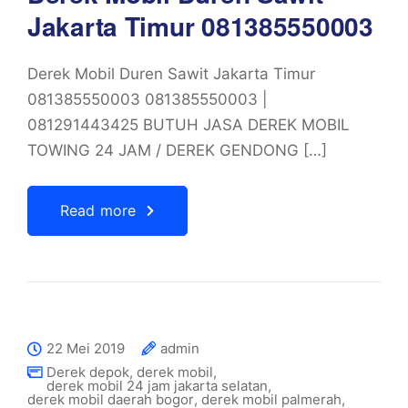
Jakarta Timur 081385550003
Derek Mobil Duren Sawit Jakarta Timur
081385550003 081385550003 |
081291443425 BUTUH JASA DEREK MOBIL
TOWING 24 JAM / DEREK GENDONG […]
Read more
22 Mei 2019
admin
Derek depok
,
derek mobil
,
derek mobil 24 jam jakarta selatan
,
derek mobil daerah bogor
,
derek mobil palmerah
,