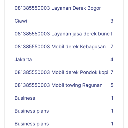
081385550003 Layanan Derek Bogor
Ciawi
3
081385550003 Layanan jasa derek buncit
081385550003 Mobil derek Kebagusan
7
Jakarta
4
081385550003 Mobil derek Pondok kopi
7
081385550003 Mobil towing Ragunan
5
Business
1
Business plans
1
Business plans
1