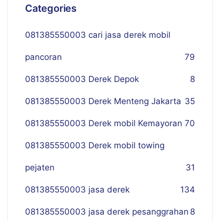
Categories
081385550003 cari jasa derek mobil
pancoran
79
081385550003 Derek Depok
8
081385550003 Derek Menteng Jakarta
35
081385550003 Derek mobil Kemayoran
70
081385550003 Derek mobil towing
pejaten
31
081385550003 jasa derek
134
081385550003 jasa derek pesanggrahan
8