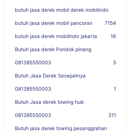
butuh jasa derek mobil derek mobilindo
butuh jasa derek mobil pancoran
7
154
butuh jasa derek mobilindo jakarta
16
Butuh jasa derek Pondok pinang
081385550003
3
Butuh Jasa Derek Secepatnya
081385550003
1
Butuh Jasa derek towing hub
081385550003
311
Butuh jasa derek towing pesanggrahan