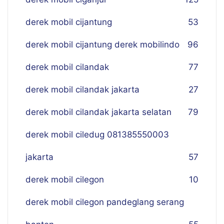
derek mobil cijantung
53
derek mobil cijantung derek mobilindo
96
derek mobil cilandak
77
derek mobil cilandak jakarta
27
derek mobil cilandak jakarta selatan
79
derek mobil ciledug 081385550003
jakarta
57
derek mobil cilegon
10
derek mobil cilegon pandeglang serang