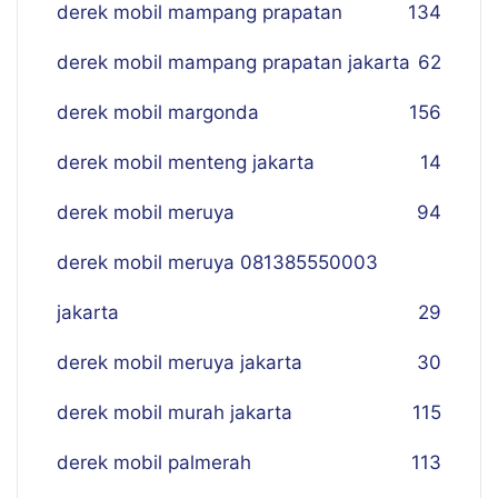
derek mobil mampang prapatan
134
derek mobil mampang prapatan jakarta
62
derek mobil margonda
156
derek mobil menteng jakarta
14
derek mobil meruya
94
derek mobil meruya 081385550003
jakarta
29
derek mobil meruya jakarta
30
derek mobil murah jakarta
115
derek mobil palmerah
113