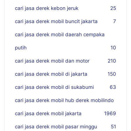
cari jasa derek kebon jeruk
25
cari jasa derek mobil buncit jakarta
7
cari jasa derek mobil daerah cempaka
putih
10
cari jasa derek mobil dan motor
210
cari jasa derek mobil di jakarta
150
cari jasa derek mobil di sukabumi
63
cari jasa derek mobil hub derek mobilindo
cari jasa derek mobil jakarta
19
69
cari jasa derek mobil pasar minggu
51