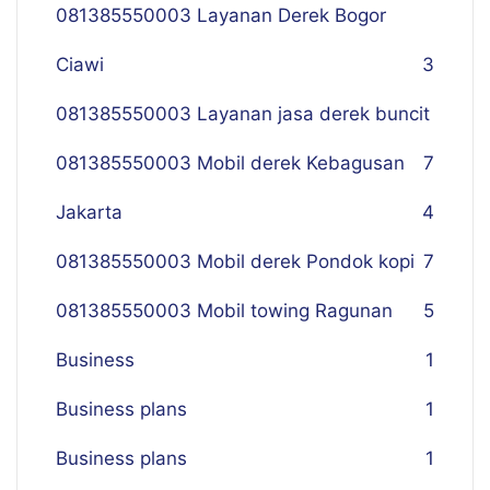
081385550003 Layanan Derek Bogor
Ciawi
3
081385550003 Layanan jasa derek buncit
081385550003 Mobil derek Kebagusan
7
Jakarta
4
081385550003 Mobil derek Pondok kopi
7
081385550003 Mobil towing Ragunan
5
Business
1
Business plans
1
Business plans
1