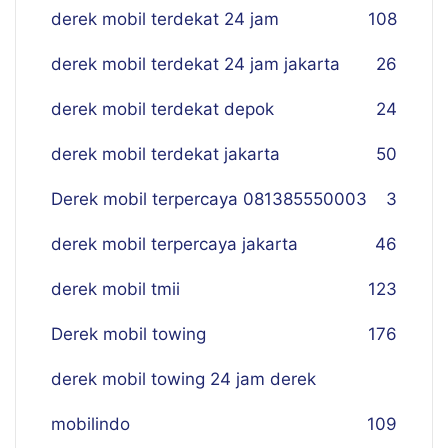
derek mobil terdekat 24 jam
108
derek mobil terdekat 24 jam jakarta
26
derek mobil terdekat depok
24
derek mobil terdekat jakarta
50
Derek mobil terpercaya 081385550003
3
derek mobil terpercaya jakarta
46
derek mobil tmii
123
Derek mobil towing
176
derek mobil towing 24 jam derek
mobilindo
109