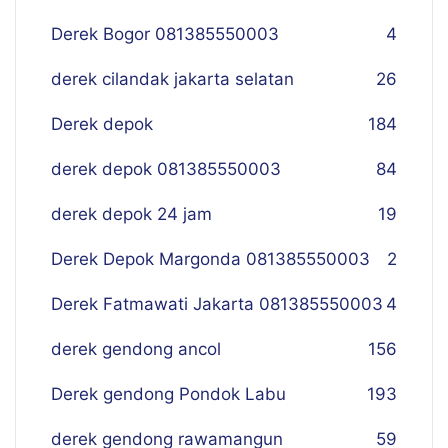
Derek Bogor 081385550003
4
derek cilandak jakarta selatan
26
Derek depok
184
derek depok 081385550003
84
derek depok 24 jam
19
Derek Depok Margonda 081385550003
2
Derek Fatmawati Jakarta 081385550003
4
derek gendong ancol
156
Derek gendong Pondok Labu
193
derek gendong rawamangun
59