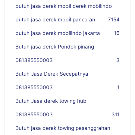
butuh jasa derek mobil derek mobilindo
butuh jasa derek mobil pancoran
7
154
butuh jasa derek mobilindo jakarta
16
Butuh jasa derek Pondok pinang
081385550003
3
Butuh Jasa Derek Secepatnya
081385550003
1
Butuh Jasa derek towing hub
081385550003
311
Butuh jasa derek towing pesanggrahan