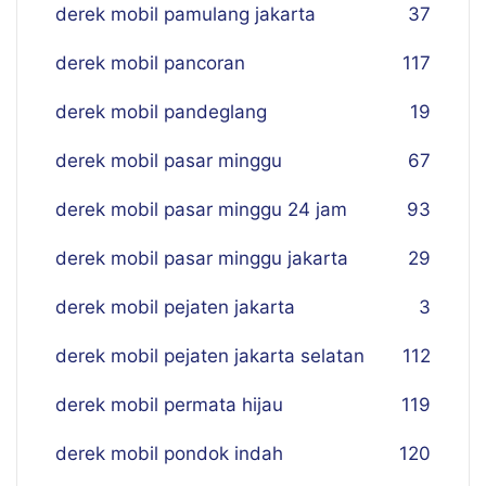
derek mobil pamulang jakarta
37
derek mobil pancoran
117
derek mobil pandeglang
19
derek mobil pasar minggu
67
derek mobil pasar minggu 24 jam
93
derek mobil pasar minggu jakarta
29
derek mobil pejaten jakarta
3
derek mobil pejaten jakarta selatan
112
derek mobil permata hijau
119
derek mobil pondok indah
120