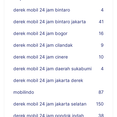
derek mobil 24 jam bintaro
4
derek mobil 24 jam bintaro jakarta
41
derek mobil 24 jam bogor
16
derek mobil 24 jam cilandak
9
derek mobil 24 jam cinere
10
derek mobil 24 jam daerah sukabumi
4
derek mobil 24 jam jakarta derek
mobilindo
87
derek mobil 24 jam jakarta selatan
150
derek mobil 24 jam pondok indah
38