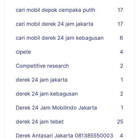
cari mobil depok cempaka putih
17
cari mobil derek 24 jam jakarta
17
cari mobil derek 24 jam kebagusan
6
cipete
4
Competitive research
2
derek 24 jam jakarta
1
derek 24 jam kebagusan
2
Derek 24 Jam Mobilindo Jakarta
1
derek 24 jam tebet
25
Derek Antasari Jakarta 081385550003
4