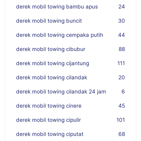
derek mobil towing bambu apus
24
derek mobil towing buncit
30
derek mobil towing cempaka putih
44
derek mobil towing cibubur
88
derek mobil towing cijantung
111
derek mobil towing cilandak
20
derek mobil towing cilandak 24 jam
6
derek mobil towing cinere
45
derek mobil towing cipulir
101
derek mobil towing ciputat
68