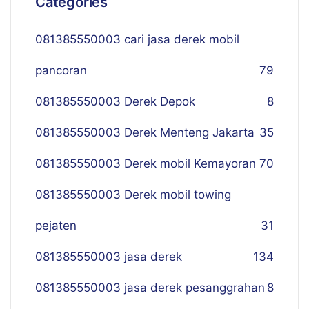
Categories
081385550003 cari jasa derek mobil
pancoran
79
081385550003 Derek Depok
8
081385550003 Derek Menteng Jakarta
35
081385550003 Derek mobil Kemayoran
70
081385550003 Derek mobil towing
pejaten
31
081385550003 jasa derek
134
081385550003 jasa derek pesanggrahan
8