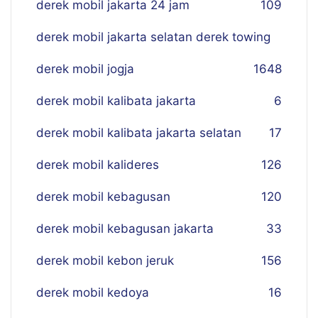
derek mobil jakarta 24 jam
109
derek mobil jakarta selatan derek towing
derek mobil jogja
16
48
derek mobil kalibata jakarta
6
derek mobil kalibata jakarta selatan
17
derek mobil kalideres
126
derek mobil kebagusan
120
derek mobil kebagusan jakarta
33
derek mobil kebon jeruk
156
derek mobil kedoya
16