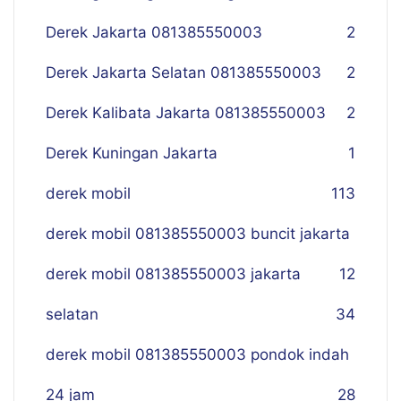
Derek Jakarta 081385550003
2
Derek Jakarta Selatan 081385550003
2
Derek Kalibata Jakarta 081385550003
2
Derek Kuningan Jakarta
1
derek mobil
113
derek mobil 081385550003 buncit jakarta
derek mobil 081385550003 jakarta
12
selatan
34
derek mobil 081385550003 pondok indah
24 jam
28