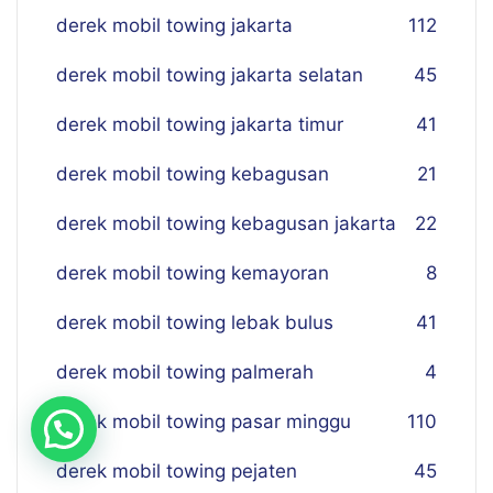
derek mobil towing jakarta
112
derek mobil towing jakarta selatan
45
derek mobil towing jakarta timur
41
derek mobil towing kebagusan
21
derek mobil towing kebagusan jakarta
22
derek mobil towing kemayoran
8
derek mobil towing lebak bulus
41
derek mobil towing palmerah
4
derek mobil towing pasar minggu
110
derek mobil towing pejaten
45