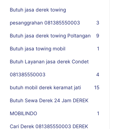
Butuh jasa derek towing
pesanggrahan 081385550003
3
Butuh jasa derek towing Poltangan
9
Butuh jasa towing mobil
1
Butuh Layanan jasa derek Condet
081385550003
4
butuh mobil derek keramat jati
15
Butuh Sewa Derek 24 Jam DEREK
MOBILINDO
1
Cari Derek 081385550003 DEREK