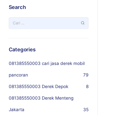
Search
Categories
081385550003 cari jasa derek mobil
pancoran
79
081385550003 Derek Depok
8
081385550003 Derek Menteng
Jakarta
35