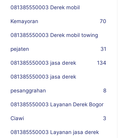
081385550003 Derek mobil
Kemayoran
70
081385550003 Derek mobil towing
pejaten
31
081385550003 jasa derek
134
081385550003 jasa derek
pesanggrahan
8
081385550003 Layanan Derek Bogor
Ciawi
3
081385550003 Layanan jasa derek