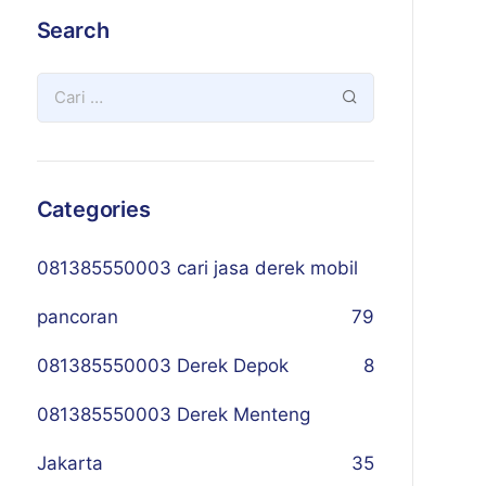
Search
Categories
081385550003 cari jasa derek mobil
pancoran
79
081385550003 Derek Depok
8
081385550003 Derek Menteng
Jakarta
35