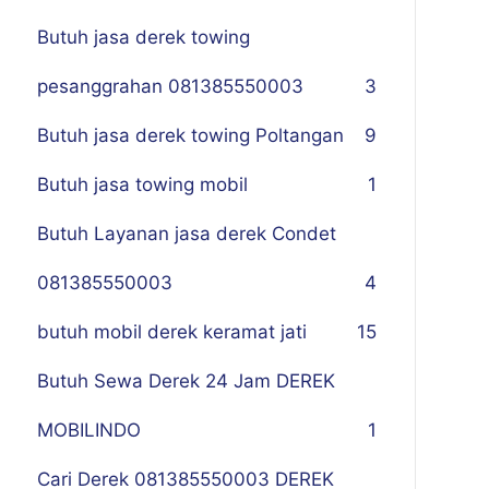
Butuh jasa derek towing
pesanggrahan 081385550003
3
Butuh jasa derek towing Poltangan
9
Butuh jasa towing mobil
1
Butuh Layanan jasa derek Condet
081385550003
4
butuh mobil derek keramat jati
15
Butuh Sewa Derek 24 Jam DEREK
MOBILINDO
1
Cari Derek 081385550003 DEREK