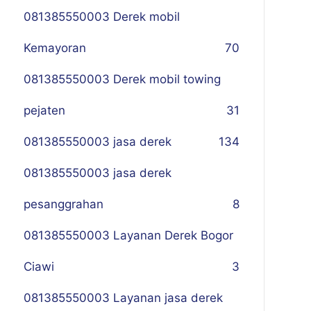
081385550003 Derek mobil
Kemayoran
70
081385550003 Derek mobil towing
pejaten
31
081385550003 jasa derek
134
081385550003 jasa derek
pesanggrahan
8
081385550003 Layanan Derek Bogor
Ciawi
3
081385550003 Layanan jasa derek