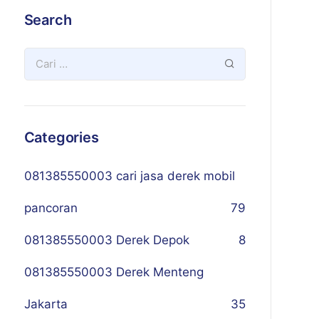
Search
Categories
081385550003 cari jasa derek mobil
pancoran
79
081385550003 Derek Depok
8
081385550003 Derek Menteng
Jakarta
35