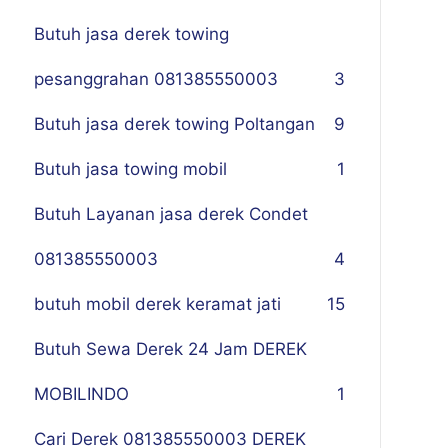
Butuh jasa derek towing
pesanggrahan 081385550003
3
Butuh jasa derek towing Poltangan
9
Butuh jasa towing mobil
1
Butuh Layanan jasa derek Condet
081385550003
4
butuh mobil derek keramat jati
15
Butuh Sewa Derek 24 Jam DEREK
MOBILINDO
1
Cari Derek 081385550003 DEREK