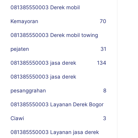
081385550003 Derek mobil
Kemayoran
70
081385550003 Derek mobil towing
pejaten
31
081385550003 jasa derek
134
081385550003 jasa derek
pesanggrahan
8
081385550003 Layanan Derek Bogor
Ciawi
3
081385550003 Layanan jasa derek