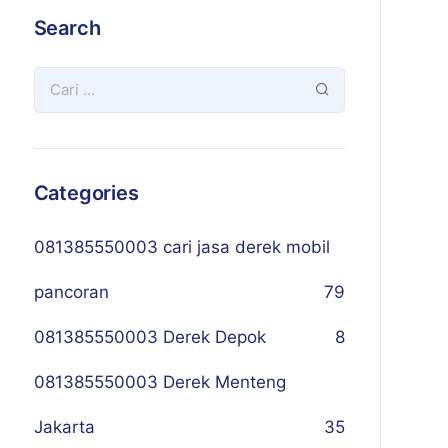
Search
Categories
081385550003 cari jasa derek mobil
pancoran
79
081385550003 Derek Depok
8
081385550003 Derek Menteng
Jakarta
35