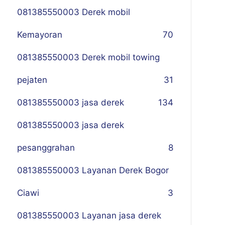
081385550003 Derek mobil
Kemayoran
70
081385550003 Derek mobil towing
pejaten
31
081385550003 jasa derek
134
081385550003 jasa derek
pesanggrahan
8
081385550003 Layanan Derek Bogor
Ciawi
3
081385550003 Layanan jasa derek