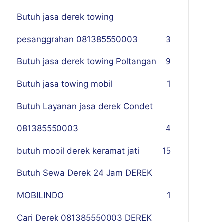
Butuh jasa derek towing
pesanggrahan 081385550003
3
Butuh jasa derek towing Poltangan
9
Butuh jasa towing mobil
1
Butuh Layanan jasa derek Condet
081385550003
4
butuh mobil derek keramat jati
15
Butuh Sewa Derek 24 Jam DEREK
MOBILINDO
1
Cari Derek 081385550003 DEREK