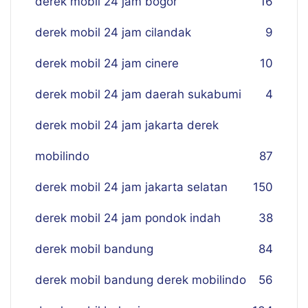
derek mobil 24 jam bogor
16
derek mobil 24 jam cilandak
9
derek mobil 24 jam cinere
10
derek mobil 24 jam daerah sukabumi
4
derek mobil 24 jam jakarta derek
mobilindo
87
derek mobil 24 jam jakarta selatan
150
derek mobil 24 jam pondok indah
38
derek mobil bandung
84
derek mobil bandung derek mobilindo
56