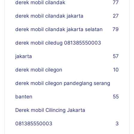
derek mobil cilandak
77
derek mobil cilandak jakarta
27
derek mobil cilandak jakarta selatan
79
derek mobil ciledug 081385550003
jakarta
57
derek mobil cilegon
10
derek mobil cilegon pandeglang serang
banten
55
Derek mobil Cilincing Jakarta
081385550003
3