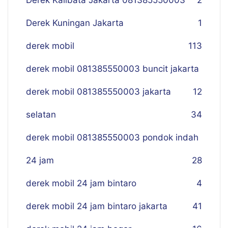
Derek Kuningan Jakarta
1
derek mobil
113
derek mobil 081385550003 buncit jakarta
derek mobil 081385550003 jakarta
12
selatan
34
derek mobil 081385550003 pondok indah
24 jam
28
derek mobil 24 jam bintaro
4
derek mobil 24 jam bintaro jakarta
41