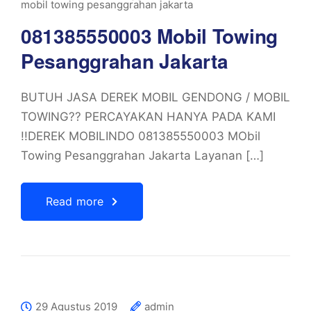
mobil towing pesanggrahan jakarta
081385550003 Mobil Towing
Pesanggrahan Jakarta
BUTUH JASA DEREK MOBIL GENDONG / MOBIL
TOWING?? PERCAYAKAN HANYA PADA KAMI
!!DEREK MOBILINDO 081385550003 MObil
Towing Pesanggrahan Jakarta Layanan […]
Read more
29 Agustus 2019
admin