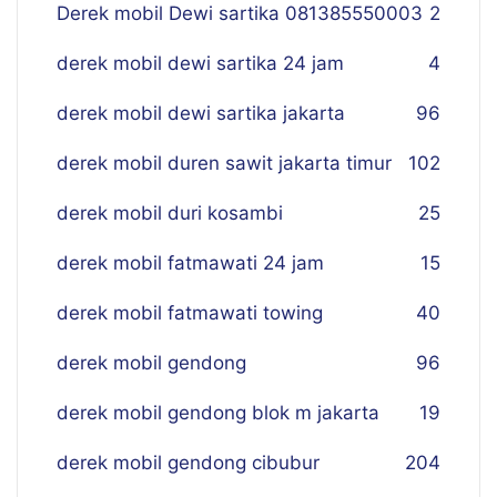
Derek mobil Dewi sartika 081385550003
2
derek mobil dewi sartika 24 jam
4
derek mobil dewi sartika jakarta
96
derek mobil duren sawit jakarta timur
102
derek mobil duri kosambi
25
derek mobil fatmawati 24 jam
15
derek mobil fatmawati towing
40
derek mobil gendong
96
derek mobil gendong blok m jakarta
19
derek mobil gendong cibubur
204