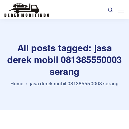
All posts tagged: jasa
derek mobil 081385550003
serang
Home
jasa derek mobil 081385550003 serang