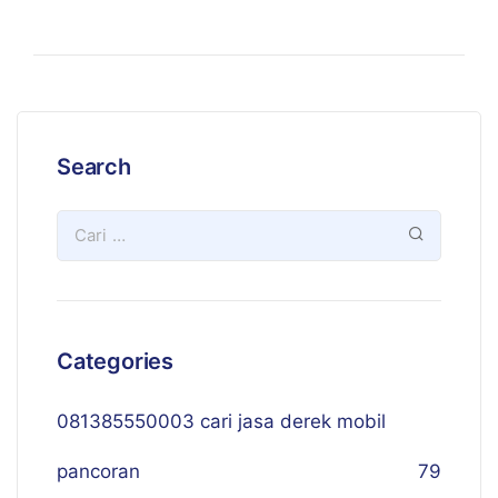
Search
Categories
081385550003 cari jasa derek mobil
pancoran
79