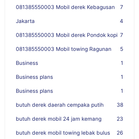
081385550003 Mobil derek Kebagusan
7
Jakarta
4
081385550003 Mobil derek Pondok kopi
7
081385550003 Mobil towing Ragunan
5
Business
1
Business plans
1
Business plans
1
butuh derek daerah cempaka putih
38
butuh derek mobil 24 jam kemang
23
butuh derek mobil towing lebak bulus
26