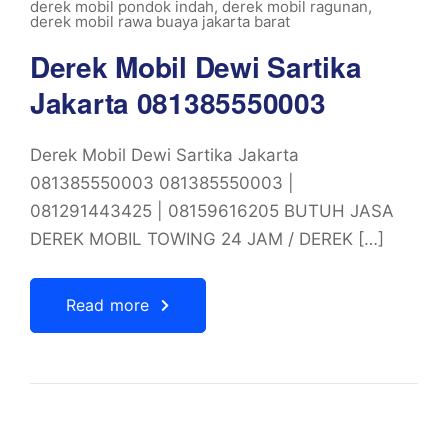
derek mobil pondok indah
,
derek mobil ragunan
,
derek mobil rawa buaya jakarta barat
Derek Mobil Dewi Sartika
Jakarta 081385550003
Derek Mobil Dewi Sartika Jakarta
081385550003 081385550003 |
081291443425 | 08159616205 BUTUH JASA
DEREK MOBIL TOWING 24 JAM / DEREK […]
Read more