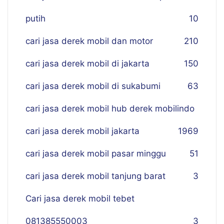
putih
10
cari jasa derek mobil dan motor
210
cari jasa derek mobil di jakarta
150
cari jasa derek mobil di sukabumi
63
cari jasa derek mobil hub derek mobilindo
cari jasa derek mobil jakarta
19
69
cari jasa derek mobil pasar minggu
51
cari jasa derek mobil tanjung barat
3
Cari jasa derek mobil tebet
081385550003
3