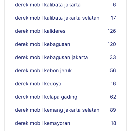
derek mobil kalibata jakarta
6
derek mobil kalibata jakarta selatan
17
derek mobil kalideres
126
derek mobil kebagusan
120
derek mobil kebagusan jakarta
33
derek mobil kebon jeruk
156
derek mobil kedoya
16
derek mobil kelapa gading
62
derek mobil kemang jakarta selatan
89
derek mobil kemayoran
18