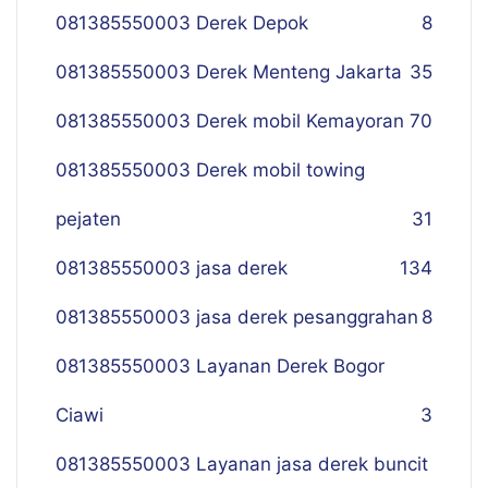
081385550003 Derek Depok
8
081385550003 Derek Menteng Jakarta
35
081385550003 Derek mobil Kemayoran
70
081385550003 Derek mobil towing
pejaten
31
081385550003 jasa derek
134
081385550003 jasa derek pesanggrahan
8
081385550003 Layanan Derek Bogor
Ciawi
3
081385550003 Layanan jasa derek buncit