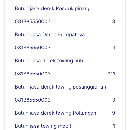
Butuh jasa derek Pondok pinang
081385550003
3
Butuh Jasa Derek Secepatnya
081385550003
1
Butuh Jasa derek towing hub
081385550003
311
Butuh jasa derek towing pesanggrahan
081385550003
3
Butuh jasa derek towing Poltangan
9
Butuh jasa towing mobil
1