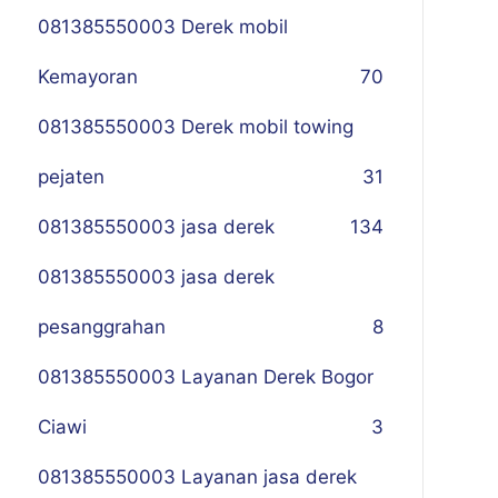
081385550003 Derek mobil
Kemayoran
70
081385550003 Derek mobil towing
pejaten
31
081385550003 jasa derek
134
081385550003 jasa derek
pesanggrahan
8
081385550003 Layanan Derek Bogor
Ciawi
3
081385550003 Layanan jasa derek