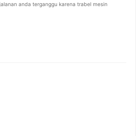
alanan anda terganggu karena trabel mesin