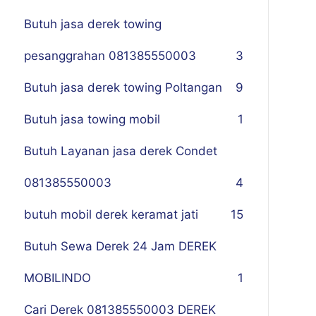
Butuh jasa derek towing
pesanggrahan 081385550003
3
Butuh jasa derek towing Poltangan
9
Butuh jasa towing mobil
1
Butuh Layanan jasa derek Condet
081385550003
4
butuh mobil derek keramat jati
15
Butuh Sewa Derek 24 Jam DEREK
MOBILINDO
1
Cari Derek 081385550003 DEREK