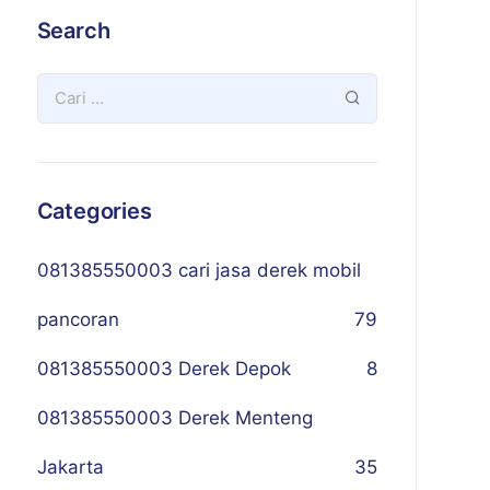
Search
Categories
081385550003 cari jasa derek mobil
pancoran
79
081385550003 Derek Depok
8
081385550003 Derek Menteng
Jakarta
35