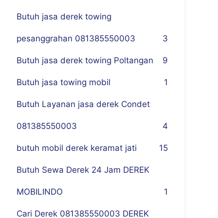
Butuh jasa derek towing
pesanggrahan 081385550003
3
Butuh jasa derek towing Poltangan
9
Butuh jasa towing mobil
1
Butuh Layanan jasa derek Condet
081385550003
4
butuh mobil derek keramat jati
15
Butuh Sewa Derek 24 Jam DEREK
MOBILINDO
1
Cari Derek 081385550003 DEREK