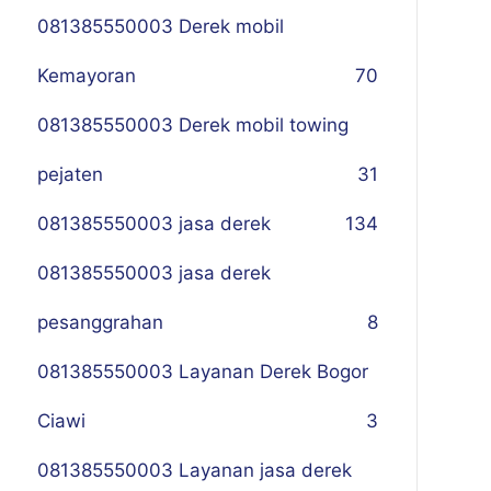
081385550003 Derek mobil
Kemayoran
70
081385550003 Derek mobil towing
pejaten
31
081385550003 jasa derek
134
081385550003 jasa derek
pesanggrahan
8
081385550003 Layanan Derek Bogor
Ciawi
3
081385550003 Layanan jasa derek