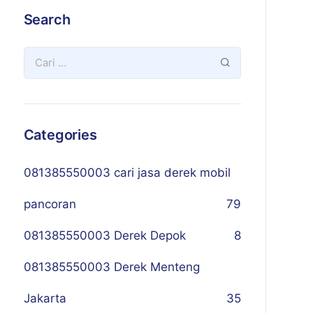
Search
Categories
081385550003 cari jasa derek mobil
pancoran
79
081385550003 Derek Depok
8
081385550003 Derek Menteng
Jakarta
35