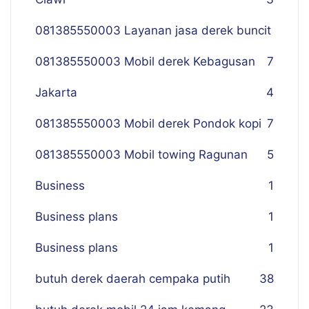
081385550003 Layanan jasa derek buncit
081385550003 Mobil derek Kebagusan
7
Jakarta
4
081385550003 Mobil derek Pondok kopi
7
081385550003 Mobil towing Ragunan
5
Business
1
Business plans
1
Business plans
1
butuh derek daerah cempaka putih
38