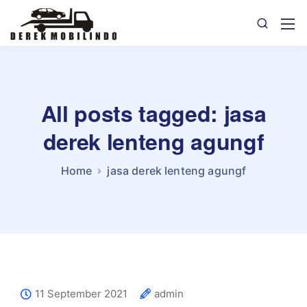
All posts tagged: jasa
derek lenteng agungf
Home
jasa derek lenteng agungf
11 September 2021
admin