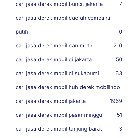
cari jasa derek mobil buncit jakarta
7
cari jasa derek mobil daerah cempaka
putih
10
cari jasa derek mobil dan motor
210
cari jasa derek mobil di jakarta
150
cari jasa derek mobil di sukabumi
63
cari jasa derek mobil hub derek mobilindo
cari jasa derek mobil jakarta
19
69
cari jasa derek mobil pasar minggu
51
cari jasa derek mobil tanjung barat
3