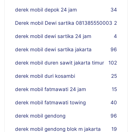
derek mobil depok 24 jam
34
Derek mobil Dewi sartika 081385550003
2
derek mobil dewi sartika 24 jam
4
derek mobil dewi sartika jakarta
96
derek mobil duren sawit jakarta timur
102
derek mobil duri kosambi
25
derek mobil fatmawati 24 jam
15
derek mobil fatmawati towing
40
derek mobil gendong
96
derek mobil gendong blok m jakarta
19