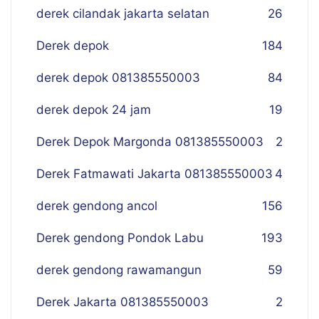
derek cilandak jakarta selatan
26
Derek depok
184
derek depok 081385550003
84
derek depok 24 jam
19
Derek Depok Margonda 081385550003
2
Derek Fatmawati Jakarta 081385550003
4
derek gendong ancol
156
Derek gendong Pondok Labu
193
derek gendong rawamangun
59
Derek Jakarta 081385550003
2