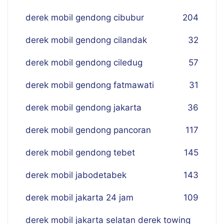
derek mobil gendong cibubur
204
derek mobil gendong cilandak
32
derek mobil gendong ciledug
57
derek mobil gendong fatmawati
31
derek mobil gendong jakarta
36
derek mobil gendong pancoran
117
derek mobil gendong tebet
145
derek mobil jabodetabek
143
derek mobil jakarta 24 jam
109
derek mobil jakarta selatan derek towing