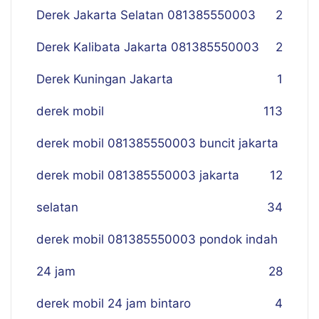
Derek Jakarta Selatan 081385550003
2
Derek Kalibata Jakarta 081385550003
2
Derek Kuningan Jakarta
1
derek mobil
113
derek mobil 081385550003 buncit jakarta
derek mobil 081385550003 jakarta
12
selatan
34
derek mobil 081385550003 pondok indah
24 jam
28
derek mobil 24 jam bintaro
4