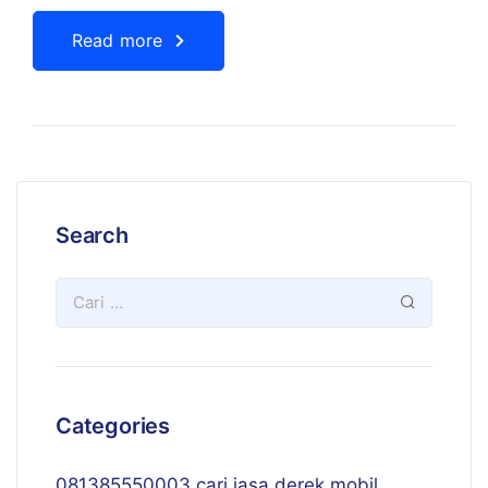
Read more
Search
Categories
081385550003 cari jasa derek mobil