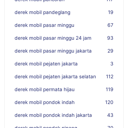
derek mobil pandeglang
19
derek mobil pasar minggu
67
derek mobil pasar minggu 24 jam
93
derek mobil pasar minggu jakarta
29
derek mobil pejaten jakarta
3
derek mobil pejaten jakarta selatan
112
derek mobil permata hijau
119
derek mobil pondok indah
120
derek mobil pondok indah jakarta
43