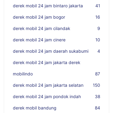
derek mobil 24 jam bintaro jakarta
41
derek mobil 24 jam bogor
16
derek mobil 24 jam cilandak
9
derek mobil 24 jam cinere
10
derek mobil 24 jam daerah sukabumi
4
derek mobil 24 jam jakarta derek
mobilindo
87
derek mobil 24 jam jakarta selatan
150
derek mobil 24 jam pondok indah
38
derek mobil bandung
84