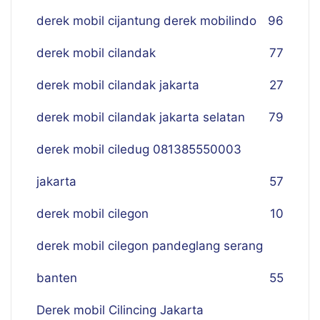
derek mobil cijantung derek mobilindo
96
derek mobil cilandak
77
derek mobil cilandak jakarta
27
derek mobil cilandak jakarta selatan
79
derek mobil ciledug 081385550003
jakarta
57
derek mobil cilegon
10
derek mobil cilegon pandeglang serang
banten
55
Derek mobil Cilincing Jakarta