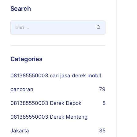
Search
Categories
081385550003 cari jasa derek mobil
pancoran
79
081385550003 Derek Depok
8
081385550003 Derek Menteng
Jakarta
35