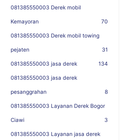
081385550003 Derek mobil
Kemayoran
70
081385550003 Derek mobil towing
pejaten
31
081385550003 jasa derek
134
081385550003 jasa derek
pesanggrahan
8
081385550003 Layanan Derek Bogor
Ciawi
3
081385550003 Layanan jasa derek