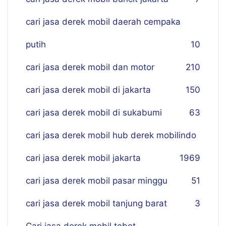
cari jasa derek mobil daerah cempaka
putih
10
cari jasa derek mobil dan motor
210
cari jasa derek mobil di jakarta
150
cari jasa derek mobil di sukabumi
63
cari jasa derek mobil hub derek mobilindo
cari jasa derek mobil jakarta
19
69
cari jasa derek mobil pasar minggu
51
cari jasa derek mobil tanjung barat
3