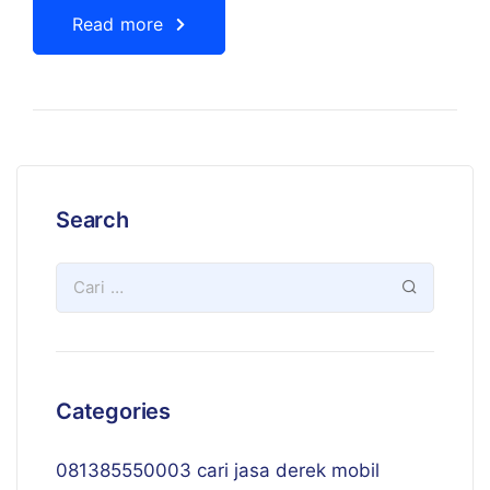
Read more
Search
Categories
081385550003 cari jasa derek mobil