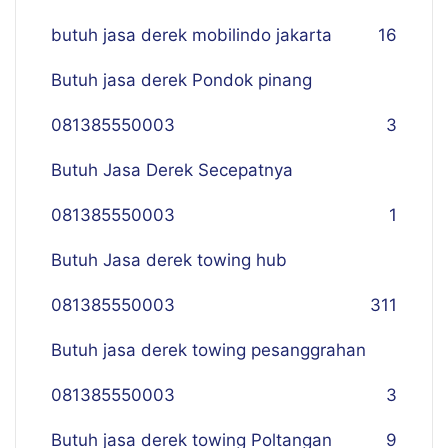
butuh jasa derek mobilindo jakarta
16
Butuh jasa derek Pondok pinang
081385550003
3
Butuh Jasa Derek Secepatnya
081385550003
1
Butuh Jasa derek towing hub
081385550003
311
Butuh jasa derek towing pesanggrahan
081385550003
3
Butuh jasa derek towing Poltangan
9