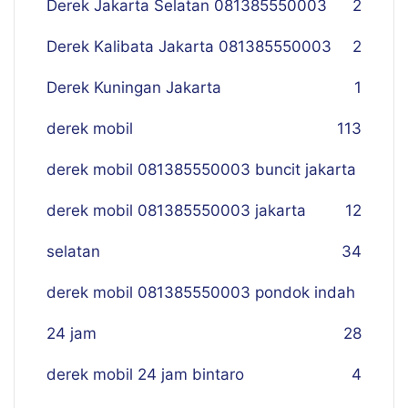
Derek Jakarta Selatan 081385550003
2
Derek Kalibata Jakarta 081385550003
2
Derek Kuningan Jakarta
1
derek mobil
113
derek mobil 081385550003 buncit jakarta
derek mobil 081385550003 jakarta
12
selatan
34
derek mobil 081385550003 pondok indah
24 jam
28
derek mobil 24 jam bintaro
4