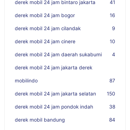
derek mobil 24 jam bintaro jakarta
41
derek mobil 24 jam bogor
16
derek mobil 24 jam cilandak
9
derek mobil 24 jam cinere
10
derek mobil 24 jam daerah sukabumi
4
derek mobil 24 jam jakarta derek
mobilindo
87
derek mobil 24 jam jakarta selatan
150
derek mobil 24 jam pondok indah
38
derek mobil bandung
84