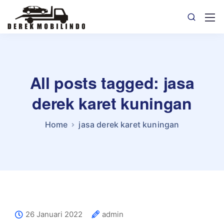
All posts tagged: jasa
derek karet kuningan
Home
jasa derek karet kuningan
26 Januari 2022
admin