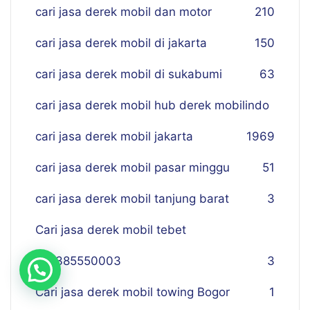
cari jasa derek mobil dan motor
210
cari jasa derek mobil di jakarta
150
cari jasa derek mobil di sukabumi
63
cari jasa derek mobil hub derek mobilindo
cari jasa derek mobil jakarta
19
69
cari jasa derek mobil pasar minggu
51
cari jasa derek mobil tanjung barat
3
Cari jasa derek mobil tebet
081385550003
3
Cari jasa derek mobil towing Bogor
1