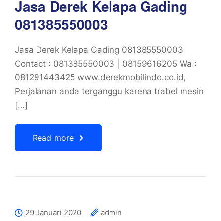
Jasa Derek Kelapa Gading
081385550003
Jasa Derek Kelapa Gading 081385550003
Contact : 081385550003 | 08159616205 Wa :
081291443425 www.derekmobilindo.co.id,
Perjalanan anda terganggu karena trabel mesin
[…]
Read more
29 Januari 2020
admin