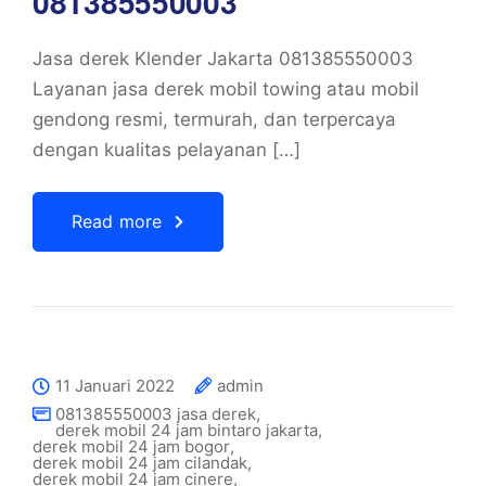
081385550003
Jasa derek Klender Jakarta 081385550003
Layanan jasa derek mobil towing atau mobil
gendong resmi, termurah, dan terpercaya
dengan kualitas pelayanan […]
Read more
11 Januari 2022
admin
081385550003 jasa derek
,
derek mobil 24 jam bintaro jakarta
,
derek mobil 24 jam bogor
,
derek mobil 24 jam cilandak
,
derek mobil 24 jam cinere
,