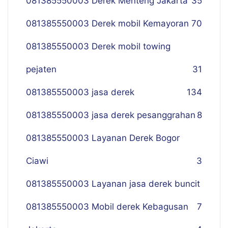
081385550003 Derek Menteng Jakarta
35
081385550003 Derek mobil Kemayoran
70
081385550003 Derek mobil towing
pejaten
31
081385550003 jasa derek
134
081385550003 jasa derek pesanggrahan
8
081385550003 Layanan Derek Bogor
Ciawi
3
081385550003 Layanan jasa derek buncit
081385550003 Mobil derek Kebagusan
7