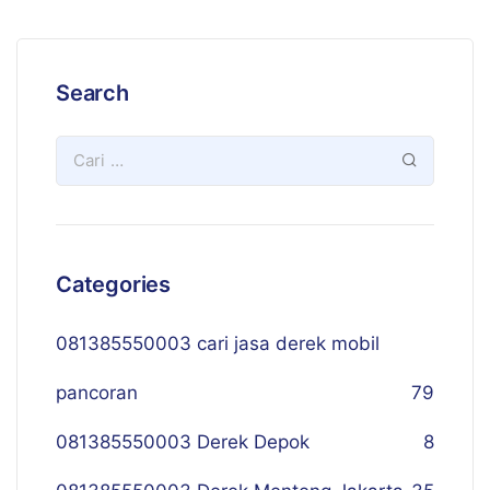
Search
Categories
081385550003 cari jasa derek mobil
pancoran
79
081385550003 Derek Depok
8