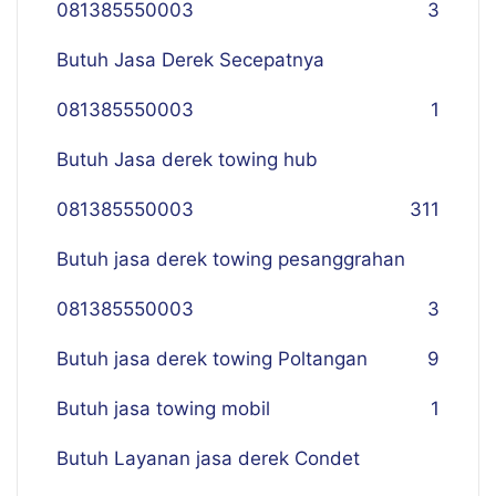
081385550003
3
Butuh Jasa Derek Secepatnya
081385550003
1
Butuh Jasa derek towing hub
081385550003
311
Butuh jasa derek towing pesanggrahan
081385550003
3
Butuh jasa derek towing Poltangan
9
Butuh jasa towing mobil
1
Butuh Layanan jasa derek Condet