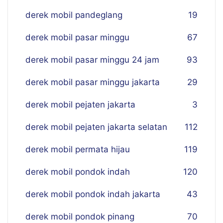
derek mobil pandeglang
19
derek mobil pasar minggu
67
derek mobil pasar minggu 24 jam
93
derek mobil pasar minggu jakarta
29
derek mobil pejaten jakarta
3
derek mobil pejaten jakarta selatan
112
derek mobil permata hijau
119
derek mobil pondok indah
120
derek mobil pondok indah jakarta
43
derek mobil pondok pinang
70