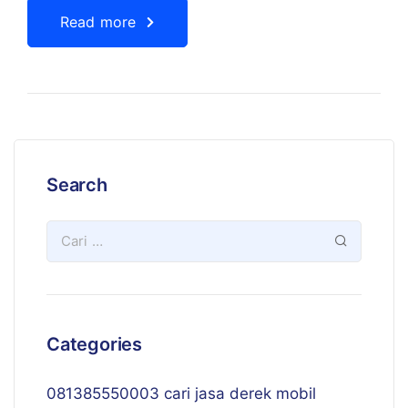
Read more
Search
Categories
081385550003 cari jasa derek mobil