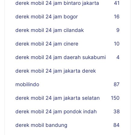
derek mobil 24 jam bintaro jakarta
41
derek mobil 24 jam bogor
16
derek mobil 24 jam cilandak
9
derek mobil 24 jam cinere
10
derek mobil 24 jam daerah sukabumi
4
derek mobil 24 jam jakarta derek
mobilindo
87
derek mobil 24 jam jakarta selatan
150
derek mobil 24 jam pondok indah
38
derek mobil bandung
84