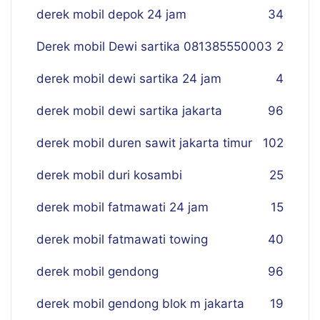
derek mobil depok 24 jam
34
Derek mobil Dewi sartika 081385550003
2
derek mobil dewi sartika 24 jam
4
derek mobil dewi sartika jakarta
96
derek mobil duren sawit jakarta timur
102
derek mobil duri kosambi
25
derek mobil fatmawati 24 jam
15
derek mobil fatmawati towing
40
derek mobil gendong
96
derek mobil gendong blok m jakarta
19