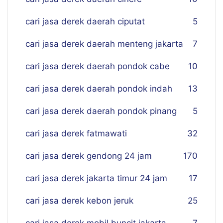
cari jasa derek daerah ciputat
5
cari jasa derek daerah menteng jakarta
7
cari jasa derek daerah pondok cabe
10
cari jasa derek daerah pondok indah
13
cari jasa derek daerah pondok pinang
5
cari jasa derek fatmawati
32
cari jasa derek gendong 24 jam
170
cari jasa derek jakarta timur 24 jam
17
cari jasa derek kebon jeruk
25