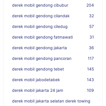
derek mobil gendong cibubur
204
derek mobil gendong cilandak
32
derek mobil gendong ciledug
57
derek mobil gendong fatmawati
31
derek mobil gendong jakarta
36
derek mobil gendong pancoran
117
derek mobil gendong tebet
145
derek mobil jabodetabek
143
derek mobil jakarta 24 jam
109
derek mobil jakarta selatan derek towing