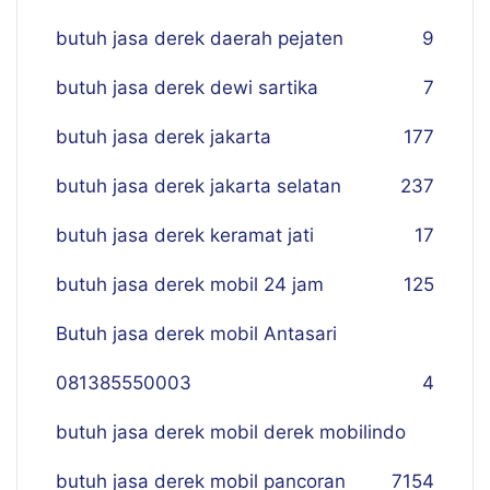
butuh jasa derek daerah pejaten
9
butuh jasa derek dewi sartika
7
butuh jasa derek jakarta
177
butuh jasa derek jakarta selatan
237
butuh jasa derek keramat jati
17
butuh jasa derek mobil 24 jam
125
Butuh jasa derek mobil Antasari
081385550003
4
butuh jasa derek mobil derek mobilindo
butuh jasa derek mobil pancoran
7
154