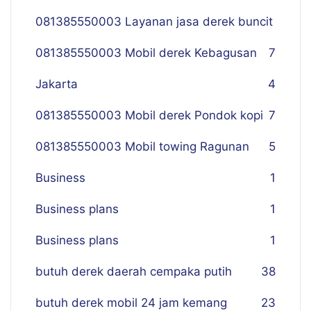
081385550003 Layanan jasa derek buncit
081385550003 Mobil derek Kebagusan
7
Jakarta
4
081385550003 Mobil derek Pondok kopi
7
081385550003 Mobil towing Ragunan
5
Business
1
Business plans
1
Business plans
1
butuh derek daerah cempaka putih
38
butuh derek mobil 24 jam kemang
23