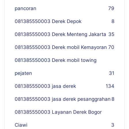
pancoran
79
081385550003 Derek Depok
8
081385550003 Derek Menteng Jakarta
35
081385550003 Derek mobil Kemayoran
70
081385550003 Derek mobil towing
pejaten
31
081385550003 jasa derek
134
081385550003 jasa derek pesanggrahan
8
081385550003 Layanan Derek Bogor
Ciawi
3