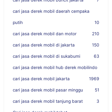
cari jasa derek mobil buncit jakarta
7
cari jasa derek mobil daerah cempaka
putih
10
cari jasa derek mobil dan motor
210
cari jasa derek mobil di jakarta
150
cari jasa derek mobil di sukabumi
63
cari jasa derek mobil hub derek mobilindo
cari jasa derek mobil jakarta
19
69
cari jasa derek mobil pasar minggu
51
cari jasa derek mobil tanjung barat
3