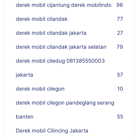
derek mobil cijantung derek mobilindo
96
derek mobil cilandak
77
derek mobil cilandak jakarta
27
derek mobil cilandak jakarta selatan
79
derek mobil ciledug 081385550003
jakarta
57
derek mobil cilegon
10
derek mobil cilegon pandeglang serang
banten
55
Derek mobil Cilincing Jakarta