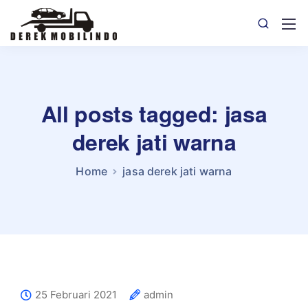
All posts tagged: jasa
derek jati warna
Home
jasa derek jati warna
25 Februari 2021
admin