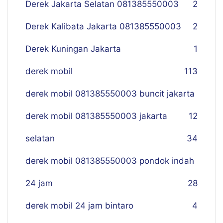
Derek Jakarta Selatan 081385550003
2
Derek Kalibata Jakarta 081385550003
2
Derek Kuningan Jakarta
1
derek mobil
113
derek mobil 081385550003 buncit jakarta
derek mobil 081385550003 jakarta
12
selatan
34
derek mobil 081385550003 pondok indah
24 jam
28
derek mobil 24 jam bintaro
4