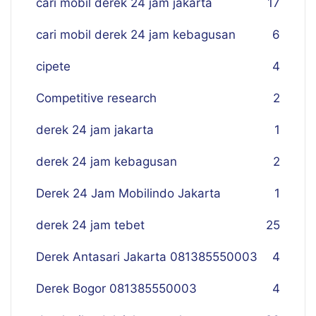
cari mobil derek 24 jam jakarta
17
cari mobil derek 24 jam kebagusan
6
cipete
4
Competitive research
2
derek 24 jam jakarta
1
derek 24 jam kebagusan
2
Derek 24 Jam Mobilindo Jakarta
1
derek 24 jam tebet
25
Derek Antasari Jakarta 081385550003
4
Derek Bogor 081385550003
4