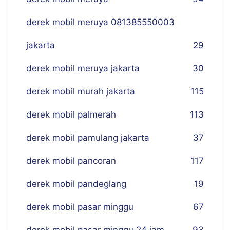
derek mobil meruya 081385550003
jakarta
29
derek mobil meruya jakarta
30
derek mobil murah jakarta
115
derek mobil palmerah
113
derek mobil pamulang jakarta
37
derek mobil pancoran
117
derek mobil pandeglang
19
derek mobil pasar minggu
67