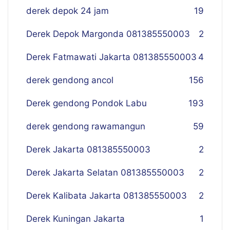
derek depok 24 jam
19
Derek Depok Margonda 081385550003
2
Derek Fatmawati Jakarta 081385550003
4
derek gendong ancol
156
Derek gendong Pondok Labu
193
derek gendong rawamangun
59
Derek Jakarta 081385550003
2
Derek Jakarta Selatan 081385550003
2
Derek Kalibata Jakarta 081385550003
2
Derek Kuningan Jakarta
1