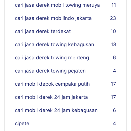
cari jasa derek mobil towing meruya
11
cari jasa derek mobilindo jakarta
23
cari jasa derek terdekat
10
cari jasa derek towing kebagusan
18
cari jasa derek towing menteng
6
cari jasa derek towing pejaten
4
cari mobil depok cempaka putih
17
cari mobil derek 24 jam jakarta
17
cari mobil derek 24 jam kebagusan
6
cipete
4