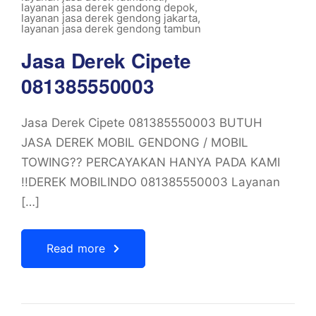
layanan jasa derek gendong depok
,
layanan jasa derek gendong jakarta
,
layanan jasa derek gendong tambun
Jasa Derek Cipete
081385550003
Jasa Derek Cipete 081385550003 BUTUH
JASA DEREK MOBIL GENDONG / MOBIL
TOWING?? PERCAYAKAN HANYA PADA KAMI
!!DEREK MOBILINDO 081385550003 Layanan
[…]
Read more