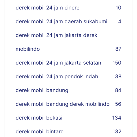
derek mobil 24 jam cinere
10
derek mobil 24 jam daerah sukabumi
4
derek mobil 24 jam jakarta derek
mobilindo
87
derek mobil 24 jam jakarta selatan
150
derek mobil 24 jam pondok indah
38
derek mobil bandung
84
derek mobil bandung derek mobilindo
56
derek mobil bekasi
134
derek mobil bintaro
132