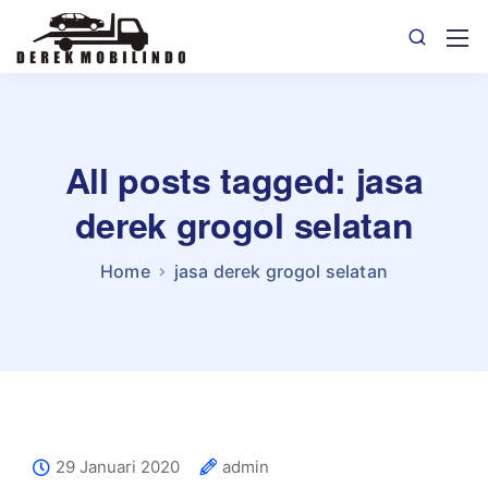
All posts tagged: jasa
derek grogol selatan
Home
jasa derek grogol selatan
29 Januari 2020
admin