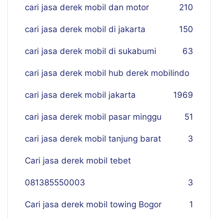
cari jasa derek mobil dan motor
210
cari jasa derek mobil di jakarta
150
cari jasa derek mobil di sukabumi
63
cari jasa derek mobil hub derek mobilindo
cari jasa derek mobil jakarta
19
69
cari jasa derek mobil pasar minggu
51
cari jasa derek mobil tanjung barat
3
Cari jasa derek mobil tebet
081385550003
3
Cari jasa derek mobil towing Bogor
1