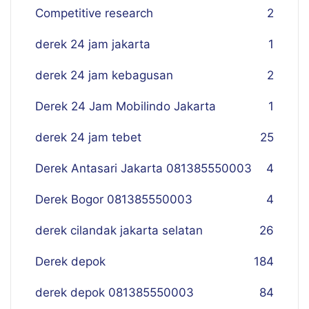
Competitive research
2
derek 24 jam jakarta
1
derek 24 jam kebagusan
2
Derek 24 Jam Mobilindo Jakarta
1
derek 24 jam tebet
25
Derek Antasari Jakarta 081385550003
4
Derek Bogor 081385550003
4
derek cilandak jakarta selatan
26
Derek depok
184
derek depok 081385550003
84