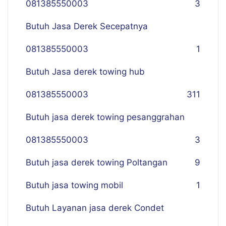
081385550003
3
Butuh Jasa Derek Secepatnya
081385550003
1
Butuh Jasa derek towing hub
081385550003
311
Butuh jasa derek towing pesanggrahan
081385550003
3
Butuh jasa derek towing Poltangan
9
Butuh jasa towing mobil
1
Butuh Layanan jasa derek Condet