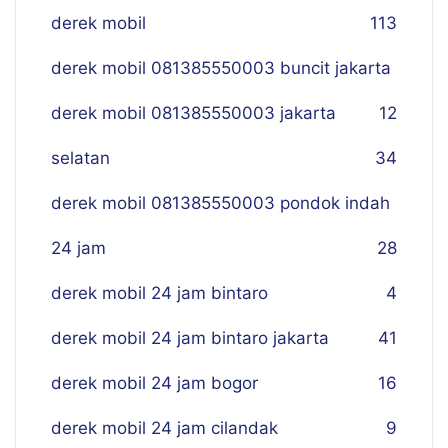
derek mobil
113
derek mobil 081385550003 buncit jakarta
derek mobil 081385550003 jakarta
12
selatan
34
derek mobil 081385550003 pondok indah
24 jam
28
derek mobil 24 jam bintaro
4
derek mobil 24 jam bintaro jakarta
41
derek mobil 24 jam bogor
16
derek mobil 24 jam cilandak
9