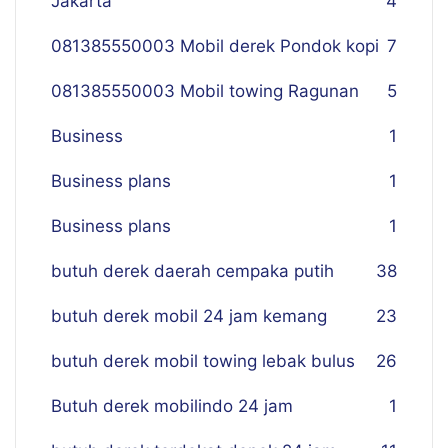
Jakarta
4
081385550003 Mobil derek Pondok kopi
7
081385550003 Mobil towing Ragunan
5
Business
1
Business plans
1
Business plans
1
butuh derek daerah cempaka putih
38
butuh derek mobil 24 jam kemang
23
butuh derek mobil towing lebak bulus
26
Butuh derek mobilindo 24 jam
1