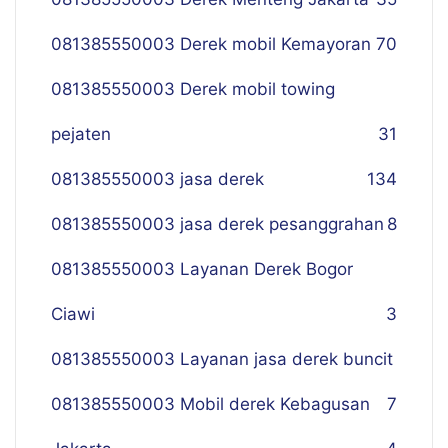
081385550003 Derek mobil Kemayoran
70
081385550003 Derek mobil towing
pejaten
31
081385550003 jasa derek
134
081385550003 jasa derek pesanggrahan
8
081385550003 Layanan Derek Bogor
Ciawi
3
081385550003 Layanan jasa derek buncit
081385550003 Mobil derek Kebagusan
7