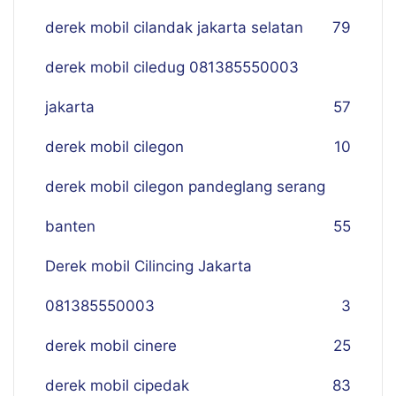
derek mobil cilandak jakarta selatan
79
derek mobil ciledug 081385550003
jakarta
57
derek mobil cilegon
10
derek mobil cilegon pandeglang serang
banten
55
Derek mobil Cilincing Jakarta
081385550003
3
derek mobil cinere
25
derek mobil cipedak
83