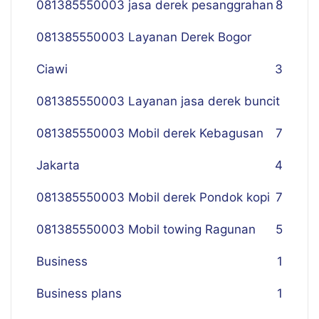
081385550003 jasa derek pesanggrahan
8
081385550003 Layanan Derek Bogor
Ciawi
3
081385550003 Layanan jasa derek buncit
081385550003 Mobil derek Kebagusan
7
Jakarta
4
081385550003 Mobil derek Pondok kopi
7
081385550003 Mobil towing Ragunan
5
Business
1
Business plans
1