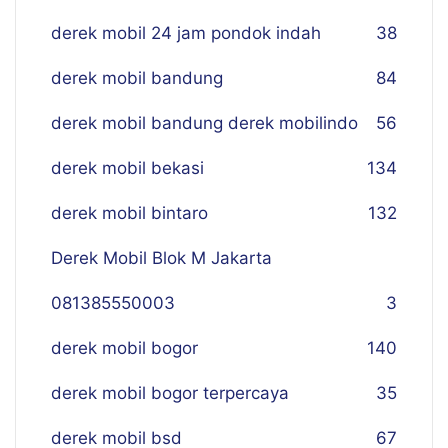
derek mobil 24 jam pondok indah
38
derek mobil bandung
84
derek mobil bandung derek mobilindo
56
derek mobil bekasi
134
derek mobil bintaro
132
Derek Mobil Blok M Jakarta
081385550003
3
derek mobil bogor
140
derek mobil bogor terpercaya
35
derek mobil bsd
67