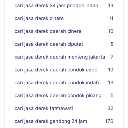
cari jasa derek 24 jam pondok indah
13
cari jasa derek cinere
11
cari jasa derek daerah cinere
10
cari jasa derek daerah ciputat
5
cari jasa derek daerah menteng jakarta
7
cari jasa derek daerah pondok cabe
10
cari jasa derek daerah pondok indah
13
cari jasa derek daerah pondok pinang
5
cari jasa derek fatmawati
32
cari jasa derek gendong 24 jam
170