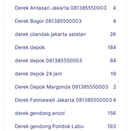
Derek Antasari Jakarta 081385550003
4
Derek Bogor 081385550003
4
derek cilandak jakarta selatan
26
Derek depok
184
derek depok 081385550003
84
derek depok 24 jam
19
Derek Depok Margonda 081385550003
2
Derek Fatmawati Jakarta 081385550003
4
derek gendong ancol
156
Derek gendong Pondok Labu
193