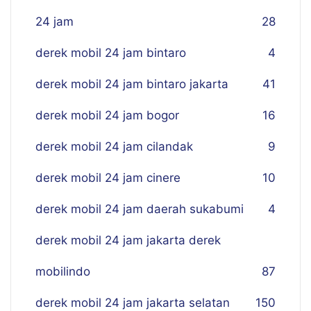
24 jam
28
derek mobil 24 jam bintaro
4
derek mobil 24 jam bintaro jakarta
41
derek mobil 24 jam bogor
16
derek mobil 24 jam cilandak
9
derek mobil 24 jam cinere
10
derek mobil 24 jam daerah sukabumi
4
derek mobil 24 jam jakarta derek
mobilindo
87
derek mobil 24 jam jakarta selatan
150