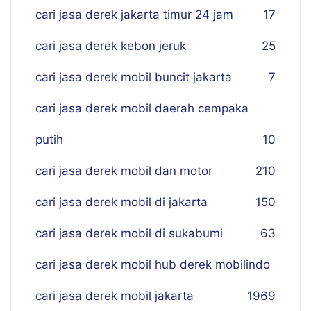
cari jasa derek jakarta timur 24 jam
17
cari jasa derek kebon jeruk
25
cari jasa derek mobil buncit jakarta
7
cari jasa derek mobil daerah cempaka
putih
10
cari jasa derek mobil dan motor
210
cari jasa derek mobil di jakarta
150
cari jasa derek mobil di sukabumi
63
cari jasa derek mobil hub derek mobilindo
cari jasa derek mobil jakarta
19
69