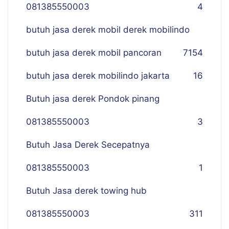
081385550003
4
butuh jasa derek mobil derek mobilindo
butuh jasa derek mobil pancoran
7
154
butuh jasa derek mobilindo jakarta
16
Butuh jasa derek Pondok pinang
081385550003
3
Butuh Jasa Derek Secepatnya
081385550003
1
Butuh Jasa derek towing hub
081385550003
311