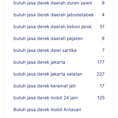
butuh jasa derek daerah duren sawit
9
butuh jasa derek daerah jabodetabek
4
butuh jasa derek daerah kebon jeruk
51
butuh jasa derek daerah pejaten
9
butuh jasa derek dewi sartika
7
butuh jasa derek jakarta
177
butuh jasa derek jakarta selatan
237
butuh jasa derek keramat jati
17
butuh jasa derek mobil 24 jam
125
Butuh jasa derek mobil Antasari