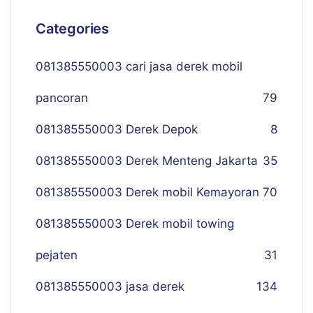
Categories
081385550003 cari jasa derek mobil
pancoran
79
081385550003 Derek Depok
8
081385550003 Derek Menteng Jakarta
35
081385550003 Derek mobil Kemayoran
70
081385550003 Derek mobil towing
pejaten
31
081385550003 jasa derek
134