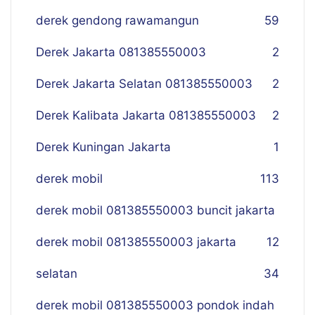
derek gendong rawamangun
59
Derek Jakarta 081385550003
2
Derek Jakarta Selatan 081385550003
2
Derek Kalibata Jakarta 081385550003
2
Derek Kuningan Jakarta
1
derek mobil
113
derek mobil 081385550003 buncit jakarta
derek mobil 081385550003 jakarta
12
selatan
34
derek mobil 081385550003 pondok indah