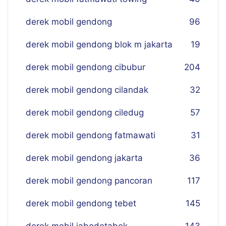
derek mobil gendong
96
derek mobil gendong blok m jakarta
19
derek mobil gendong cibubur
204
derek mobil gendong cilandak
32
derek mobil gendong ciledug
57
derek mobil gendong fatmawati
31
derek mobil gendong jakarta
36
derek mobil gendong pancoran
117
derek mobil gendong tebet
145