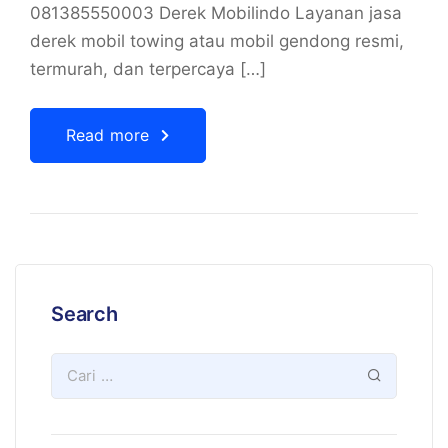
081385550003 Derek Mobilindo Layanan jasa
derek mobil towing atau mobil gendong resmi,
termurah, dan terpercaya […]
Read more
Search