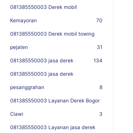
081385550003 Derek mobil
Kemayoran
70
081385550003 Derek mobil towing
pejaten
31
081385550003 jasa derek
134
081385550003 jasa derek
pesanggrahan
8
081385550003 Layanan Derek Bogor
Ciawi
3
081385550003 Layanan jasa derek