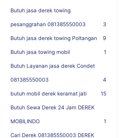
Butuh jasa derek towing
pesanggrahan 081385550003
3
Butuh jasa derek towing Poltangan
9
Butuh jasa towing mobil
1
Butuh Layanan jasa derek Condet
081385550003
4
butuh mobil derek keramat jati
15
Butuh Sewa Derek 24 Jam DEREK
MOBILINDO
1
Cari Derek 081385550003 DEREK