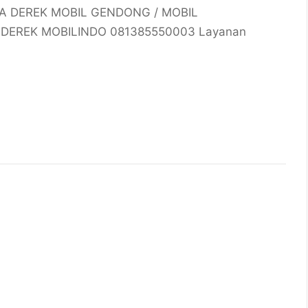
SA DEREK MOBIL GENDONG / MOBIL
DEREK MOBILINDO 081385550003 Layanan