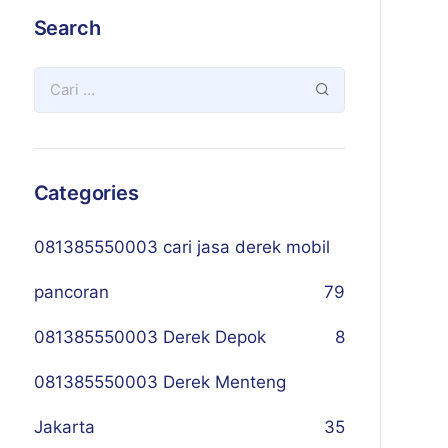
Search
Categories
081385550003 cari jasa derek mobil
pancoran
79
081385550003 Derek Depok
8
081385550003 Derek Menteng
Jakarta
35