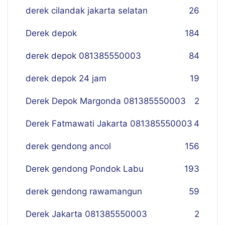
derek cilandak jakarta selatan
26
Derek depok
184
derek depok 081385550003
84
derek depok 24 jam
19
Derek Depok Margonda 081385550003
2
Derek Fatmawati Jakarta 081385550003
4
derek gendong ancol
156
Derek gendong Pondok Labu
193
derek gendong rawamangun
59
Derek Jakarta 081385550003
2