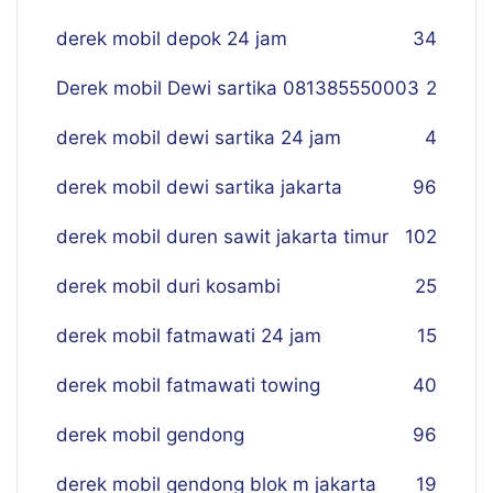
derek mobil depok 24 jam
34
Derek mobil Dewi sartika 081385550003
2
derek mobil dewi sartika 24 jam
4
derek mobil dewi sartika jakarta
96
derek mobil duren sawit jakarta timur
102
derek mobil duri kosambi
25
derek mobil fatmawati 24 jam
15
derek mobil fatmawati towing
40
derek mobil gendong
96
derek mobil gendong blok m jakarta
19