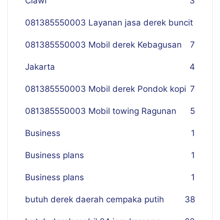
Ciawi
3
081385550003 Layanan jasa derek buncit
081385550003 Mobil derek Kebagusan
7
Jakarta
4
081385550003 Mobil derek Pondok kopi
7
081385550003 Mobil towing Ragunan
5
Business
1
Business plans
1
Business plans
1
butuh derek daerah cempaka putih
38