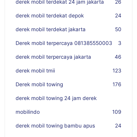
derek mobil terdekat 24 jam jakarta
26
derek mobil terdekat depok
24
derek mobil terdekat jakarta
50
Derek mobil terpercaya 081385550003
3
derek mobil terpercaya jakarta
46
derek mobil tmii
123
Derek mobil towing
176
derek mobil towing 24 jam derek
mobilindo
109
derek mobil towing bambu apus
24