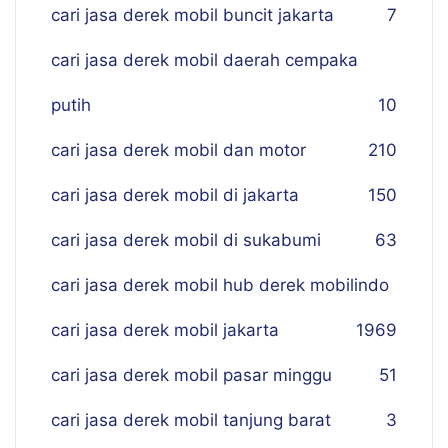
cari jasa derek mobil buncit jakarta
7
cari jasa derek mobil daerah cempaka
putih
10
cari jasa derek mobil dan motor
210
cari jasa derek mobil di jakarta
150
cari jasa derek mobil di sukabumi
63
cari jasa derek mobil hub derek mobilindo
cari jasa derek mobil jakarta
19
69
cari jasa derek mobil pasar minggu
51
cari jasa derek mobil tanjung barat
3