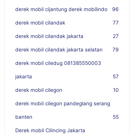
derek mobil cijantung derek mobilindo
96
derek mobil cilandak
77
derek mobil cilandak jakarta
27
derek mobil cilandak jakarta selatan
79
derek mobil ciledug 081385550003
jakarta
57
derek mobil cilegon
10
derek mobil cilegon pandeglang serang
banten
55
Derek mobil Cilincing Jakarta