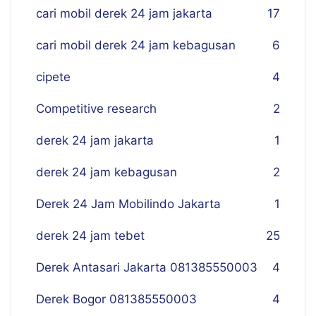
cari mobil derek 24 jam jakarta
17
cari mobil derek 24 jam kebagusan
6
cipete
4
Competitive research
2
derek 24 jam jakarta
1
derek 24 jam kebagusan
2
Derek 24 Jam Mobilindo Jakarta
1
derek 24 jam tebet
25
Derek Antasari Jakarta 081385550003
4
Derek Bogor 081385550003
4