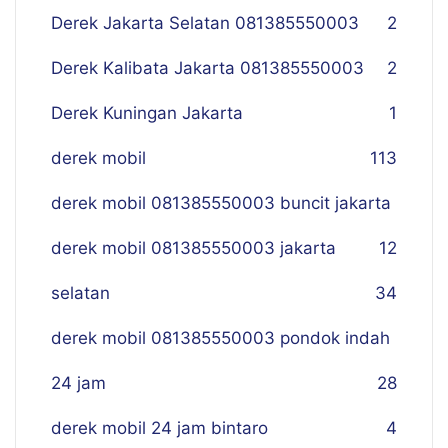
Derek Jakarta Selatan 081385550003
2
Derek Kalibata Jakarta 081385550003
2
Derek Kuningan Jakarta
1
derek mobil
113
derek mobil 081385550003 buncit jakarta
derek mobil 081385550003 jakarta
12
selatan
34
derek mobil 081385550003 pondok indah
24 jam
28
derek mobil 24 jam bintaro
4