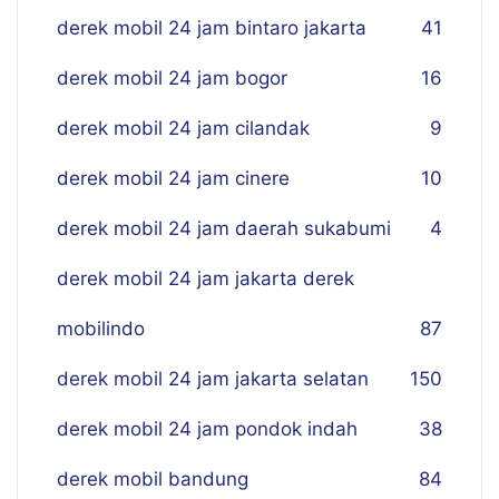
derek mobil 24 jam bintaro jakarta
41
derek mobil 24 jam bogor
16
derek mobil 24 jam cilandak
9
derek mobil 24 jam cinere
10
derek mobil 24 jam daerah sukabumi
4
derek mobil 24 jam jakarta derek
mobilindo
87
derek mobil 24 jam jakarta selatan
150
derek mobil 24 jam pondok indah
38
derek mobil bandung
84