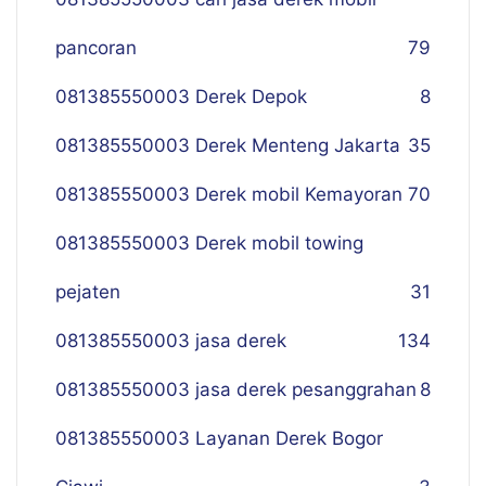
pancoran
79
081385550003 Derek Depok
8
081385550003 Derek Menteng Jakarta
35
081385550003 Derek mobil Kemayoran
70
081385550003 Derek mobil towing
pejaten
31
081385550003 jasa derek
134
081385550003 jasa derek pesanggrahan
8
081385550003 Layanan Derek Bogor