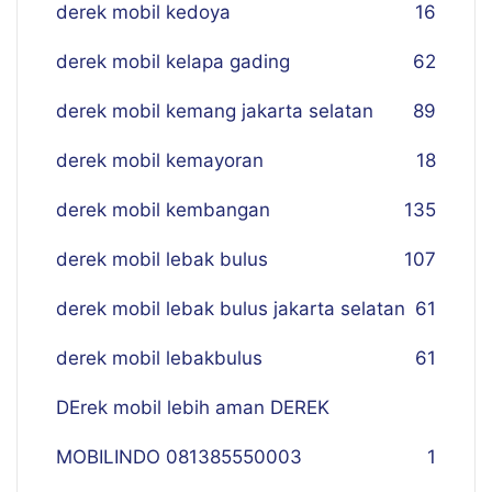
derek mobil kedoya
16
derek mobil kelapa gading
62
derek mobil kemang jakarta selatan
89
derek mobil kemayoran
18
derek mobil kembangan
135
derek mobil lebak bulus
107
derek mobil lebak bulus jakarta selatan
61
derek mobil lebakbulus
61
DErek mobil lebih aman DEREK
MOBILINDO 081385550003
1