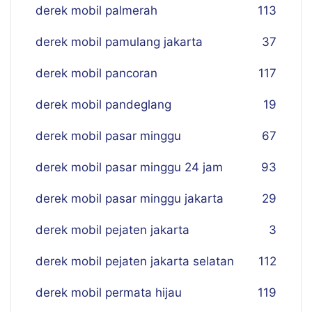
derek mobil palmerah
113
derek mobil pamulang jakarta
37
derek mobil pancoran
117
derek mobil pandeglang
19
derek mobil pasar minggu
67
derek mobil pasar minggu 24 jam
93
derek mobil pasar minggu jakarta
29
derek mobil pejaten jakarta
3
derek mobil pejaten jakarta selatan
112
derek mobil permata hijau
119