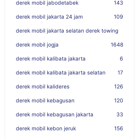
derek mobil jabodetabek
143
derek mobil jakarta 24 jam
109
derek mobil jakarta selatan derek towing
derek mobil jogja
16
48
derek mobil kalibata jakarta
6
derek mobil kalibata jakarta selatan
17
derek mobil kalideres
126
derek mobil kebagusan
120
derek mobil kebagusan jakarta
33
derek mobil kebon jeruk
156