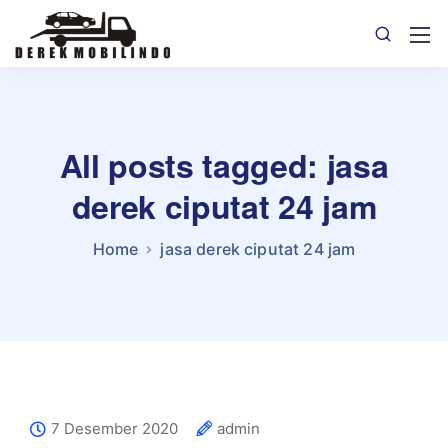
All posts tagged: jasa
derek ciputat 24 jam
Home
jasa derek ciputat 24 jam
7 Desember 2020
admin