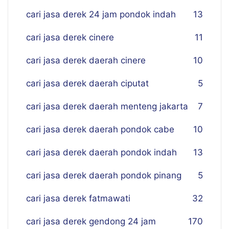
cari jasa derek 24 jam pondok indah
13
cari jasa derek cinere
11
cari jasa derek daerah cinere
10
cari jasa derek daerah ciputat
5
cari jasa derek daerah menteng jakarta
7
cari jasa derek daerah pondok cabe
10
cari jasa derek daerah pondok indah
13
cari jasa derek daerah pondok pinang
5
cari jasa derek fatmawati
32
cari jasa derek gendong 24 jam
170