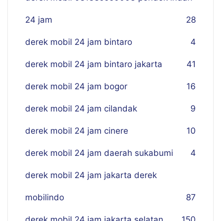
24 jam
28
derek mobil 24 jam bintaro
4
derek mobil 24 jam bintaro jakarta
41
derek mobil 24 jam bogor
16
derek mobil 24 jam cilandak
9
derek mobil 24 jam cinere
10
derek mobil 24 jam daerah sukabumi
4
derek mobil 24 jam jakarta derek
mobilindo
87
derek mobil 24 jam jakarta selatan
150