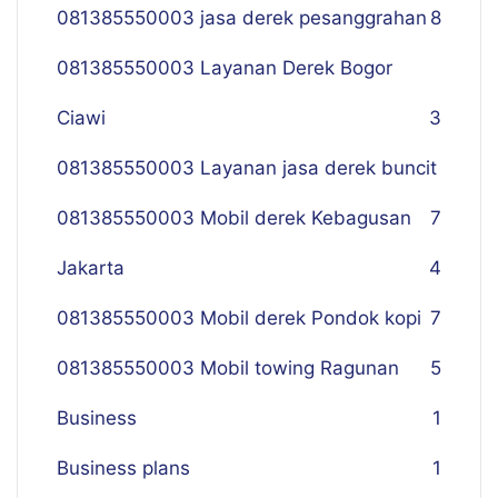
081385550003 jasa derek pesanggrahan
8
081385550003 Layanan Derek Bogor
Ciawi
3
081385550003 Layanan jasa derek buncit
081385550003 Mobil derek Kebagusan
7
Jakarta
4
081385550003 Mobil derek Pondok kopi
7
081385550003 Mobil towing Ragunan
5
Business
1
Business plans
1