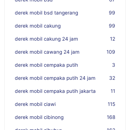
derek mobil bsd tangerang
99
derek mobil cakung
99
derek mobil cakung 24 jam
12
derek mobil cawang 24 jam
109
derek mobil cempaka putih
3
derek mobil cempaka putih 24 jam
32
derek mobil cempaka putih jakarta
11
derek mobil ciawi
115
derek mobil cibinong
168