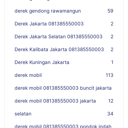
derek gendong rawamangun
59
Derek Jakarta 081385550003
2
Derek Jakarta Selatan 081385550003
2
Derek Kalibata Jakarta 081385550003
2
Derek Kuningan Jakarta
1
derek mobil
113
derek mobil 081385550003 buncit jakarta
derek mobil 081385550003 jakarta
12
selatan
34
derek mobil 081385550003 pondok indah