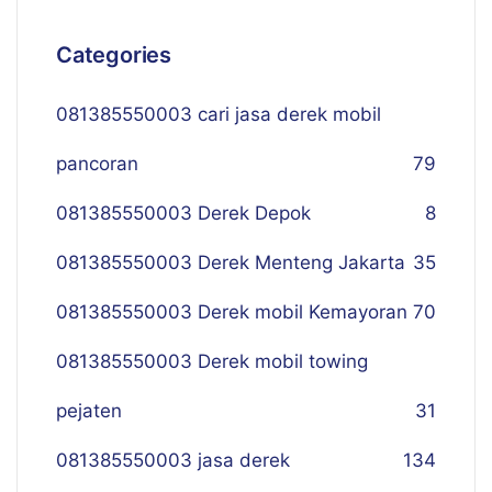
Categories
081385550003 cari jasa derek mobil
pancoran
79
081385550003 Derek Depok
8
081385550003 Derek Menteng Jakarta
35
081385550003 Derek mobil Kemayoran
70
081385550003 Derek mobil towing
pejaten
31
081385550003 jasa derek
134