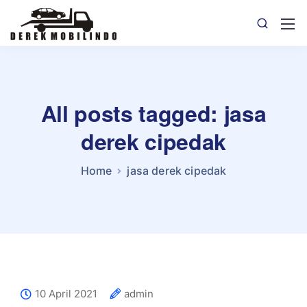
All posts tagged: jasa
derek cipedak
Home
jasa derek cipedak
10 April 2021
admin