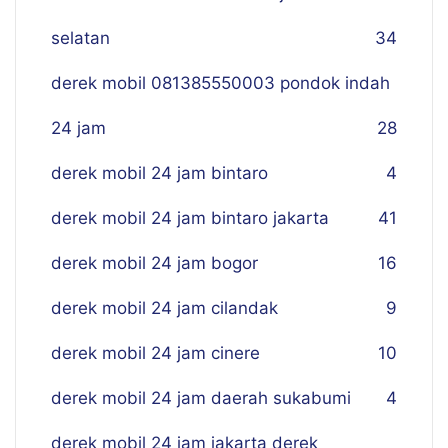
selatan
34
derek mobil 081385550003 pondok indah
24 jam
28
derek mobil 24 jam bintaro
4
derek mobil 24 jam bintaro jakarta
41
derek mobil 24 jam bogor
16
derek mobil 24 jam cilandak
9
derek mobil 24 jam cinere
10
derek mobil 24 jam daerah sukabumi
4
derek mobil 24 jam jakarta derek