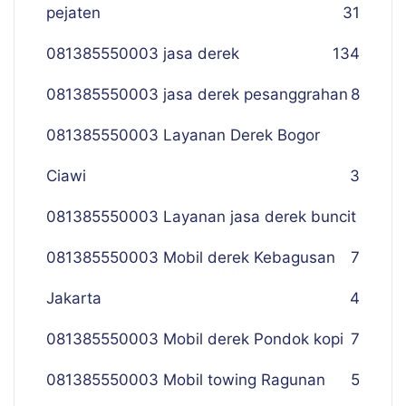
pejaten
31
081385550003 jasa derek
134
081385550003 jasa derek pesanggrahan
8
081385550003 Layanan Derek Bogor
Ciawi
3
081385550003 Layanan jasa derek buncit
081385550003 Mobil derek Kebagusan
7
Jakarta
4
081385550003 Mobil derek Pondok kopi
7
081385550003 Mobil towing Ragunan
5