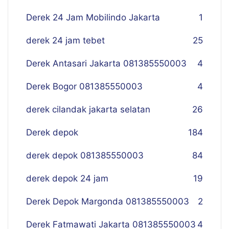
Derek 24 Jam Mobilindo Jakarta
1
derek 24 jam tebet
25
Derek Antasari Jakarta 081385550003
4
Derek Bogor 081385550003
4
derek cilandak jakarta selatan
26
Derek depok
184
derek depok 081385550003
84
derek depok 24 jam
19
Derek Depok Margonda 081385550003
2
Derek Fatmawati Jakarta 081385550003
4