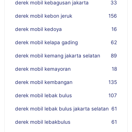
derek mobil kebagusan jakarta
33
derek mobil kebon jeruk
156
derek mobil kedoya
16
derek mobil kelapa gading
62
derek mobil kemang jakarta selatan
89
derek mobil kemayoran
18
derek mobil kembangan
135
derek mobil lebak bulus
107
derek mobil lebak bulus jakarta selatan
61
derek mobil lebakbulus
61