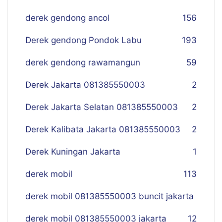
derek gendong ancol
156
Derek gendong Pondok Labu
193
derek gendong rawamangun
59
Derek Jakarta 081385550003
2
Derek Jakarta Selatan 081385550003
2
Derek Kalibata Jakarta 081385550003
2
Derek Kuningan Jakarta
1
derek mobil
113
derek mobil 081385550003 buncit jakarta
derek mobil 081385550003 jakarta
12