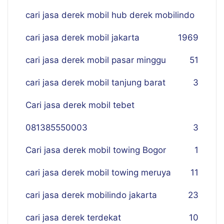
cari jasa derek mobil hub derek mobilindo
cari jasa derek mobil jakarta
19
69
cari jasa derek mobil pasar minggu
51
cari jasa derek mobil tanjung barat
3
Cari jasa derek mobil tebet
081385550003
3
Cari jasa derek mobil towing Bogor
1
cari jasa derek mobil towing meruya
11
cari jasa derek mobilindo jakarta
23
cari jasa derek terdekat
10