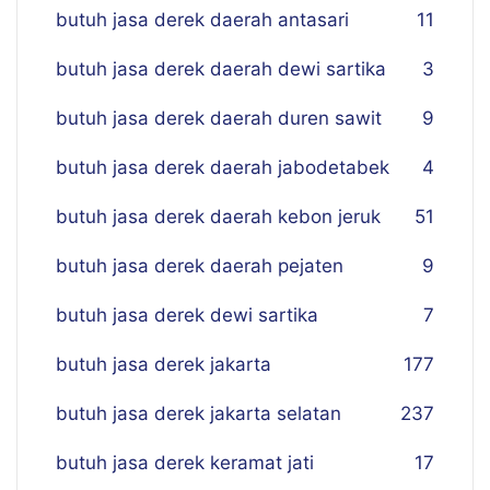
butuh jasa derek daerah antasari
11
butuh jasa derek daerah dewi sartika
3
butuh jasa derek daerah duren sawit
9
butuh jasa derek daerah jabodetabek
4
butuh jasa derek daerah kebon jeruk
51
butuh jasa derek daerah pejaten
9
butuh jasa derek dewi sartika
7
butuh jasa derek jakarta
177
butuh jasa derek jakarta selatan
237
butuh jasa derek keramat jati
17