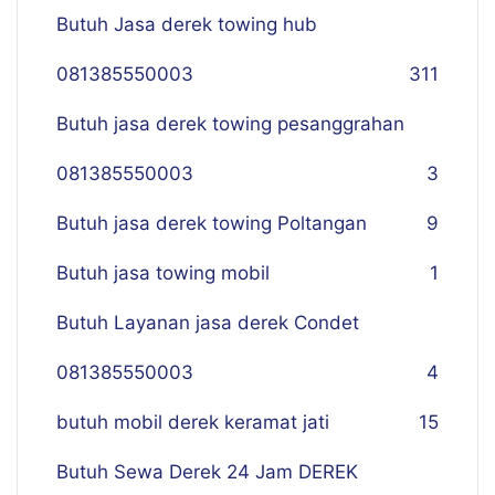
Butuh Jasa derek towing hub
081385550003
311
Butuh jasa derek towing pesanggrahan
081385550003
3
Butuh jasa derek towing Poltangan
9
Butuh jasa towing mobil
1
Butuh Layanan jasa derek Condet
081385550003
4
butuh mobil derek keramat jati
15
Butuh Sewa Derek 24 Jam DEREK