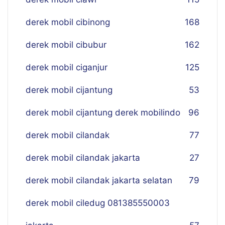
derek mobil cibinong
168
derek mobil cibubur
162
derek mobil ciganjur
125
derek mobil cijantung
53
derek mobil cijantung derek mobilindo
96
derek mobil cilandak
77
derek mobil cilandak jakarta
27
derek mobil cilandak jakarta selatan
79
derek mobil ciledug 081385550003