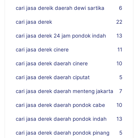
cari jasa dereik daerah dewi sartika
6
cari jasa derek
22
cari jasa derek 24 jam pondok indah
13
cari jasa derek cinere
11
cari jasa derek daerah cinere
10
cari jasa derek daerah ciputat
5
cari jasa derek daerah menteng jakarta
7
cari jasa derek daerah pondok cabe
10
cari jasa derek daerah pondok indah
13
cari jasa derek daerah pondok pinang
5