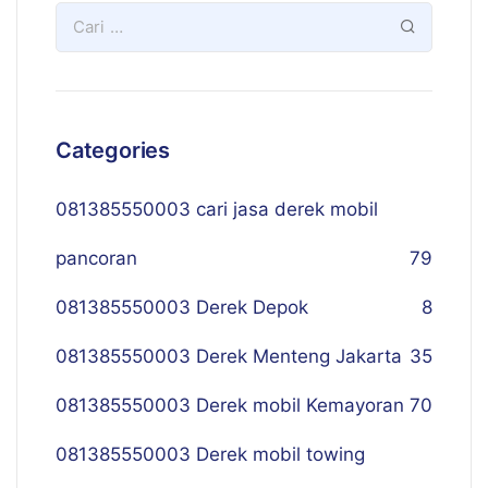
Categories
081385550003 cari jasa derek mobil
pancoran
79
081385550003 Derek Depok
8
081385550003 Derek Menteng Jakarta
35
081385550003 Derek mobil Kemayoran
70
081385550003 Derek mobil towing