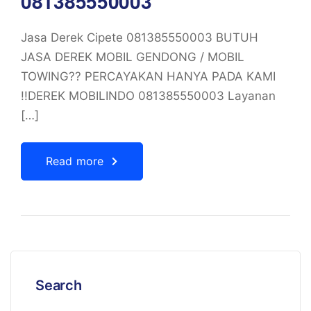
081385550003
Jasa Derek Cipete 081385550003 BUTUH
JASA DEREK MOBIL GENDONG / MOBIL
TOWING?? PERCAYAKAN HANYA PADA KAMI
!!DEREK MOBILINDO 081385550003 Layanan
[…]
Read more
Search