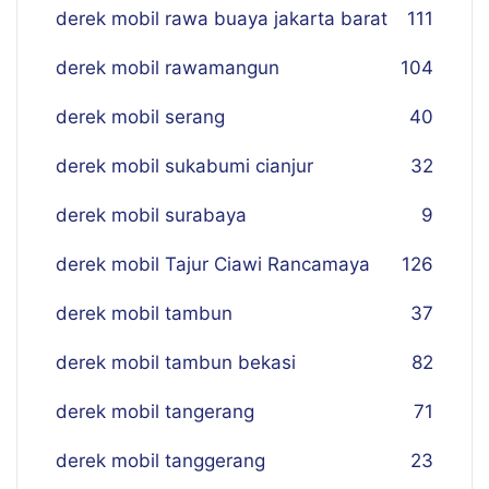
derek mobil rawa buaya jakarta barat
111
derek mobil rawamangun
104
derek mobil serang
40
derek mobil sukabumi cianjur
32
derek mobil surabaya
9
derek mobil Tajur Ciawi Rancamaya
126
derek mobil tambun
37
derek mobil tambun bekasi
82
derek mobil tangerang
71
derek mobil tanggerang
23