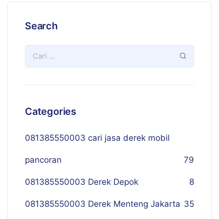
Search
Categories
081385550003 cari jasa derek mobil
pancoran
79
081385550003 Derek Depok
8
081385550003 Derek Menteng Jakarta
35