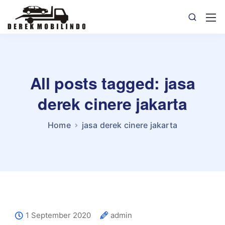
All posts tagged: jasa
derek cinere jakarta
Home
jasa derek cinere jakarta
1 September 2020
admin