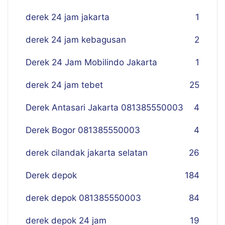
derek 24 jam jakarta
1
derek 24 jam kebagusan
2
Derek 24 Jam Mobilindo Jakarta
1
derek 24 jam tebet
25
Derek Antasari Jakarta 081385550003
4
Derek Bogor 081385550003
4
derek cilandak jakarta selatan
26
Derek depok
184
derek depok 081385550003
84
derek depok 24 jam
19