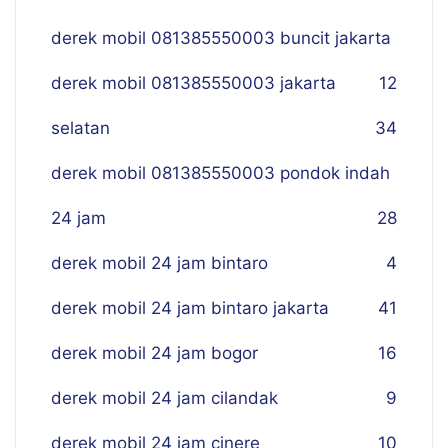
derek mobil 081385550003 buncit jakarta
derek mobil 081385550003 jakarta
12
selatan
34
derek mobil 081385550003 pondok indah
24 jam
28
derek mobil 24 jam bintaro
4
derek mobil 24 jam bintaro jakarta
41
derek mobil 24 jam bogor
16
derek mobil 24 jam cilandak
9
derek mobil 24 jam cinere
10