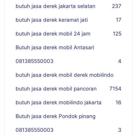
butuh jasa derek jakarta selatan
237
butuh jasa derek keramat jati
17
butuh jasa derek mobil 24 jam
125
Butuh jasa derek mobil Antasari
081385550003
4
butuh jasa derek mobil derek mobilindo
butuh jasa derek mobil pancoran
7
154
butuh jasa derek mobilindo jakarta
16
Butuh jasa derek Pondok pinang
081385550003
3