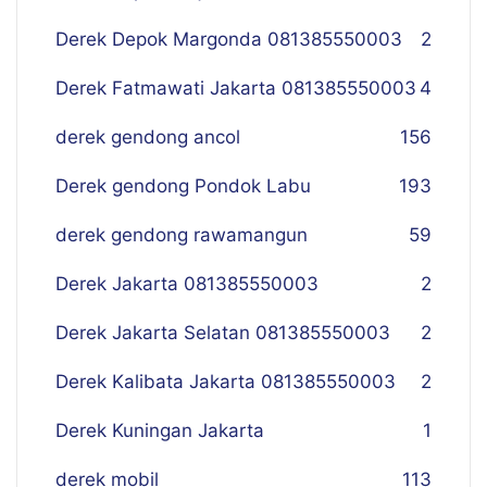
Derek Depok Margonda 081385550003
2
Derek Fatmawati Jakarta 081385550003
4
derek gendong ancol
156
Derek gendong Pondok Labu
193
derek gendong rawamangun
59
Derek Jakarta 081385550003
2
Derek Jakarta Selatan 081385550003
2
Derek Kalibata Jakarta 081385550003
2
Derek Kuningan Jakarta
1
derek mobil
113