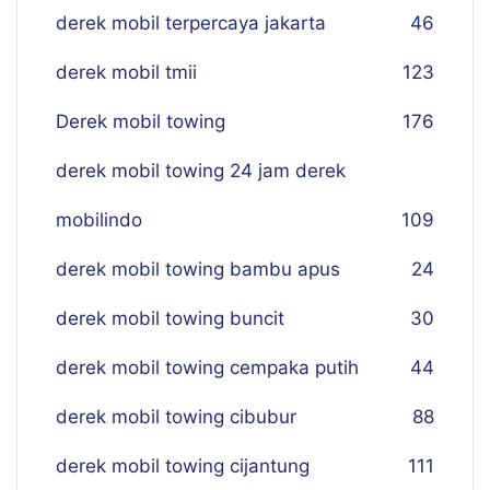
derek mobil terpercaya jakarta
46
derek mobil tmii
123
Derek mobil towing
176
derek mobil towing 24 jam derek
mobilindo
109
derek mobil towing bambu apus
24
derek mobil towing buncit
30
derek mobil towing cempaka putih
44
derek mobil towing cibubur
88
derek mobil towing cijantung
111