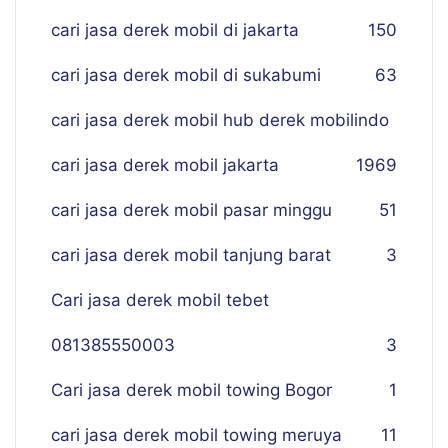
cari jasa derek mobil di jakarta
150
cari jasa derek mobil di sukabumi
63
cari jasa derek mobil hub derek mobilindo
cari jasa derek mobil jakarta
19
69
cari jasa derek mobil pasar minggu
51
cari jasa derek mobil tanjung barat
3
Cari jasa derek mobil tebet
081385550003
3
Cari jasa derek mobil towing Bogor
1
cari jasa derek mobil towing meruya
11