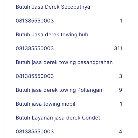
Butuh Jasa Derek Secepatnya
081385550003
1
Butuh Jasa derek towing hub
081385550003
311
Butuh jasa derek towing pesanggrahan
081385550003
3
Butuh jasa derek towing Poltangan
9
Butuh jasa towing mobil
1
Butuh Layanan jasa derek Condet
081385550003
4