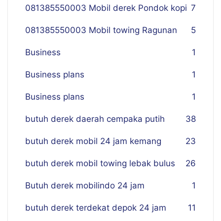
081385550003 Mobil derek Pondok kopi
7
081385550003 Mobil towing Ragunan
5
Business
1
Business plans
1
Business plans
1
butuh derek daerah cempaka putih
38
butuh derek mobil 24 jam kemang
23
butuh derek mobil towing lebak bulus
26
Butuh derek mobilindo 24 jam
1
butuh derek terdekat depok 24 jam
11