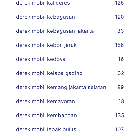
derek mobil kalideres
126
derek mobil kebagusan
120
derek mobil kebagusan jakarta
33
derek mobil kebon jeruk
156
derek mobil kedoya
16
derek mobil kelapa gading
62
derek mobil kemang jakarta selatan
89
derek mobil kemayoran
18
derek mobil kembangan
135
derek mobil lebak bulus
107