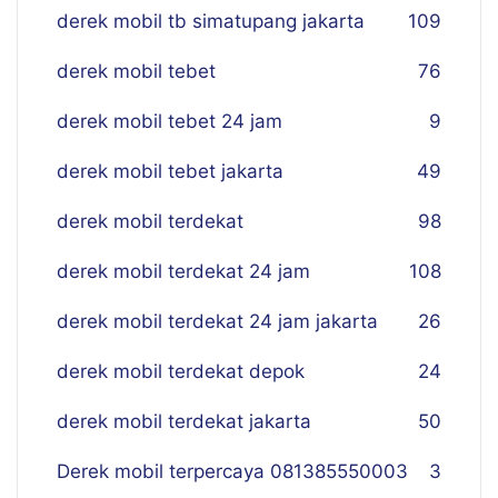
derek mobil tb simatupang jakarta
109
derek mobil tebet
76
derek mobil tebet 24 jam
9
derek mobil tebet jakarta
49
derek mobil terdekat
98
derek mobil terdekat 24 jam
108
derek mobil terdekat 24 jam jakarta
26
derek mobil terdekat depok
24
derek mobil terdekat jakarta
50
Derek mobil terpercaya 081385550003
3