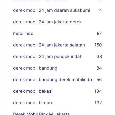
derek mobil 24 jam daerah sukabumi
4
derek mobil 24 jam jakarta derek
mobilindo
87
derek mobil 24 jam jakarta selatan
150
derek mobil 24 jam pondok indah
38
derek mobil bandung
84
derek mobil bandung derek mobilindo
56
derek mobil bekasi
134
derek mobil bintaro
132
Derek Mobil Blok M Jakarta