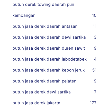
butuh derek towing daerah puri
kembangan
10
butuh jasa derek daerah antasari
11
butuh jasa derek daerah dewi sartika
3
butuh jasa derek daerah duren sawit
9
butuh jasa derek daerah jabodetabek
4
butuh jasa derek daerah kebon jeruk
51
butuh jasa derek daerah pejaten
9
butuh jasa derek dewi sartika
7
butuh jasa derek jakarta
177