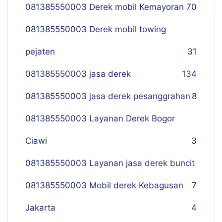
081385550003 Derek mobil Kemayoran
70
081385550003 Derek mobil towing
pejaten
31
081385550003 jasa derek
134
081385550003 jasa derek pesanggrahan
8
081385550003 Layanan Derek Bogor
Ciawi
3
081385550003 Layanan jasa derek buncit
081385550003 Mobil derek Kebagusan
7
Jakarta
4