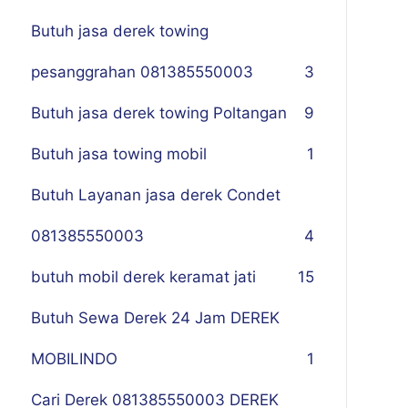
Butuh jasa derek towing
pesanggrahan 081385550003
3
Butuh jasa derek towing Poltangan
9
Butuh jasa towing mobil
1
Butuh Layanan jasa derek Condet
081385550003
4
butuh mobil derek keramat jati
15
Butuh Sewa Derek 24 Jam DEREK
MOBILINDO
1
Cari Derek 081385550003 DEREK