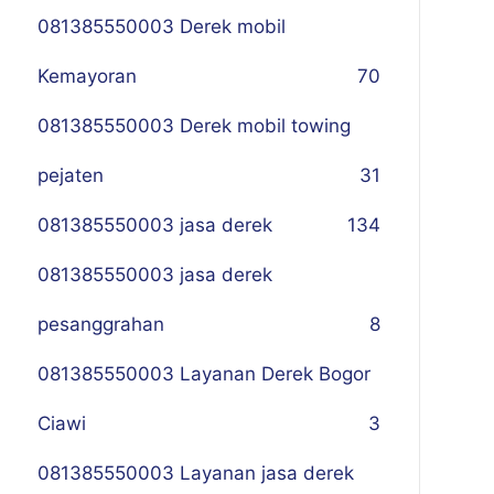
081385550003 Derek mobil
Kemayoran
70
081385550003 Derek mobil towing
pejaten
31
081385550003 jasa derek
134
081385550003 jasa derek
pesanggrahan
8
081385550003 Layanan Derek Bogor
Ciawi
3
081385550003 Layanan jasa derek