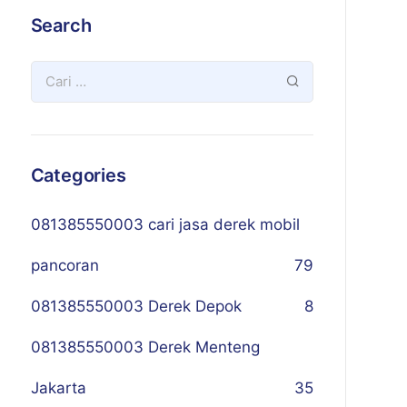
Search
Categories
081385550003 cari jasa derek mobil
pancoran
79
081385550003 Derek Depok
8
081385550003 Derek Menteng
Jakarta
35