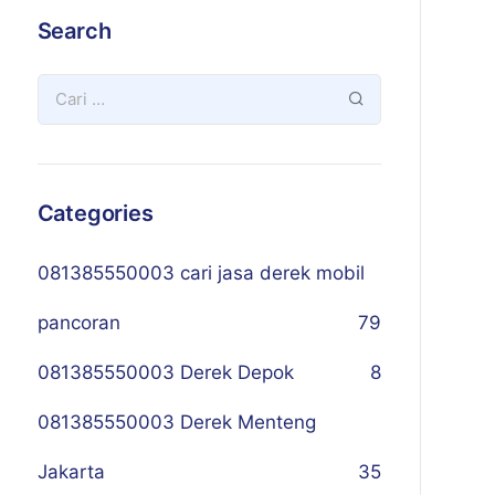
Search
Categories
081385550003 cari jasa derek mobil
pancoran
79
081385550003 Derek Depok
8
081385550003 Derek Menteng
Jakarta
35