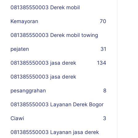
081385550003 Derek mobil
Kemayoran
70
081385550003 Derek mobil towing
pejaten
31
081385550003 jasa derek
134
081385550003 jasa derek
pesanggrahan
8
081385550003 Layanan Derek Bogor
Ciawi
3
081385550003 Layanan jasa derek