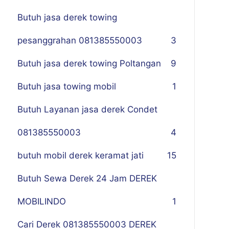
Butuh jasa derek towing
pesanggrahan 081385550003
3
Butuh jasa derek towing Poltangan
9
Butuh jasa towing mobil
1
Butuh Layanan jasa derek Condet
081385550003
4
butuh mobil derek keramat jati
15
Butuh Sewa Derek 24 Jam DEREK
MOBILINDO
1
Cari Derek 081385550003 DEREK