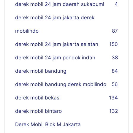
derek mobil 24 jam daerah sukabumi
4
derek mobil 24 jam jakarta derek
mobilindo
87
derek mobil 24 jam jakarta selatan
150
derek mobil 24 jam pondok indah
38
derek mobil bandung
84
derek mobil bandung derek mobilindo
56
derek mobil bekasi
134
derek mobil bintaro
132
Derek Mobil Blok M Jakarta