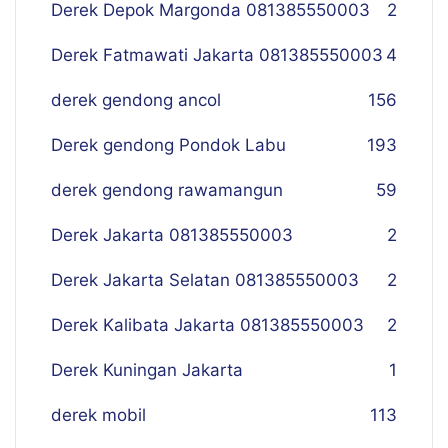
Derek Depok Margonda 081385550003
2
Derek Fatmawati Jakarta 081385550003
4
derek gendong ancol
156
Derek gendong Pondok Labu
193
derek gendong rawamangun
59
Derek Jakarta 081385550003
2
Derek Jakarta Selatan 081385550003
2
Derek Kalibata Jakarta 081385550003
2
Derek Kuningan Jakarta
1
derek mobil
113