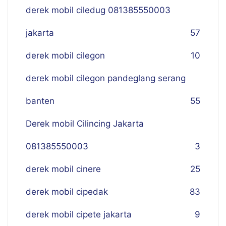
derek mobil ciledug 081385550003
jakarta
57
derek mobil cilegon
10
derek mobil cilegon pandeglang serang
banten
55
Derek mobil Cilincing Jakarta
081385550003
3
derek mobil cinere
25
derek mobil cipedak
83
derek mobil cipete jakarta
9