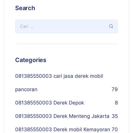
Search
Categories
081385550003 cari jasa derek mobil
pancoran
79
081385550003 Derek Depok
8
081385550003 Derek Menteng Jakarta
35
081385550003 Derek mobil Kemayoran
70