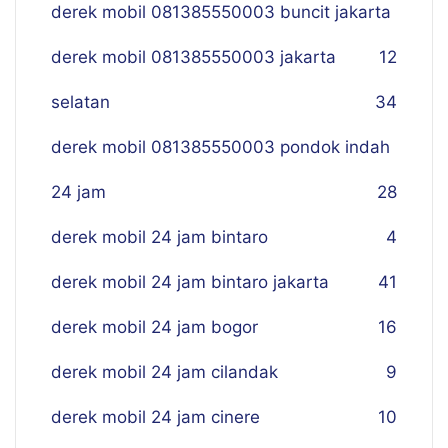
derek mobil 081385550003 buncit jakarta
derek mobil 081385550003 jakarta
12
selatan
34
derek mobil 081385550003 pondok indah
24 jam
28
derek mobil 24 jam bintaro
4
derek mobil 24 jam bintaro jakarta
41
derek mobil 24 jam bogor
16
derek mobil 24 jam cilandak
9
derek mobil 24 jam cinere
10