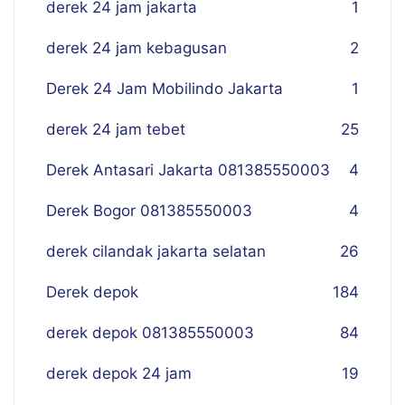
derek 24 jam jakarta
1
derek 24 jam kebagusan
2
Derek 24 Jam Mobilindo Jakarta
1
derek 24 jam tebet
25
Derek Antasari Jakarta 081385550003
4
Derek Bogor 081385550003
4
derek cilandak jakarta selatan
26
Derek depok
184
derek depok 081385550003
84
derek depok 24 jam
19