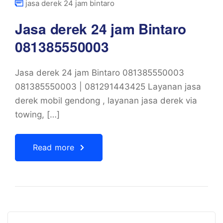
jasa derek 24 jam bintaro
Jasa derek 24 jam Bintaro
081385550003
Jasa derek 24 jam Bintaro 081385550003
081385550003 | 081291443425 Layanan jasa
derek mobil gendong , layanan jasa derek via
towing, […]
Read more