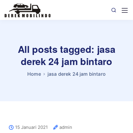
All posts tagged: jasa
derek 24 jam bintaro
Home
jasa derek 24 jam bintaro
15 Januari 2021
admin