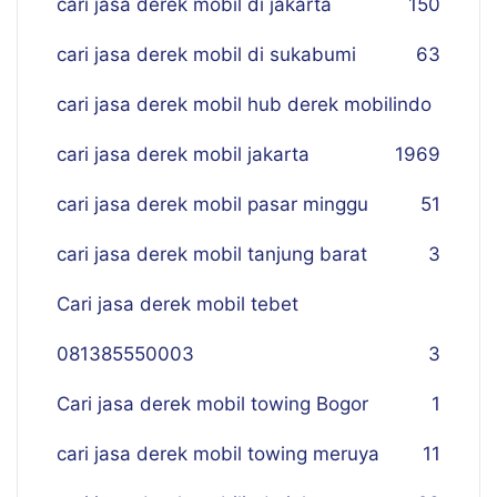
cari jasa derek mobil di jakarta
150
cari jasa derek mobil di sukabumi
63
cari jasa derek mobil hub derek mobilindo
cari jasa derek mobil jakarta
19
69
cari jasa derek mobil pasar minggu
51
cari jasa derek mobil tanjung barat
3
Cari jasa derek mobil tebet
081385550003
3
Cari jasa derek mobil towing Bogor
1
cari jasa derek mobil towing meruya
11