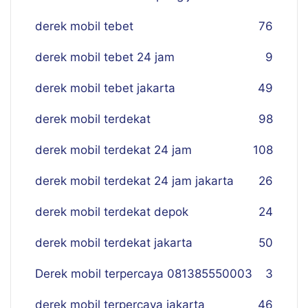
derek mobil tebet
76
derek mobil tebet 24 jam
9
derek mobil tebet jakarta
49
derek mobil terdekat
98
derek mobil terdekat 24 jam
108
derek mobil terdekat 24 jam jakarta
26
derek mobil terdekat depok
24
derek mobil terdekat jakarta
50
Derek mobil terpercaya 081385550003
3
derek mobil terpercaya jakarta
46