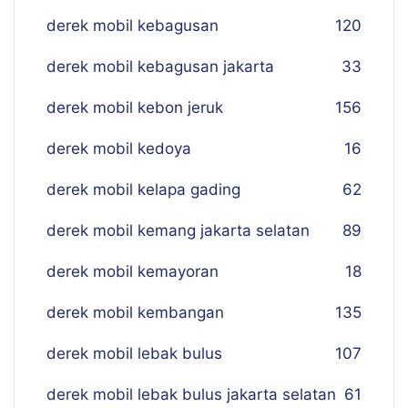
derek mobil kebagusan
120
derek mobil kebagusan jakarta
33
derek mobil kebon jeruk
156
derek mobil kedoya
16
derek mobil kelapa gading
62
derek mobil kemang jakarta selatan
89
derek mobil kemayoran
18
derek mobil kembangan
135
derek mobil lebak bulus
107
derek mobil lebak bulus jakarta selatan
61