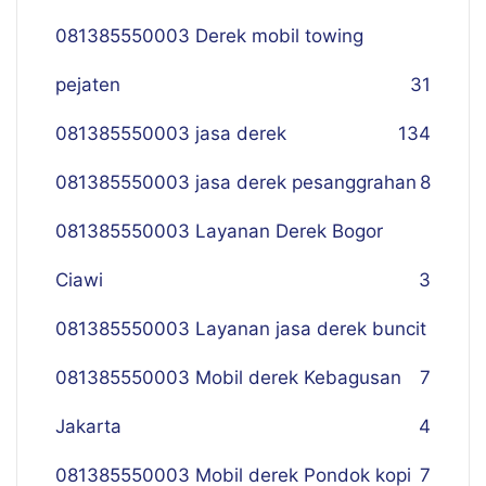
081385550003 Derek mobil towing
pejaten
31
081385550003 jasa derek
134
081385550003 jasa derek pesanggrahan
8
081385550003 Layanan Derek Bogor
Ciawi
3
081385550003 Layanan jasa derek buncit
081385550003 Mobil derek Kebagusan
7
Jakarta
4
081385550003 Mobil derek Pondok kopi
7