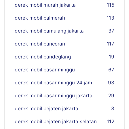
derek mobil murah jakarta
115
derek mobil palmerah
113
derek mobil pamulang jakarta
37
derek mobil pancoran
117
derek mobil pandeglang
19
derek mobil pasar minggu
67
derek mobil pasar minggu 24 jam
93
derek mobil pasar minggu jakarta
29
derek mobil pejaten jakarta
3
derek mobil pejaten jakarta selatan
112