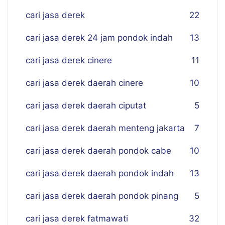
cari jasa derek
22
cari jasa derek 24 jam pondok indah
13
cari jasa derek cinere
11
cari jasa derek daerah cinere
10
cari jasa derek daerah ciputat
5
cari jasa derek daerah menteng jakarta
7
cari jasa derek daerah pondok cabe
10
cari jasa derek daerah pondok indah
13
cari jasa derek daerah pondok pinang
5
cari jasa derek fatmawati
32