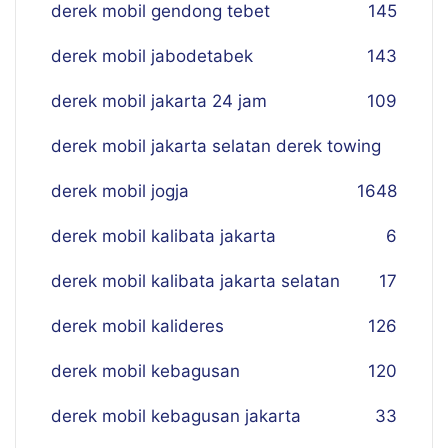
derek mobil gendong tebet
145
derek mobil jabodetabek
143
derek mobil jakarta 24 jam
109
derek mobil jakarta selatan derek towing
derek mobil jogja
16
48
derek mobil kalibata jakarta
6
derek mobil kalibata jakarta selatan
17
derek mobil kalideres
126
derek mobil kebagusan
120
derek mobil kebagusan jakarta
33