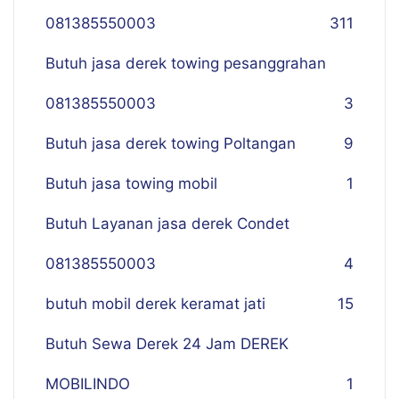
081385550003
311
Butuh jasa derek towing pesanggrahan
081385550003
3
Butuh jasa derek towing Poltangan
9
Butuh jasa towing mobil
1
Butuh Layanan jasa derek Condet
081385550003
4
butuh mobil derek keramat jati
15
Butuh Sewa Derek 24 Jam DEREK
MOBILINDO
1