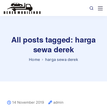
All posts tagged: harga
sewa derek
Home
harga sewa derek
14 November 2019
admin