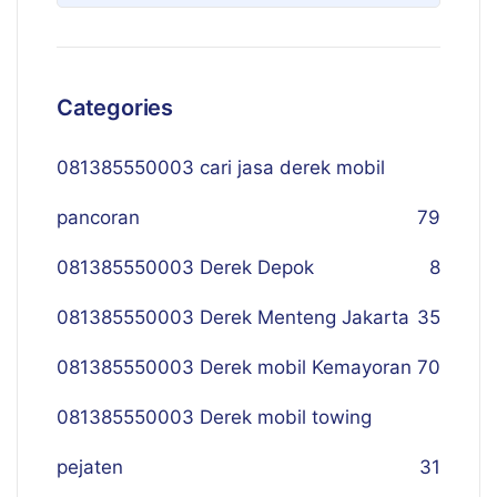
Categories
081385550003 cari jasa derek mobil
pancoran
79
081385550003 Derek Depok
8
081385550003 Derek Menteng Jakarta
35
081385550003 Derek mobil Kemayoran
70
081385550003 Derek mobil towing
pejaten
31