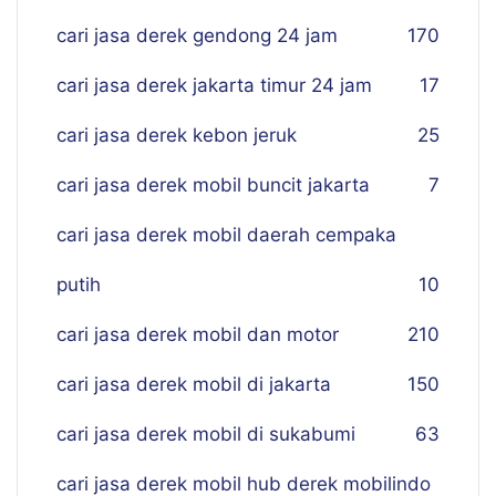
cari jasa derek gendong 24 jam
170
cari jasa derek jakarta timur 24 jam
17
cari jasa derek kebon jeruk
25
cari jasa derek mobil buncit jakarta
7
cari jasa derek mobil daerah cempaka
putih
10
cari jasa derek mobil dan motor
210
cari jasa derek mobil di jakarta
150
cari jasa derek mobil di sukabumi
63
cari jasa derek mobil hub derek mobilindo