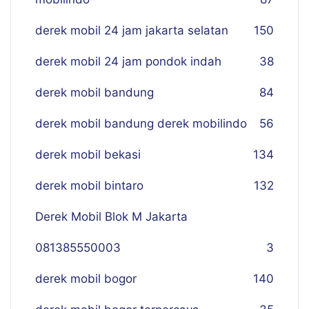
derek mobil 24 jam jakarta selatan
150
derek mobil 24 jam pondok indah
38
derek mobil bandung
84
derek mobil bandung derek mobilindo
56
derek mobil bekasi
134
derek mobil bintaro
132
Derek Mobil Blok M Jakarta
081385550003
3
derek mobil bogor
140