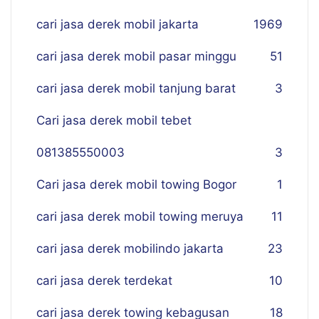
cari jasa derek mobil jakarta
19
69
cari jasa derek mobil pasar minggu
51
cari jasa derek mobil tanjung barat
3
Cari jasa derek mobil tebet
081385550003
3
Cari jasa derek mobil towing Bogor
1
cari jasa derek mobil towing meruya
11
cari jasa derek mobilindo jakarta
23
cari jasa derek terdekat
10
cari jasa derek towing kebagusan
18