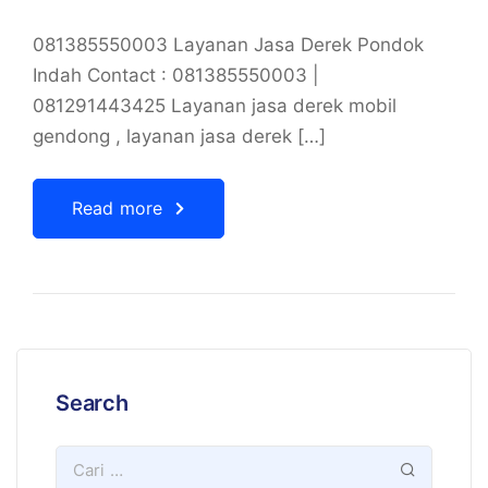
081385550003 Layanan Jasa Derek Pondok
Indah Contact : 081385550003 |
081291443425 Layanan jasa derek mobil
gendong , layanan jasa derek […]
Read more
Search