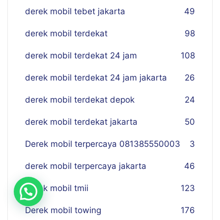
derek mobil tebet jakarta
49
derek mobil terdekat
98
derek mobil terdekat 24 jam
108
derek mobil terdekat 24 jam jakarta
26
derek mobil terdekat depok
24
derek mobil terdekat jakarta
50
Derek mobil terpercaya 081385550003
3
derek mobil terpercaya jakarta
46
derek mobil tmii
123
Derek mobil towing
176