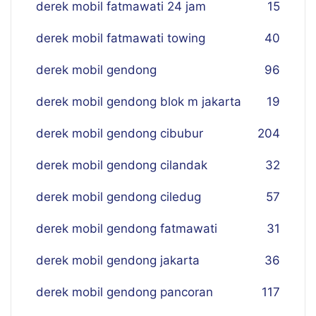
derek mobil fatmawati 24 jam
15
derek mobil fatmawati towing
40
derek mobil gendong
96
derek mobil gendong blok m jakarta
19
derek mobil gendong cibubur
204
derek mobil gendong cilandak
32
derek mobil gendong ciledug
57
derek mobil gendong fatmawati
31
derek mobil gendong jakarta
36
derek mobil gendong pancoran
117