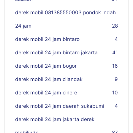
derek mobil 081385550003 pondok indah
24 jam
28
derek mobil 24 jam bintaro
4
derek mobil 24 jam bintaro jakarta
41
derek mobil 24 jam bogor
16
derek mobil 24 jam cilandak
9
derek mobil 24 jam cinere
10
derek mobil 24 jam daerah sukabumi
4
derek mobil 24 jam jakarta derek
mobilindo
87