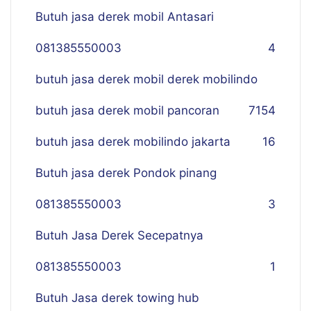
Butuh jasa derek mobil Antasari
081385550003
4
butuh jasa derek mobil derek mobilindo
butuh jasa derek mobil pancoran
7
154
butuh jasa derek mobilindo jakarta
16
Butuh jasa derek Pondok pinang
081385550003
3
Butuh Jasa Derek Secepatnya
081385550003
1
Butuh Jasa derek towing hub