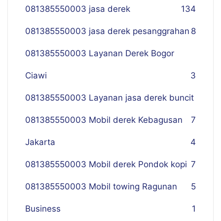
081385550003 jasa derek
134
081385550003 jasa derek pesanggrahan
8
081385550003 Layanan Derek Bogor
Ciawi
3
081385550003 Layanan jasa derek buncit
081385550003 Mobil derek Kebagusan
7
Jakarta
4
081385550003 Mobil derek Pondok kopi
7
081385550003 Mobil towing Ragunan
5
Business
1