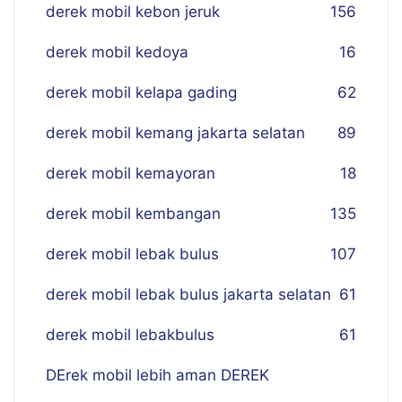
derek mobil kebon jeruk
156
derek mobil kedoya
16
derek mobil kelapa gading
62
derek mobil kemang jakarta selatan
89
derek mobil kemayoran
18
derek mobil kembangan
135
derek mobil lebak bulus
107
derek mobil lebak bulus jakarta selatan
61
derek mobil lebakbulus
61
DErek mobil lebih aman DEREK