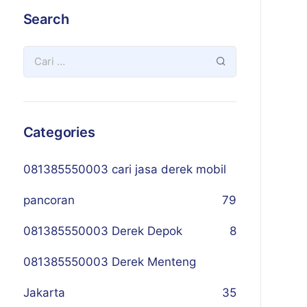
Search
Categories
081385550003 cari jasa derek mobil
pancoran
79
081385550003 Derek Depok
8
081385550003 Derek Menteng
Jakarta
35