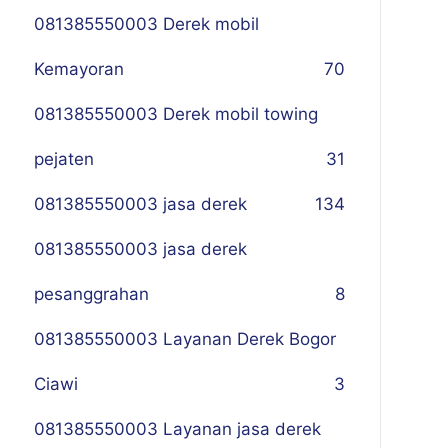
081385550003 Derek mobil
Kemayoran
70
081385550003 Derek mobil towing
pejaten
31
081385550003 jasa derek
134
081385550003 jasa derek
pesanggrahan
8
081385550003 Layanan Derek Bogor
Ciawi
3
081385550003 Layanan jasa derek