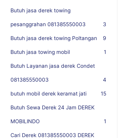
Butuh jasa derek towing
pesanggrahan 081385550003
3
Butuh jasa derek towing Poltangan
9
Butuh jasa towing mobil
1
Butuh Layanan jasa derek Condet
081385550003
4
butuh mobil derek keramat jati
15
Butuh Sewa Derek 24 Jam DEREK
MOBILINDO
1
Cari Derek 081385550003 DEREK