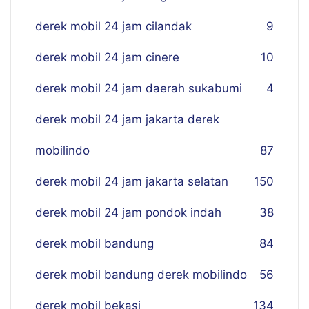
derek mobil 24 jam cilandak
9
derek mobil 24 jam cinere
10
derek mobil 24 jam daerah sukabumi
4
derek mobil 24 jam jakarta derek
mobilindo
87
derek mobil 24 jam jakarta selatan
150
derek mobil 24 jam pondok indah
38
derek mobil bandung
84
derek mobil bandung derek mobilindo
56
derek mobil bekasi
134