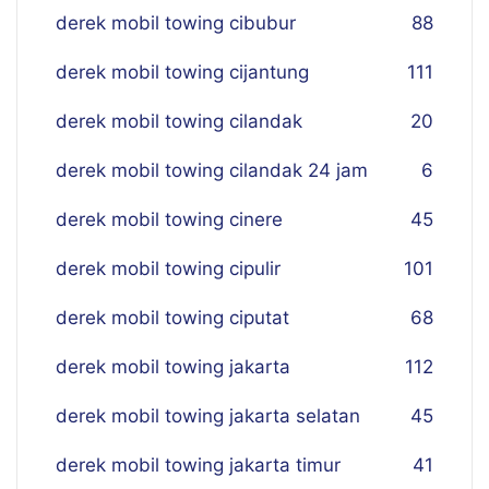
derek mobil towing cibubur
88
derek mobil towing cijantung
111
derek mobil towing cilandak
20
derek mobil towing cilandak 24 jam
6
derek mobil towing cinere
45
derek mobil towing cipulir
101
derek mobil towing ciputat
68
derek mobil towing jakarta
112
derek mobil towing jakarta selatan
45
derek mobil towing jakarta timur
41