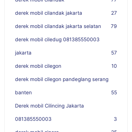
derek mobil cilandak jakarta
27
derek mobil cilandak jakarta selatan
79
derek mobil ciledug 081385550003
jakarta
57
derek mobil cilegon
10
derek mobil cilegon pandeglang serang
banten
55
Derek mobil Cilincing Jakarta
081385550003
3