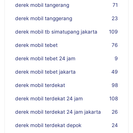
derek mobil tangerang
71
derek mobil tanggerang
23
derek mobil tb simatupang jakarta
109
derek mobil tebet
76
derek mobil tebet 24 jam
9
derek mobil tebet jakarta
49
derek mobil terdekat
98
derek mobil terdekat 24 jam
108
derek mobil terdekat 24 jam jakarta
26
derek mobil terdekat depok
24