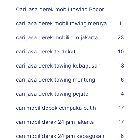
Cari jasa derek mobil towing Bogor
1
cari jasa derek mobil towing meruya
11
cari jasa derek mobilindo jakarta
23
cari jasa derek terdekat
10
cari jasa derek towing kebagusan
18
cari jasa derek towing menteng
6
cari jasa derek towing pejaten
4
cari mobil depok cempaka putih
17
cari mobil derek 24 jam jakarta
17
cari mobil derek 24 jam kebagusan
6