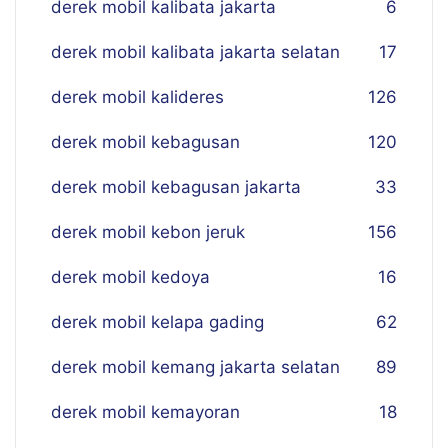
derek mobil kalibata jakarta
6
derek mobil kalibata jakarta selatan
17
derek mobil kalideres
126
derek mobil kebagusan
120
derek mobil kebagusan jakarta
33
derek mobil kebon jeruk
156
derek mobil kedoya
16
derek mobil kelapa gading
62
derek mobil kemang jakarta selatan
89
derek mobil kemayoran
18