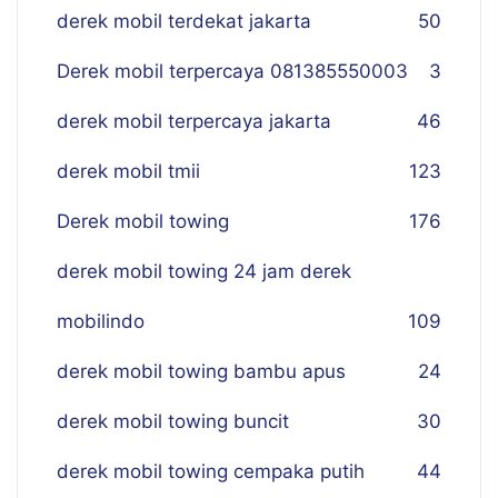
derek mobil terdekat jakarta
50
Derek mobil terpercaya 081385550003
3
derek mobil terpercaya jakarta
46
derek mobil tmii
123
Derek mobil towing
176
derek mobil towing 24 jam derek
mobilindo
109
derek mobil towing bambu apus
24
derek mobil towing buncit
30
derek mobil towing cempaka putih
44