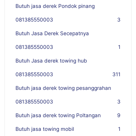
Butuh jasa derek Pondok pinang
081385550003
3
Butuh Jasa Derek Secepatnya
081385550003
1
Butuh Jasa derek towing hub
081385550003
311
Butuh jasa derek towing pesanggrahan
081385550003
3
Butuh jasa derek towing Poltangan
9
Butuh jasa towing mobil
1