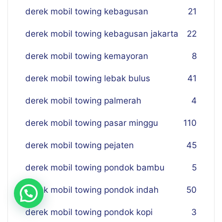
derek mobil towing kebagusan
21
derek mobil towing kebagusan jakarta
22
derek mobil towing kemayoran
8
derek mobil towing lebak bulus
41
derek mobil towing palmerah
4
derek mobil towing pasar minggu
110
derek mobil towing pejaten
45
derek mobil towing pondok bambu
5
derek mobil towing pondok indah
50
derek mobil towing pondok kopi
3