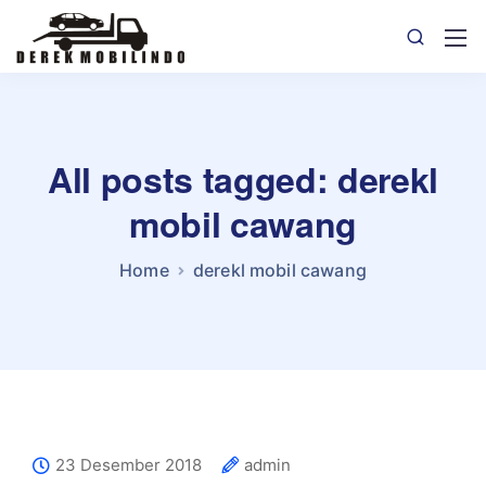
All posts tagged: derekl
mobil cawang
Home
derekl mobil cawang
23 Desember 2018
admin