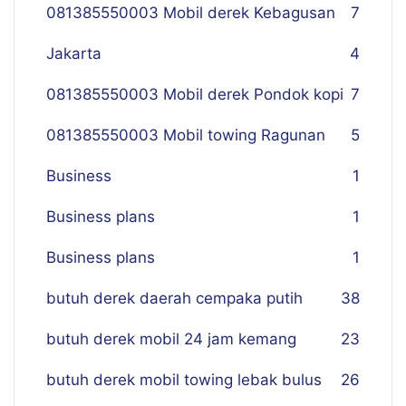
081385550003 Mobil derek Kebagusan
7
Jakarta
4
081385550003 Mobil derek Pondok kopi
7
081385550003 Mobil towing Ragunan
5
Business
1
Business plans
1
Business plans
1
butuh derek daerah cempaka putih
38
butuh derek mobil 24 jam kemang
23
butuh derek mobil towing lebak bulus
26