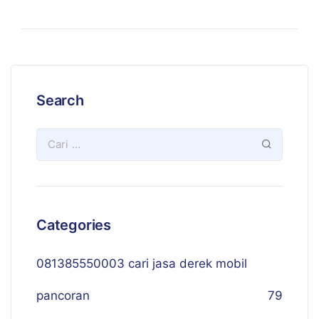
Search
Categories
081385550003 cari jasa derek mobil
pancoran
79