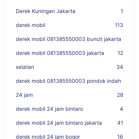
Derek Kuningan Jakarta
1
derek mobil
113
derek mobil 081385550003 buncit jakarta
derek mobil 081385550003 jakarta
12
selatan
34
derek mobil 081385550003 pondok indah
24 jam
28
derek mobil 24 jam bintaro
4
derek mobil 24 jam bintaro jakarta
41
derek mobil 24 jam bogor
16