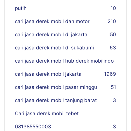
putih
10
cari jasa derek mobil dan motor
210
cari jasa derek mobil di jakarta
150
cari jasa derek mobil di sukabumi
63
cari jasa derek mobil hub derek mobilindo
cari jasa derek mobil jakarta
19
69
cari jasa derek mobil pasar minggu
51
cari jasa derek mobil tanjung barat
3
Cari jasa derek mobil tebet
081385550003
3