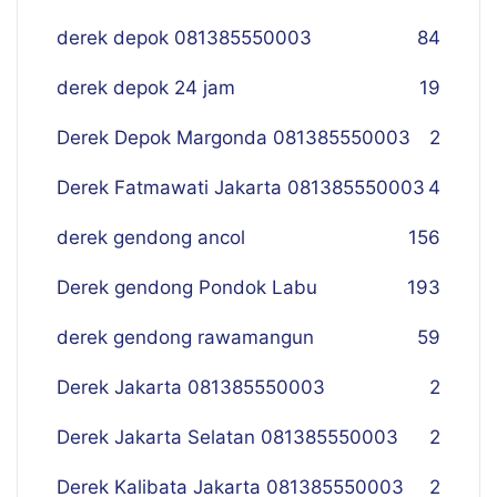
derek depok 081385550003
84
derek depok 24 jam
19
Derek Depok Margonda 081385550003
2
Derek Fatmawati Jakarta 081385550003
4
derek gendong ancol
156
Derek gendong Pondok Labu
193
derek gendong rawamangun
59
Derek Jakarta 081385550003
2
Derek Jakarta Selatan 081385550003
2
Derek Kalibata Jakarta 081385550003
2