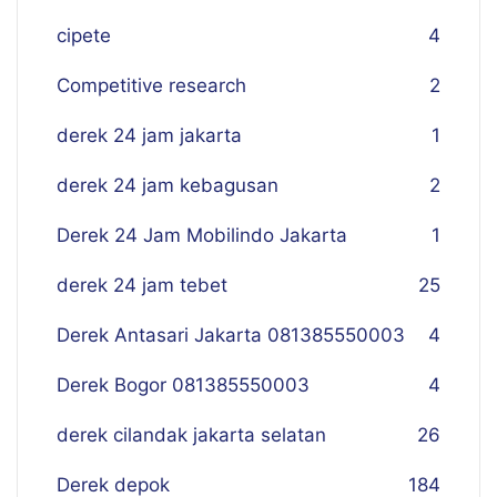
cipete
4
Competitive research
2
derek 24 jam jakarta
1
derek 24 jam kebagusan
2
Derek 24 Jam Mobilindo Jakarta
1
derek 24 jam tebet
25
Derek Antasari Jakarta 081385550003
4
Derek Bogor 081385550003
4
derek cilandak jakarta selatan
26
Derek depok
184