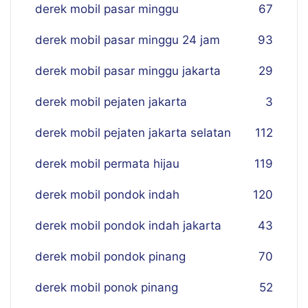
derek mobil pasar minggu
67
derek mobil pasar minggu 24 jam
93
derek mobil pasar minggu jakarta
29
derek mobil pejaten jakarta
3
derek mobil pejaten jakarta selatan
112
derek mobil permata hijau
119
derek mobil pondok indah
120
derek mobil pondok indah jakarta
43
derek mobil pondok pinang
70
derek mobil ponok pinang
52