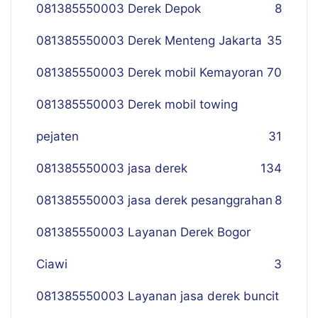
081385550003 Derek Depok
8
081385550003 Derek Menteng Jakarta
35
081385550003 Derek mobil Kemayoran
70
081385550003 Derek mobil towing
pejaten
31
081385550003 jasa derek
134
081385550003 jasa derek pesanggrahan
8
081385550003 Layanan Derek Bogor
Ciawi
3
081385550003 Layanan jasa derek buncit