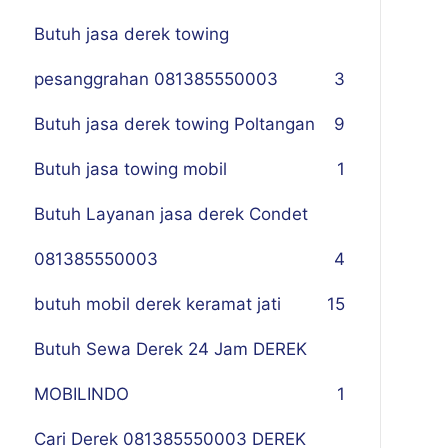
Butuh jasa derek towing
pesanggrahan 081385550003
3
Butuh jasa derek towing Poltangan
9
Butuh jasa towing mobil
1
Butuh Layanan jasa derek Condet
081385550003
4
butuh mobil derek keramat jati
15
Butuh Sewa Derek 24 Jam DEREK
MOBILINDO
1
Cari Derek 081385550003 DEREK