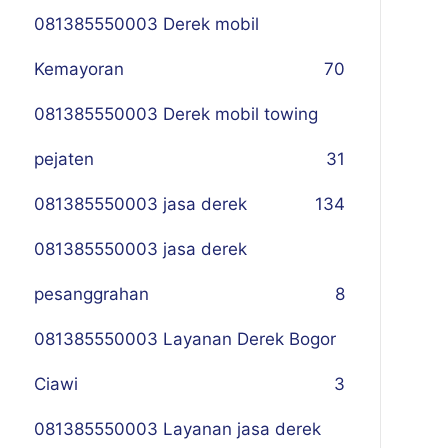
081385550003 Derek mobil
Kemayoran
70
081385550003 Derek mobil towing
pejaten
31
081385550003 jasa derek
134
081385550003 jasa derek
pesanggrahan
8
081385550003 Layanan Derek Bogor
Ciawi
3
081385550003 Layanan jasa derek