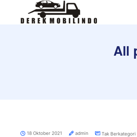
All
18 Oktober 2021
admin
Tak Berkategori