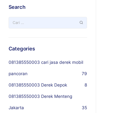
Search
Categories
081385550003 cari jasa derek mobil
pancoran
79
081385550003 Derek Depok
8
081385550003 Derek Menteng
Jakarta
35