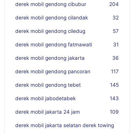
derek mobil gendong cibubur
204
derek mobil gendong cilandak
32
derek mobil gendong ciledug
57
derek mobil gendong fatmawati
31
derek mobil gendong jakarta
36
derek mobil gendong pancoran
117
derek mobil gendong tebet
145
derek mobil jabodetabek
143
derek mobil jakarta 24 jam
109
derek mobil jakarta selatan derek towing