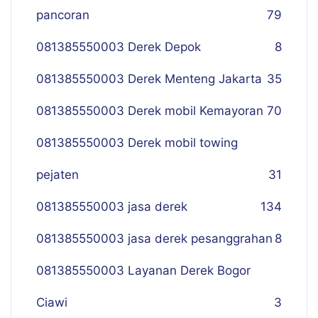
pancoran
79
081385550003 Derek Depok
8
081385550003 Derek Menteng Jakarta
35
081385550003 Derek mobil Kemayoran
70
081385550003 Derek mobil towing
pejaten
31
081385550003 jasa derek
134
081385550003 jasa derek pesanggrahan
8
081385550003 Layanan Derek Bogor
Ciawi
3