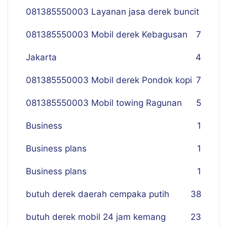
081385550003 Layanan jasa derek buncit
081385550003 Mobil derek Kebagusan
7
Jakarta
4
081385550003 Mobil derek Pondok kopi
7
081385550003 Mobil towing Ragunan
5
Business
1
Business plans
1
Business plans
1
butuh derek daerah cempaka putih
38
butuh derek mobil 24 jam kemang
23