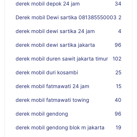
derek mobil depok 24 jam
34
Derek mobil Dewi sartika 081385550003
2
derek mobil dewi sartika 24 jam
4
derek mobil dewi sartika jakarta
96
derek mobil duren sawit jakarta timur
102
derek mobil duri kosambi
25
derek mobil fatmawati 24 jam
15
derek mobil fatmawati towing
40
derek mobil gendong
96
derek mobil gendong blok m jakarta
19