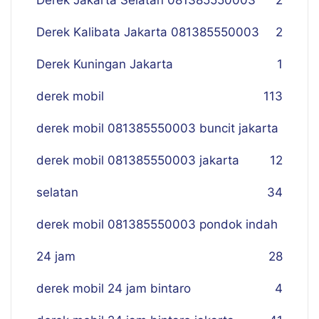
Derek Jakarta Selatan 081385550003
2
Derek Kalibata Jakarta 081385550003
2
Derek Kuningan Jakarta
1
derek mobil
113
derek mobil 081385550003 buncit jakarta
derek mobil 081385550003 jakarta
12
selatan
34
derek mobil 081385550003 pondok indah
24 jam
28
derek mobil 24 jam bintaro
4