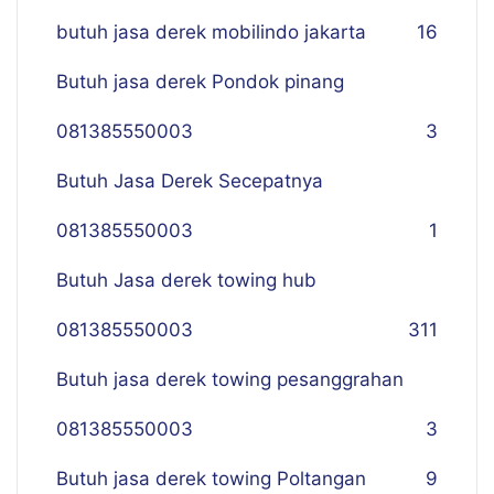
butuh jasa derek mobilindo jakarta
16
Butuh jasa derek Pondok pinang
081385550003
3
Butuh Jasa Derek Secepatnya
081385550003
1
Butuh Jasa derek towing hub
081385550003
311
Butuh jasa derek towing pesanggrahan
081385550003
3
Butuh jasa derek towing Poltangan
9