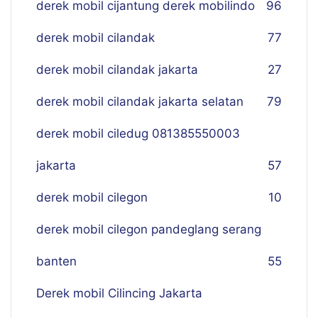
derek mobil cijantung derek mobilindo
96
derek mobil cilandak
77
derek mobil cilandak jakarta
27
derek mobil cilandak jakarta selatan
79
derek mobil ciledug 081385550003
jakarta
57
derek mobil cilegon
10
derek mobil cilegon pandeglang serang
banten
55
Derek mobil Cilincing Jakarta