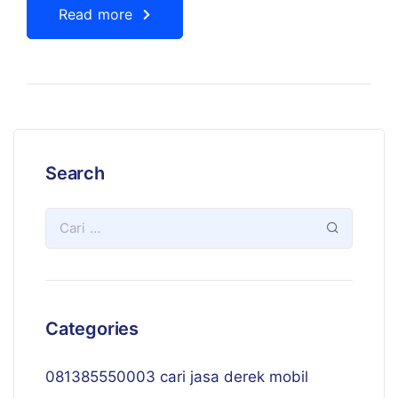
Read more
Search
Categories
081385550003 cari jasa derek mobil