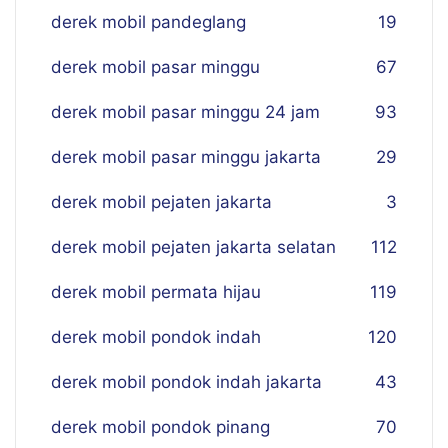
derek mobil pandeglang
19
derek mobil pasar minggu
67
derek mobil pasar minggu 24 jam
93
derek mobil pasar minggu jakarta
29
derek mobil pejaten jakarta
3
derek mobil pejaten jakarta selatan
112
derek mobil permata hijau
119
derek mobil pondok indah
120
derek mobil pondok indah jakarta
43
derek mobil pondok pinang
70