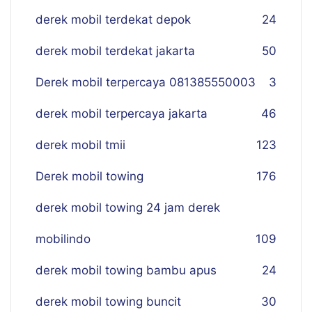
derek mobil terdekat depok
24
derek mobil terdekat jakarta
50
Derek mobil terpercaya 081385550003
3
derek mobil terpercaya jakarta
46
derek mobil tmii
123
Derek mobil towing
176
derek mobil towing 24 jam derek
mobilindo
109
derek mobil towing bambu apus
24
derek mobil towing buncit
30