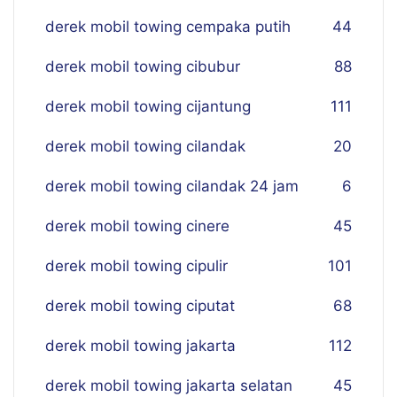
derek mobil towing cempaka putih
44
derek mobil towing cibubur
88
derek mobil towing cijantung
111
derek mobil towing cilandak
20
derek mobil towing cilandak 24 jam
6
derek mobil towing cinere
45
derek mobil towing cipulir
101
derek mobil towing ciputat
68
derek mobil towing jakarta
112
derek mobil towing jakarta selatan
45