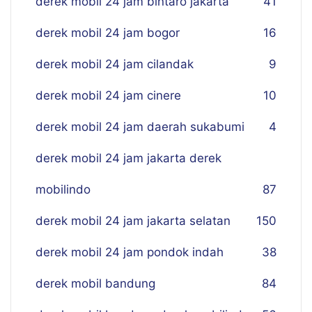
derek mobil 24 jam bintaro jakarta
41
derek mobil 24 jam bogor
16
derek mobil 24 jam cilandak
9
derek mobil 24 jam cinere
10
derek mobil 24 jam daerah sukabumi
4
derek mobil 24 jam jakarta derek
mobilindo
87
derek mobil 24 jam jakarta selatan
150
derek mobil 24 jam pondok indah
38
derek mobil bandung
84