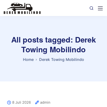
All posts tagged: Derek
Towing Mobilindo
Home
Derek Towing Mobilindo
8 Juli 2026
admin