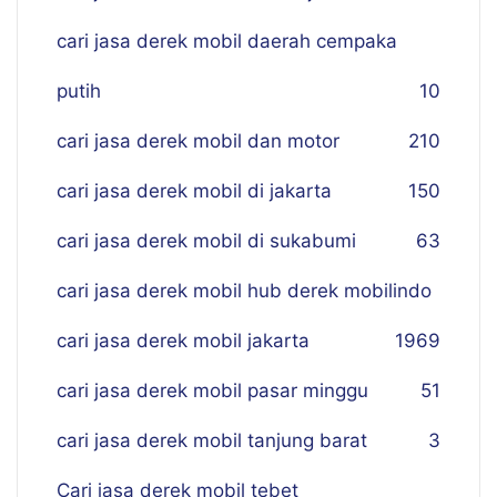
cari jasa derek mobil daerah cempaka
putih
10
cari jasa derek mobil dan motor
210
cari jasa derek mobil di jakarta
150
cari jasa derek mobil di sukabumi
63
cari jasa derek mobil hub derek mobilindo
cari jasa derek mobil jakarta
19
69
cari jasa derek mobil pasar minggu
51
cari jasa derek mobil tanjung barat
3
Cari jasa derek mobil tebet