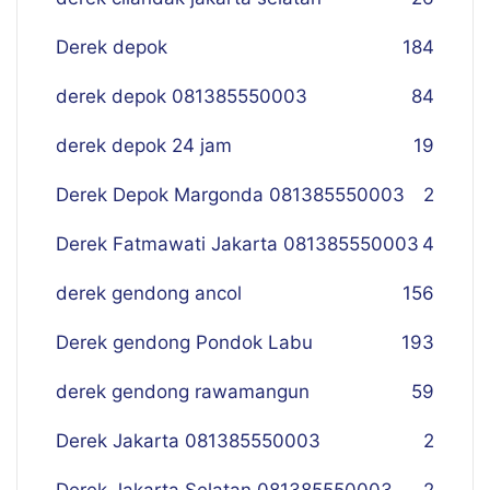
Derek depok
184
derek depok 081385550003
84
derek depok 24 jam
19
Derek Depok Margonda 081385550003
2
Derek Fatmawati Jakarta 081385550003
4
derek gendong ancol
156
Derek gendong Pondok Labu
193
derek gendong rawamangun
59
Derek Jakarta 081385550003
2