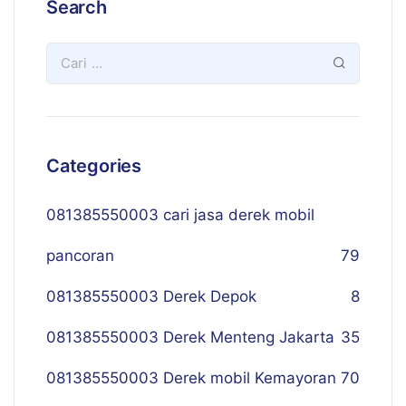
Search
Categories
081385550003 cari jasa derek mobil
pancoran
79
081385550003 Derek Depok
8
081385550003 Derek Menteng Jakarta
35
081385550003 Derek mobil Kemayoran
70