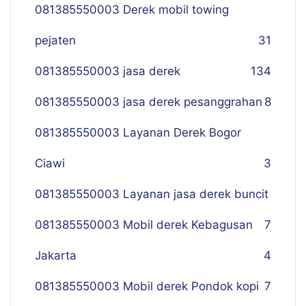
081385550003 Derek mobil towing
pejaten
31
081385550003 jasa derek
134
081385550003 jasa derek pesanggrahan
8
081385550003 Layanan Derek Bogor
Ciawi
3
081385550003 Layanan jasa derek buncit
081385550003 Mobil derek Kebagusan
7
Jakarta
4
081385550003 Mobil derek Pondok kopi
7