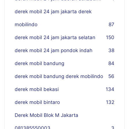
derek mobil 24 jam jakarta derek
mobilindo
87
derek mobil 24 jam jakarta selatan
150
derek mobil 24 jam pondok indah
38
derek mobil bandung
84
derek mobil bandung derek mobilindo
56
derek mobil bekasi
134
derek mobil bintaro
132
Derek Mobil Blok M Jakarta
081385550003
3