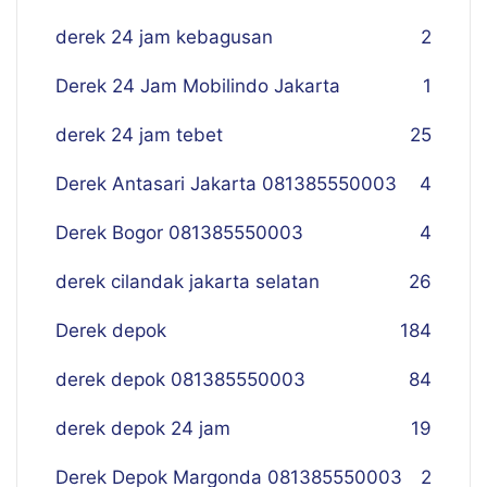
derek 24 jam kebagusan
2
Derek 24 Jam Mobilindo Jakarta
1
derek 24 jam tebet
25
Derek Antasari Jakarta 081385550003
4
Derek Bogor 081385550003
4
derek cilandak jakarta selatan
26
Derek depok
184
derek depok 081385550003
84
derek depok 24 jam
19
Derek Depok Margonda 081385550003
2