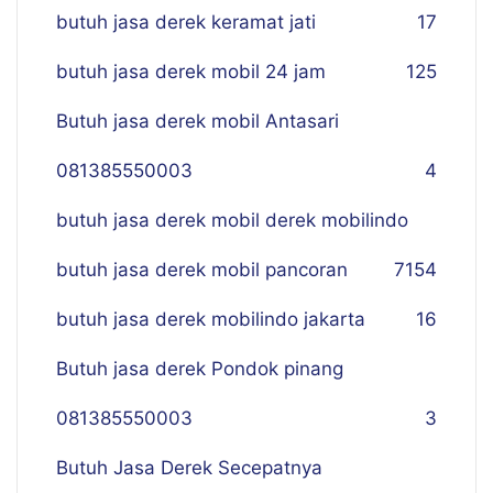
butuh jasa derek keramat jati
17
butuh jasa derek mobil 24 jam
125
Butuh jasa derek mobil Antasari
081385550003
4
butuh jasa derek mobil derek mobilindo
butuh jasa derek mobil pancoran
7
154
butuh jasa derek mobilindo jakarta
16
Butuh jasa derek Pondok pinang
081385550003
3
Butuh Jasa Derek Secepatnya