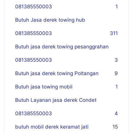
081385550003
1
Butuh Jasa derek towing hub
081385550003
311
Butuh jasa derek towing pesanggrahan
081385550003
3
Butuh jasa derek towing Poltangan
9
Butuh jasa towing mobil
1
Butuh Layanan jasa derek Condet
081385550003
4
butuh mobil derek keramat jati
15