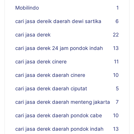
Mobilindo
1
cari jasa dereik daerah dewi sartika
6
cari jasa derek
22
cari jasa derek 24 jam pondok indah
13
cari jasa derek cinere
11
cari jasa derek daerah cinere
10
cari jasa derek daerah ciputat
5
cari jasa derek daerah menteng jakarta
7
cari jasa derek daerah pondok cabe
10
cari jasa derek daerah pondok indah
13