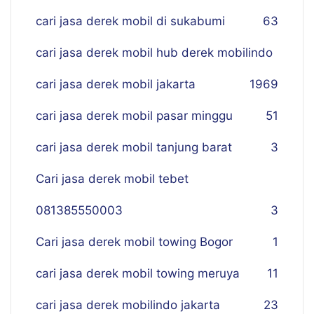
cari jasa derek mobil di sukabumi
63
cari jasa derek mobil hub derek mobilindo
cari jasa derek mobil jakarta
19
69
cari jasa derek mobil pasar minggu
51
cari jasa derek mobil tanjung barat
3
Cari jasa derek mobil tebet
081385550003
3
Cari jasa derek mobil towing Bogor
1
cari jasa derek mobil towing meruya
11
cari jasa derek mobilindo jakarta
23