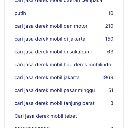
cari jasa derek mobil daerah cempaka
putih
10
cari jasa derek mobil dan motor
210
cari jasa derek mobil di jakarta
150
cari jasa derek mobil di sukabumi
63
cari jasa derek mobil hub derek mobilindo
cari jasa derek mobil jakarta
19
69
cari jasa derek mobil pasar minggu
51
cari jasa derek mobil tanjung barat
3
Cari jasa derek mobil tebet