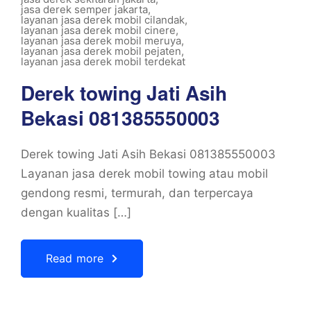
jasa derek semper jakarta
,
layanan jasa derek mobil cilandak
,
layanan jasa derek mobil cinere
,
layanan jasa derek mobil meruya
,
layanan jasa derek mobil pejaten
,
layanan jasa derek mobil terdekat
Derek towing Jati Asih
Bekasi 081385550003
Derek towing Jati Asih Bekasi 081385550003
Layanan jasa derek mobil towing atau mobil
gendong resmi, termurah, dan terpercaya
dengan kualitas […]
Read more