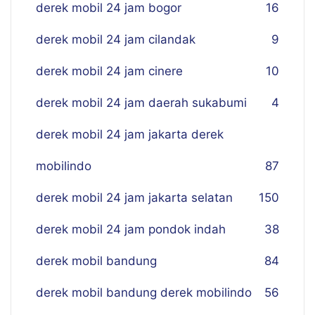
derek mobil 24 jam bogor
16
derek mobil 24 jam cilandak
9
derek mobil 24 jam cinere
10
derek mobil 24 jam daerah sukabumi
4
derek mobil 24 jam jakarta derek
mobilindo
87
derek mobil 24 jam jakarta selatan
150
derek mobil 24 jam pondok indah
38
derek mobil bandung
84
derek mobil bandung derek mobilindo
56