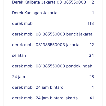
Derek Kalibata Jakarta 081385550003
2
Derek Kuningan Jakarta
1
derek mobil
113
derek mobil 081385550003 buncit jakarta
derek mobil 081385550003 jakarta
12
selatan
34
derek mobil 081385550003 pondok indah
24 jam
28
derek mobil 24 jam bintaro
4
derek mobil 24 jam bintaro jakarta
41