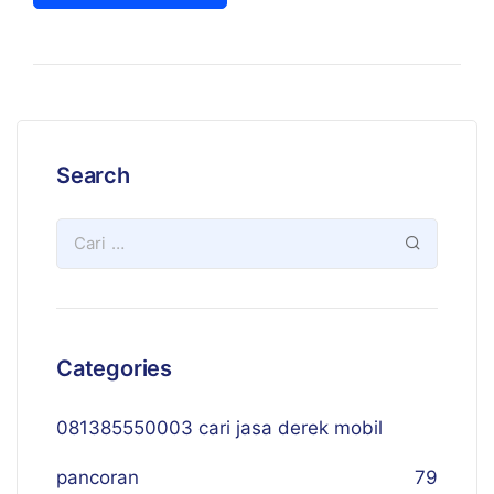
Search
Categories
081385550003 cari jasa derek mobil
pancoran
79