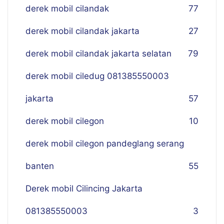
derek mobil cilandak
77
derek mobil cilandak jakarta
27
derek mobil cilandak jakarta selatan
79
derek mobil ciledug 081385550003
jakarta
57
derek mobil cilegon
10
derek mobil cilegon pandeglang serang
banten
55
Derek mobil Cilincing Jakarta
081385550003
3