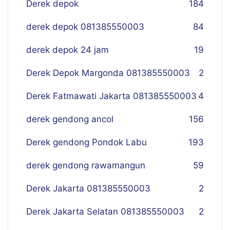
Derek depok
184
derek depok 081385550003
84
derek depok 24 jam
19
Derek Depok Margonda 081385550003
2
Derek Fatmawati Jakarta 081385550003
4
derek gendong ancol
156
Derek gendong Pondok Labu
193
derek gendong rawamangun
59
Derek Jakarta 081385550003
2
Derek Jakarta Selatan 081385550003
2