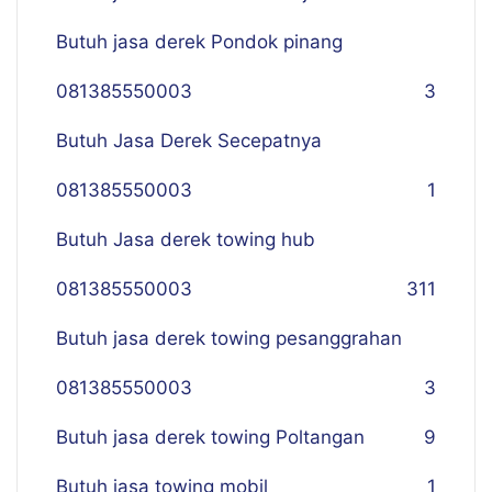
Butuh jasa derek Pondok pinang
081385550003
3
Butuh Jasa Derek Secepatnya
081385550003
1
Butuh Jasa derek towing hub
081385550003
311
Butuh jasa derek towing pesanggrahan
081385550003
3
Butuh jasa derek towing Poltangan
9
Butuh jasa towing mobil
1