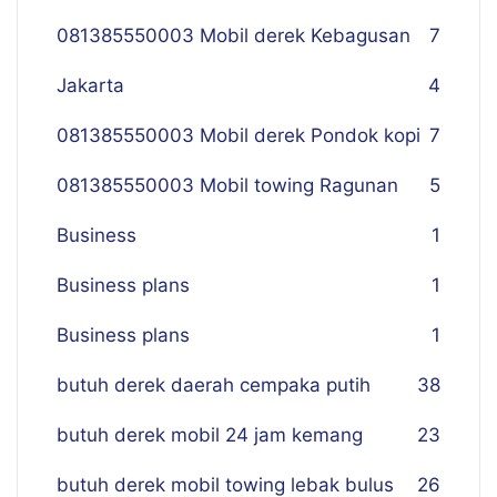
081385550003 Mobil derek Kebagusan
7
Jakarta
4
081385550003 Mobil derek Pondok kopi
7
081385550003 Mobil towing Ragunan
5
Business
1
Business plans
1
Business plans
1
butuh derek daerah cempaka putih
38
butuh derek mobil 24 jam kemang
23
butuh derek mobil towing lebak bulus
26