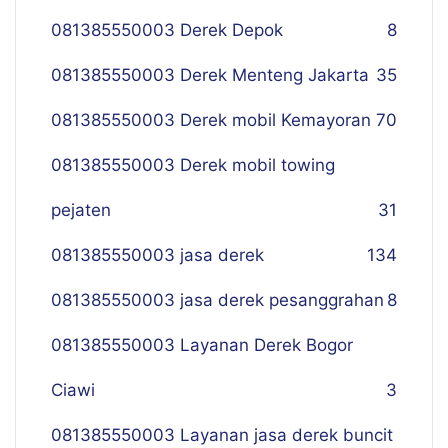
081385550003 Derek Depok
8
081385550003 Derek Menteng Jakarta
35
081385550003 Derek mobil Kemayoran
70
081385550003 Derek mobil towing
pejaten
31
081385550003 jasa derek
134
081385550003 jasa derek pesanggrahan
8
081385550003 Layanan Derek Bogor
Ciawi
3
081385550003 Layanan jasa derek buncit