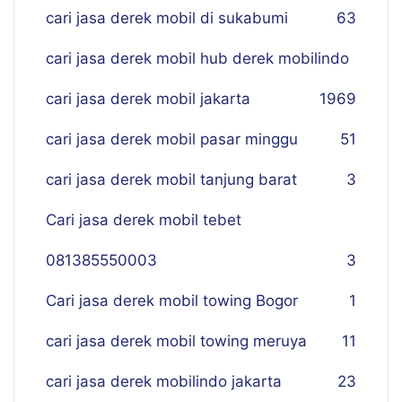
cari jasa derek mobil di sukabumi
63
cari jasa derek mobil hub derek mobilindo
cari jasa derek mobil jakarta
19
69
cari jasa derek mobil pasar minggu
51
cari jasa derek mobil tanjung barat
3
Cari jasa derek mobil tebet
081385550003
3
Cari jasa derek mobil towing Bogor
1
cari jasa derek mobil towing meruya
11
cari jasa derek mobilindo jakarta
23