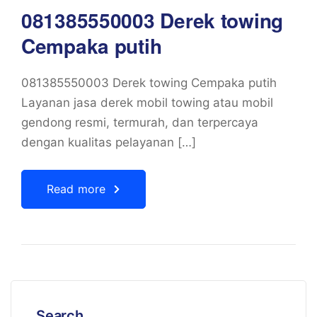
081385550003 Derek towing
Cempaka putih
081385550003 Derek towing Cempaka putih
Layanan jasa derek mobil towing atau mobil
gendong resmi, termurah, dan terpercaya
dengan kualitas pelayanan […]
Read more
Search