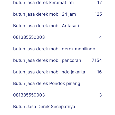
butuh jasa derek keramat jati
17
butuh jasa derek mobil 24 jam
125
Butuh jasa derek mobil Antasari
081385550003
4
butuh jasa derek mobil derek mobilindo
butuh jasa derek mobil pancoran
7
154
butuh jasa derek mobilindo jakarta
16
Butuh jasa derek Pondok pinang
081385550003
3
Butuh Jasa Derek Secepatnya