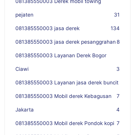
081385550003 Derek mobil towing
pejaten
31
081385550003 jasa derek
134
081385550003 jasa derek pesanggrahan
8
081385550003 Layanan Derek Bogor
Ciawi
3
081385550003 Layanan jasa derek buncit
081385550003 Mobil derek Kebagusan
7
Jakarta
4
081385550003 Mobil derek Pondok kopi
7