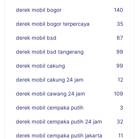
derek mobil bogor
140
derek mobil bogor terpercaya
35
derek mobil bsd
67
derek mobil bsd tangerang
99
derek mobil cakung
99
derek mobil cakung 24 jam
12
derek mobil cawang 24 jam
109
derek mobil cempaka putih
3
derek mobil cempaka putih 24 jam
32
derek mobil cempaka putih jakarta
11