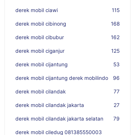
derek mobil ciawi
115
derek mobil cibinong
168
derek mobil cibubur
162
derek mobil ciganjur
125
derek mobil cijantung
53
derek mobil cijantung derek mobilindo
96
derek mobil cilandak
77
derek mobil cilandak jakarta
27
derek mobil cilandak jakarta selatan
79
derek mobil ciledug 081385550003