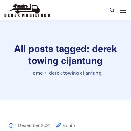
All posts tagged: derek
towing cijantung
Home
derek towing cijantung
1 Desember 2021
admin