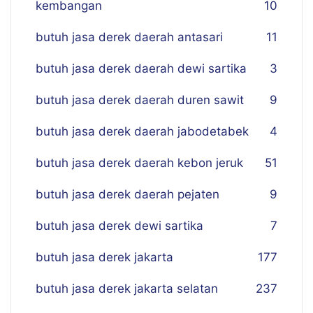
kembangan
10
butuh jasa derek daerah antasari
11
butuh jasa derek daerah dewi sartika
3
butuh jasa derek daerah duren sawit
9
butuh jasa derek daerah jabodetabek
4
butuh jasa derek daerah kebon jeruk
51
butuh jasa derek daerah pejaten
9
butuh jasa derek dewi sartika
7
butuh jasa derek jakarta
177
butuh jasa derek jakarta selatan
237