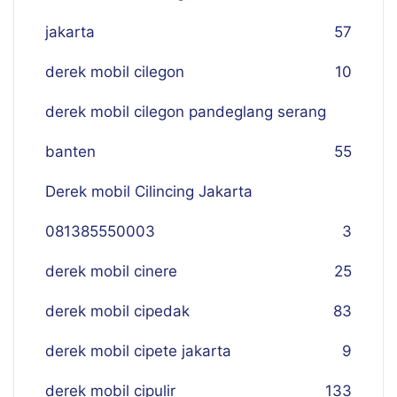
jakarta
57
derek mobil cilegon
10
derek mobil cilegon pandeglang serang
banten
55
Derek mobil Cilincing Jakarta
081385550003
3
derek mobil cinere
25
derek mobil cipedak
83
derek mobil cipete jakarta
9
derek mobil cipulir
133