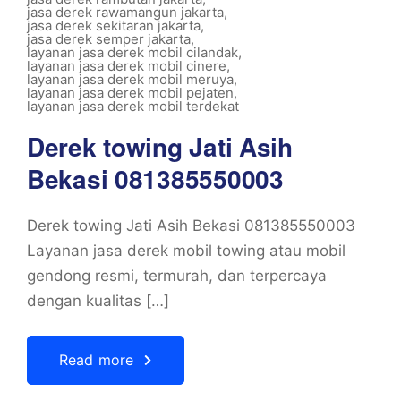
jasa derek rawamangun jakarta
,
jasa derek sekitaran jakarta
,
jasa derek semper jakarta
,
layanan jasa derek mobil cilandak
,
layanan jasa derek mobil cinere
,
layanan jasa derek mobil meruya
,
layanan jasa derek mobil pejaten
,
layanan jasa derek mobil terdekat
Derek towing Jati Asih
Bekasi 081385550003
Derek towing Jati Asih Bekasi 081385550003
Layanan jasa derek mobil towing atau mobil
gendong resmi, termurah, dan terpercaya
dengan kualitas […]
Read more