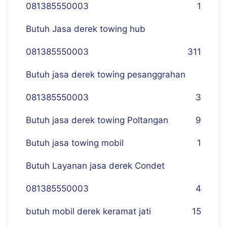
081385550003
1
Butuh Jasa derek towing hub
081385550003
311
Butuh jasa derek towing pesanggrahan
081385550003
3
Butuh jasa derek towing Poltangan
9
Butuh jasa towing mobil
1
Butuh Layanan jasa derek Condet
081385550003
4
butuh mobil derek keramat jati
15