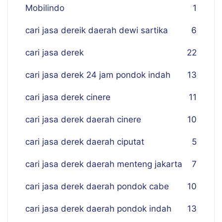
Mobilindo
1
cari jasa dereik daerah dewi sartika
6
cari jasa derek
22
cari jasa derek 24 jam pondok indah
13
cari jasa derek cinere
11
cari jasa derek daerah cinere
10
cari jasa derek daerah ciputat
5
cari jasa derek daerah menteng jakarta
7
cari jasa derek daerah pondok cabe
10
cari jasa derek daerah pondok indah
13