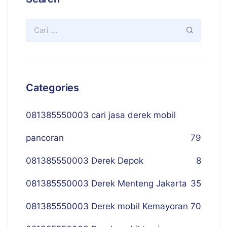
Categories
081385550003 cari jasa derek mobil
pancoran
79
081385550003 Derek Depok
8
081385550003 Derek Menteng Jakarta
35
081385550003 Derek mobil Kemayoran
70