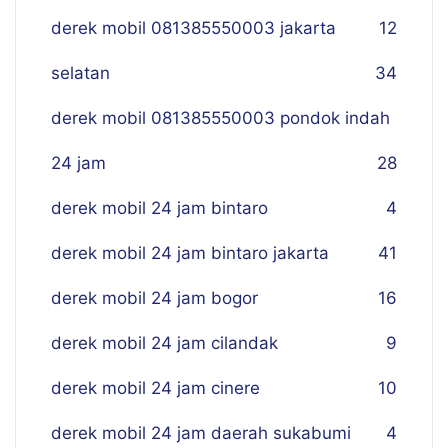
derek mobil 081385550003 jakarta
12
selatan
34
derek mobil 081385550003 pondok indah
24 jam
28
derek mobil 24 jam bintaro
4
derek mobil 24 jam bintaro jakarta
41
derek mobil 24 jam bogor
16
derek mobil 24 jam cilandak
9
derek mobil 24 jam cinere
10
derek mobil 24 jam daerah sukabumi
4