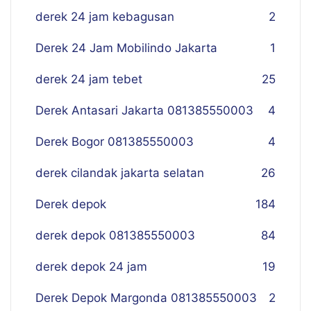
derek 24 jam kebagusan
2
Derek 24 Jam Mobilindo Jakarta
1
derek 24 jam tebet
25
Derek Antasari Jakarta 081385550003
4
Derek Bogor 081385550003
4
derek cilandak jakarta selatan
26
Derek depok
184
derek depok 081385550003
84
derek depok 24 jam
19
Derek Depok Margonda 081385550003
2