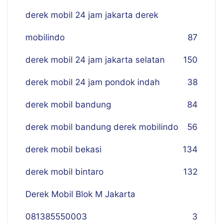
derek mobil 24 jam jakarta derek
mobilindo
87
derek mobil 24 jam jakarta selatan
150
derek mobil 24 jam pondok indah
38
derek mobil bandung
84
derek mobil bandung derek mobilindo
56
derek mobil bekasi
134
derek mobil bintaro
132
Derek Mobil Blok M Jakarta
081385550003
3