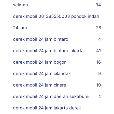
selatan
34
derek mobil 081385550003 pondok indah
24 jam
28
derek mobil 24 jam bintaro
4
derek mobil 24 jam bintaro jakarta
41
derek mobil 24 jam bogor
16
derek mobil 24 jam cilandak
9
derek mobil 24 jam cinere
10
derek mobil 24 jam daerah sukabumi
4
derek mobil 24 jam jakarta derek