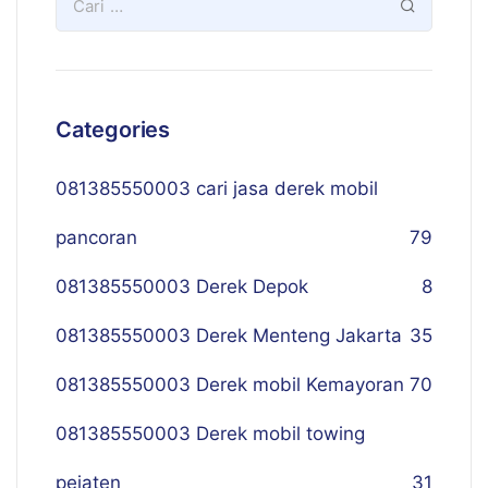
Categories
081385550003 cari jasa derek mobil
pancoran
79
081385550003 Derek Depok
8
081385550003 Derek Menteng Jakarta
35
081385550003 Derek mobil Kemayoran
70
081385550003 Derek mobil towing
pejaten
31