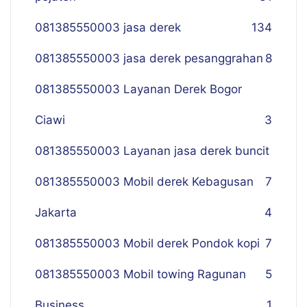
081385550003 jasa derek
134
081385550003 jasa derek pesanggrahan
8
081385550003 Layanan Derek Bogor
Ciawi
3
081385550003 Layanan jasa derek buncit
081385550003 Mobil derek Kebagusan
7
Jakarta
4
081385550003 Mobil derek Pondok kopi
7
081385550003 Mobil towing Ragunan
5
Business
1