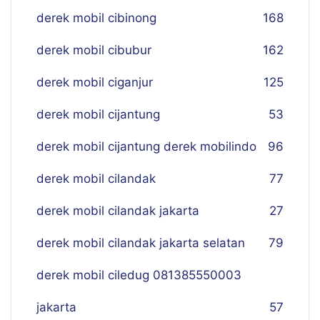
derek mobil cibinong
168
derek mobil cibubur
162
derek mobil ciganjur
125
derek mobil cijantung
53
derek mobil cijantung derek mobilindo
96
derek mobil cilandak
77
derek mobil cilandak jakarta
27
derek mobil cilandak jakarta selatan
79
derek mobil ciledug 081385550003
jakarta
57