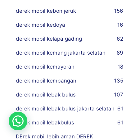
derek mobil kebon jeruk
156
derek mobil kedoya
16
derek mobil kelapa gading
62
derek mobil kemang jakarta selatan
89
derek mobil kemayoran
18
derek mobil kembangan
135
derek mobil lebak bulus
107
derek mobil lebak bulus jakarta selatan
61
derek mobil lebakbulus
61
DErek mobil lebih aman DEREK