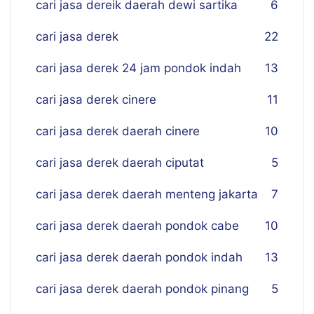
cari jasa dereik daerah dewi sartika
6
cari jasa derek
22
cari jasa derek 24 jam pondok indah
13
cari jasa derek cinere
11
cari jasa derek daerah cinere
10
cari jasa derek daerah ciputat
5
cari jasa derek daerah menteng jakarta
7
cari jasa derek daerah pondok cabe
10
cari jasa derek daerah pondok indah
13
cari jasa derek daerah pondok pinang
5