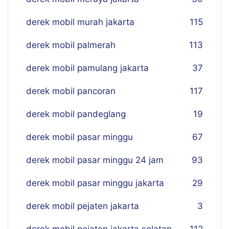
derek mobil murah jakarta
115
derek mobil palmerah
113
derek mobil pamulang jakarta
37
derek mobil pancoran
117
derek mobil pandeglang
19
derek mobil pasar minggu
67
derek mobil pasar minggu 24 jam
93
derek mobil pasar minggu jakarta
29
derek mobil pejaten jakarta
3