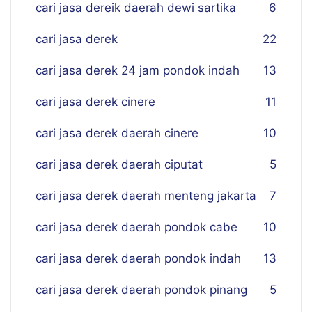
cari jasa dereik daerah dewi sartika
6
cari jasa derek
22
cari jasa derek 24 jam pondok indah
13
cari jasa derek cinere
11
cari jasa derek daerah cinere
10
cari jasa derek daerah ciputat
5
cari jasa derek daerah menteng jakarta
7
cari jasa derek daerah pondok cabe
10
cari jasa derek daerah pondok indah
13
cari jasa derek daerah pondok pinang
5