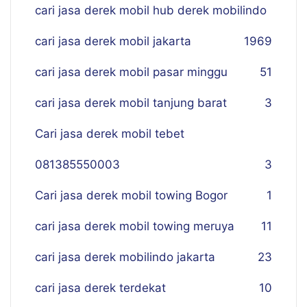
cari jasa derek mobil hub derek mobilindo
cari jasa derek mobil jakarta
19
69
cari jasa derek mobil pasar minggu
51
cari jasa derek mobil tanjung barat
3
Cari jasa derek mobil tebet
081385550003
3
Cari jasa derek mobil towing Bogor
1
cari jasa derek mobil towing meruya
11
cari jasa derek mobilindo jakarta
23
cari jasa derek terdekat
10