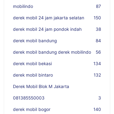
mobilindo
87
derek mobil 24 jam jakarta selatan
150
derek mobil 24 jam pondok indah
38
derek mobil bandung
84
derek mobil bandung derek mobilindo
56
derek mobil bekasi
134
derek mobil bintaro
132
Derek Mobil Blok M Jakarta
081385550003
3
derek mobil bogor
140