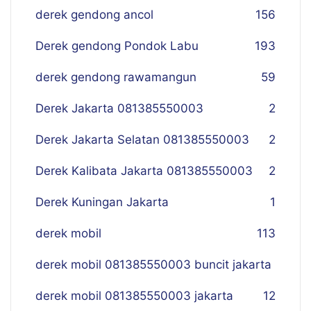
derek gendong ancol
156
Derek gendong Pondok Labu
193
derek gendong rawamangun
59
Derek Jakarta 081385550003
2
Derek Jakarta Selatan 081385550003
2
Derek Kalibata Jakarta 081385550003
2
Derek Kuningan Jakarta
1
derek mobil
113
derek mobil 081385550003 buncit jakarta
derek mobil 081385550003 jakarta
12