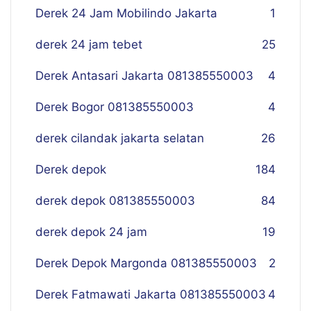
Derek 24 Jam Mobilindo Jakarta
1
derek 24 jam tebet
25
Derek Antasari Jakarta 081385550003
4
Derek Bogor 081385550003
4
derek cilandak jakarta selatan
26
Derek depok
184
derek depok 081385550003
84
derek depok 24 jam
19
Derek Depok Margonda 081385550003
2
Derek Fatmawati Jakarta 081385550003
4