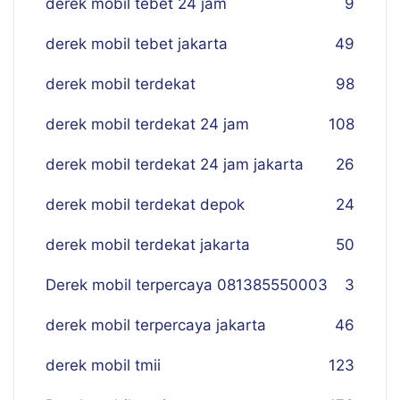
derek mobil tebet 24 jam
9
derek mobil tebet jakarta
49
derek mobil terdekat
98
derek mobil terdekat 24 jam
108
derek mobil terdekat 24 jam jakarta
26
derek mobil terdekat depok
24
derek mobil terdekat jakarta
50
Derek mobil terpercaya 081385550003
3
derek mobil terpercaya jakarta
46
derek mobil tmii
123