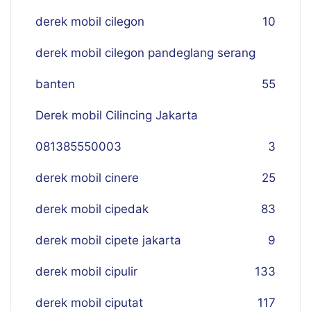
derek mobil cilegon
10
derek mobil cilegon pandeglang serang
banten
55
Derek mobil Cilincing Jakarta
081385550003
3
derek mobil cinere
25
derek mobil cipedak
83
derek mobil cipete jakarta
9
derek mobil cipulir
133
derek mobil ciputat
117