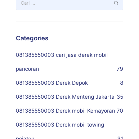
Categories
081385550003 cari jasa derek mobil
pancoran
79
081385550003 Derek Depok
8
081385550003 Derek Menteng Jakarta
35
081385550003 Derek mobil Kemayoran
70
081385550003 Derek mobil towing
pejaten
31