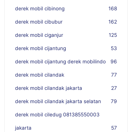
derek mobil cibinong
168
derek mobil cibubur
162
derek mobil ciganjur
125
derek mobil cijantung
53
derek mobil cijantung derek mobilindo
96
derek mobil cilandak
77
derek mobil cilandak jakarta
27
derek mobil cilandak jakarta selatan
79
derek mobil ciledug 081385550003
jakarta
57