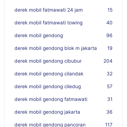
derek mobil fatmawati 24 jam
15
derek mobil fatmawati towing
40
derek mobil gendong
96
derek mobil gendong blok m jakarta
19
derek mobil gendong cibubur
204
derek mobil gendong cilandak
32
derek mobil gendong ciledug
57
derek mobil gendong fatmawati
31
derek mobil gendong jakarta
36
derek mobil gendong pancoran
117