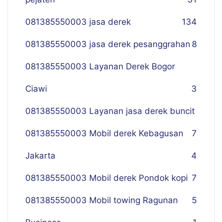
081385550003 jasa derek
134
081385550003 jasa derek pesanggrahan
8
081385550003 Layanan Derek Bogor
Ciawi
3
081385550003 Layanan jasa derek buncit
081385550003 Mobil derek Kebagusan
7
Jakarta
4
081385550003 Mobil derek Pondok kopi
7
081385550003 Mobil towing Ragunan
5