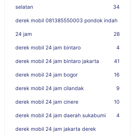
selatan
34
derek mobil 081385550003 pondok indah
24 jam
28
derek mobil 24 jam bintaro
4
derek mobil 24 jam bintaro jakarta
41
derek mobil 24 jam bogor
16
derek mobil 24 jam cilandak
9
derek mobil 24 jam cinere
10
derek mobil 24 jam daerah sukabumi
4
derek mobil 24 jam jakarta derek