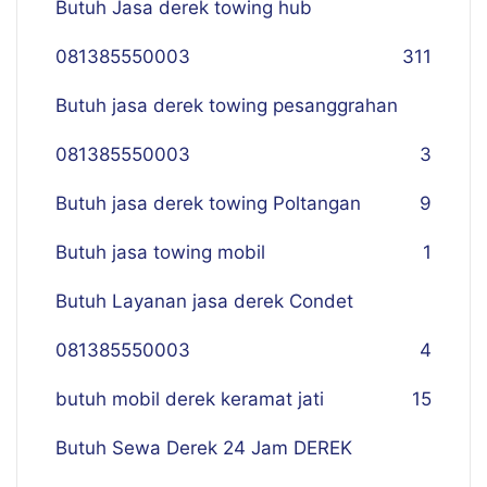
Butuh Jasa derek towing hub
081385550003
311
Butuh jasa derek towing pesanggrahan
081385550003
3
Butuh jasa derek towing Poltangan
9
Butuh jasa towing mobil
1
Butuh Layanan jasa derek Condet
081385550003
4
butuh mobil derek keramat jati
15
Butuh Sewa Derek 24 Jam DEREK