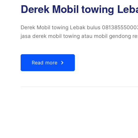
Derek Mobil towing Leb
Derek Mobil towing Lebak bulus 0813855500
jasa derek mobil towing atau mobil gendong re
Read more