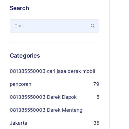
Search
Categories
081385550003 cari jasa derek mobil
pancoran
79
081385550003 Derek Depok
8
081385550003 Derek Menteng
Jakarta
35