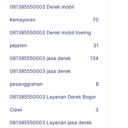
081385550003 Derek mobil
Kemayoran
70
081385550003 Derek mobil towing
pejaten
31
081385550003 jasa derek
134
081385550003 jasa derek
pesanggrahan
8
081385550003 Layanan Derek Bogor
Ciawi
3
081385550003 Layanan jasa derek