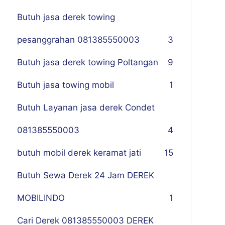
Butuh jasa derek towing
pesanggrahan 081385550003
3
Butuh jasa derek towing Poltangan
9
Butuh jasa towing mobil
1
Butuh Layanan jasa derek Condet
081385550003
4
butuh mobil derek keramat jati
15
Butuh Sewa Derek 24 Jam DEREK
MOBILINDO
1
Cari Derek 081385550003 DEREK