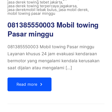
jasa derek towing tebet jakarta
,
jasa derek towing terpercaya jagakarsa
,
jasa derekmobil lebak bulus
,
jasa mobil derek
,
mobil towing pasar minggu
081385550003 Mobil towing
Pasar minggu
081385550003 Mobil towing Pasar minggu
Layanan khusus 24 jam evakuasi kendaraan
bermotor yang mengalami kendala kerusakan
saat dijalan atau mengalami […]
Read more