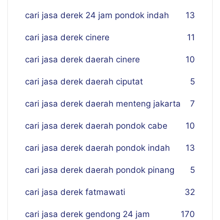
cari jasa derek 24 jam pondok indah
13
cari jasa derek cinere
11
cari jasa derek daerah cinere
10
cari jasa derek daerah ciputat
5
cari jasa derek daerah menteng jakarta
7
cari jasa derek daerah pondok cabe
10
cari jasa derek daerah pondok indah
13
cari jasa derek daerah pondok pinang
5
cari jasa derek fatmawati
32
cari jasa derek gendong 24 jam
170