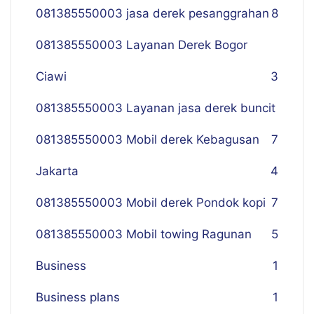
081385550003 jasa derek pesanggrahan
8
081385550003 Layanan Derek Bogor
Ciawi
3
081385550003 Layanan jasa derek buncit
081385550003 Mobil derek Kebagusan
7
Jakarta
4
081385550003 Mobil derek Pondok kopi
7
081385550003 Mobil towing Ragunan
5
Business
1
Business plans
1