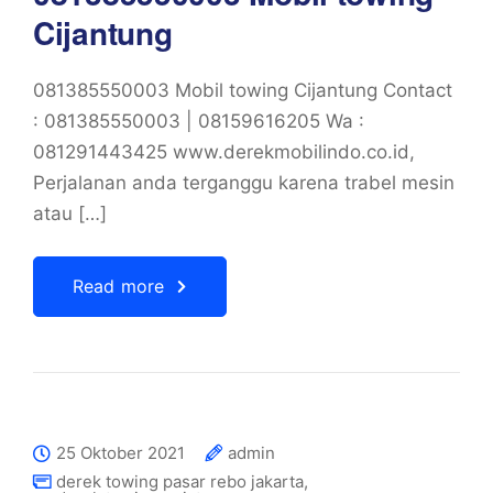
Cijantung
081385550003 Mobil towing Cijantung Contact
: 081385550003 | 08159616205 Wa :
081291443425 www.derekmobilindo.co.id,
Perjalanan anda terganggu karena trabel mesin
atau […]
Read more
25 Oktober 2021
admin
derek towing pasar rebo jakarta
,