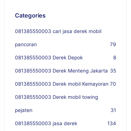
Categories
081385550003 cari jasa derek mobil
pancoran
79
081385550003 Derek Depok
8
081385550003 Derek Menteng Jakarta
35
081385550003 Derek mobil Kemayoran
70
081385550003 Derek mobil towing
pejaten
31
081385550003 jasa derek
134