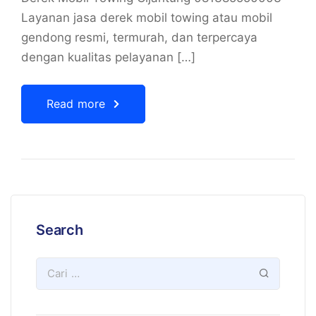
Layanan jasa derek mobil towing atau mobil
gendong resmi, termurah, dan terpercaya
dengan kualitas pelayanan […]
Read more
Search