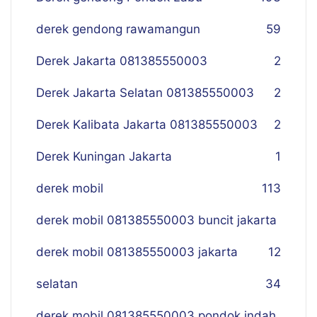
derek gendong rawamangun
59
Derek Jakarta 081385550003
2
Derek Jakarta Selatan 081385550003
2
Derek Kalibata Jakarta 081385550003
2
Derek Kuningan Jakarta
1
derek mobil
113
derek mobil 081385550003 buncit jakarta
derek mobil 081385550003 jakarta
12
selatan
34
derek mobil 081385550003 pondok indah