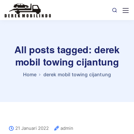
All posts tagged: derek
mobil towing cijantung
Home
derek mobil towing cijantung
21 Januari 2022
admin