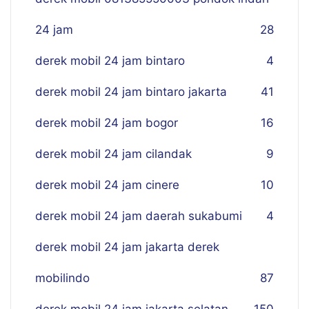
24 jam
28
derek mobil 24 jam bintaro
4
derek mobil 24 jam bintaro jakarta
41
derek mobil 24 jam bogor
16
derek mobil 24 jam cilandak
9
derek mobil 24 jam cinere
10
derek mobil 24 jam daerah sukabumi
4
derek mobil 24 jam jakarta derek
mobilindo
87