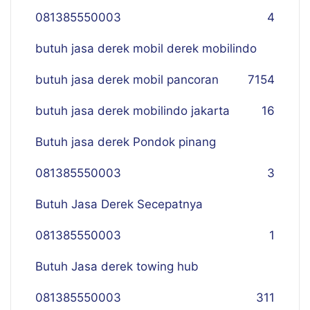
081385550003
4
butuh jasa derek mobil derek mobilindo
butuh jasa derek mobil pancoran
7
154
butuh jasa derek mobilindo jakarta
16
Butuh jasa derek Pondok pinang
081385550003
3
Butuh Jasa Derek Secepatnya
081385550003
1
Butuh Jasa derek towing hub
081385550003
311