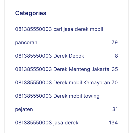
Categories
081385550003 cari jasa derek mobil
pancoran
79
081385550003 Derek Depok
8
081385550003 Derek Menteng Jakarta
35
081385550003 Derek mobil Kemayoran
70
081385550003 Derek mobil towing
pejaten
31
081385550003 jasa derek
134