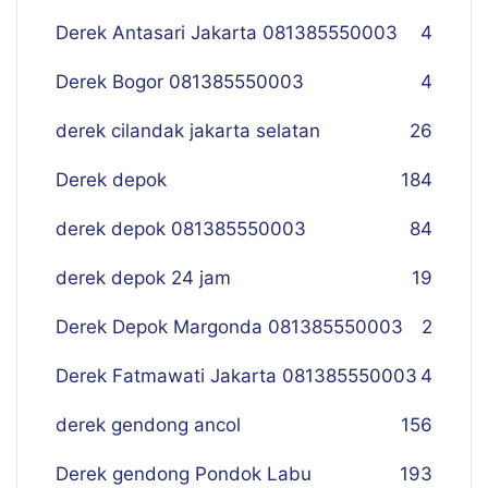
Derek Antasari Jakarta 081385550003
4
Derek Bogor 081385550003
4
derek cilandak jakarta selatan
26
Derek depok
184
derek depok 081385550003
84
derek depok 24 jam
19
Derek Depok Margonda 081385550003
2
Derek Fatmawati Jakarta 081385550003
4
derek gendong ancol
156
Derek gendong Pondok Labu
193