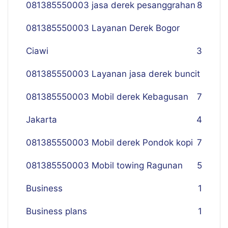
081385550003 jasa derek pesanggrahan
8
081385550003 Layanan Derek Bogor
Ciawi
3
081385550003 Layanan jasa derek buncit
081385550003 Mobil derek Kebagusan
7
Jakarta
4
081385550003 Mobil derek Pondok kopi
7
081385550003 Mobil towing Ragunan
5
Business
1
Business plans
1