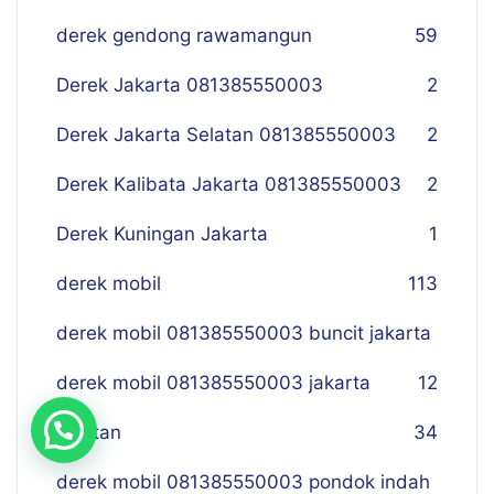
derek gendong rawamangun
59
Derek Jakarta 081385550003
2
Derek Jakarta Selatan 081385550003
2
Derek Kalibata Jakarta 081385550003
2
Derek Kuningan Jakarta
1
derek mobil
113
derek mobil 081385550003 buncit jakarta
derek mobil 081385550003 jakarta
12
selatan
34
derek mobil 081385550003 pondok indah