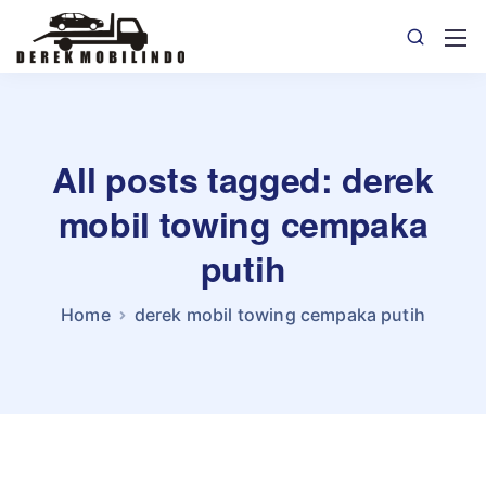
All posts tagged: derek
mobil towing cempaka
putih
Home
derek mobil towing cempaka putih