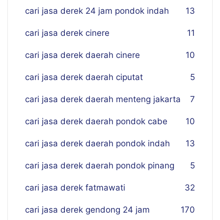
cari jasa derek 24 jam pondok indah
13
cari jasa derek cinere
11
cari jasa derek daerah cinere
10
cari jasa derek daerah ciputat
5
cari jasa derek daerah menteng jakarta
7
cari jasa derek daerah pondok cabe
10
cari jasa derek daerah pondok indah
13
cari jasa derek daerah pondok pinang
5
cari jasa derek fatmawati
32
cari jasa derek gendong 24 jam
170