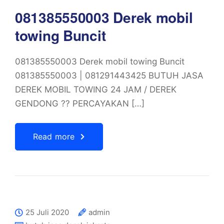
081385550003 Derek mobil
towing Buncit
081385550003 Derek mobil towing Buncit
081385550003 | 081291443425 BUTUH JASA
DEREK MOBIL TOWING 24 JAM / DEREK
GENDONG ?? PERCAYAKAN […]
Read more
25 Juli 2020
admin