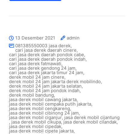
13 Desember 2021
admin
081385550003 jasa derek
,
cari jasa derek daerah cinere
,
cari jasa derek daerah pondok cabe
,
cari jasa derek daerah pondok indah
,
cari jasa derek fatmawati
,
cari jasa derek gendong 24 jam
,
cari jasa derek jakarta timur 24 jam
,
derek mobil 24 jam cinere
,
derek mobil 24 jam jakarta derek mobilindo
,
derek mobil 24 jam jakarta selatan
,
derek mobil 24 jam pondok indah
,
derek mobil bandung
,
jasa derek mobil cawang jakarta
,
jasa derek mobil cempaka putih jakarta
,
jasa derek mobil cengkareng
,
jasa derek mobil cibinong 24 jam
,
jasa derek mobil ciganjur
,
jasa derek mobil cijantung
,
jasa derek mobil cikupa
,
jasa derek mobil cilandak
,
jasa derek mobil cipedak
,
jasa derek mobil cipete jakarta
,