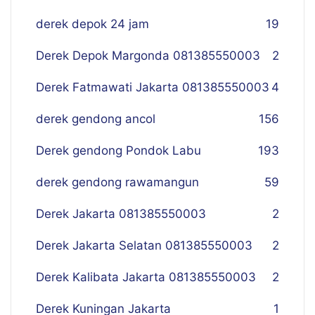
derek depok 24 jam
19
Derek Depok Margonda 081385550003
2
Derek Fatmawati Jakarta 081385550003
4
derek gendong ancol
156
Derek gendong Pondok Labu
193
derek gendong rawamangun
59
Derek Jakarta 081385550003
2
Derek Jakarta Selatan 081385550003
2
Derek Kalibata Jakarta 081385550003
2
Derek Kuningan Jakarta
1