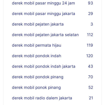
derek mobil pasar minggu 24 jam
93
derek mobil pasar minggu jakarta
29
derek mobil pejaten jakarta
3
derek mobil pejaten jakarta selatan
112
derek mobil permata hijau
119
derek mobil pondok indah
120
derek mobil pondok indah jakarta
43
derek mobil pondok pinang
70
derek mobil ponok pinang
52
derek mobil radio dalem jakarta
21