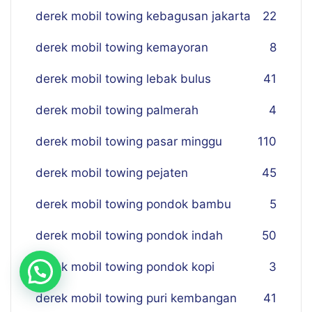
derek mobil towing kebagusan jakarta
22
derek mobil towing kemayoran
8
derek mobil towing lebak bulus
41
derek mobil towing palmerah
4
derek mobil towing pasar minggu
110
derek mobil towing pejaten
45
derek mobil towing pondok bambu
5
derek mobil towing pondok indah
50
derek mobil towing pondok kopi
3
derek mobil towing puri kembangan
41