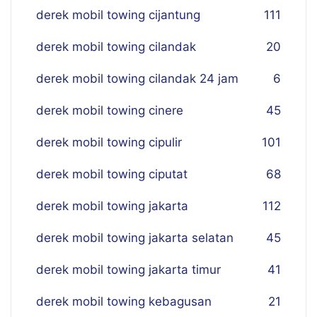
derek mobil towing cijantung
111
derek mobil towing cilandak
20
derek mobil towing cilandak 24 jam
6
derek mobil towing cinere
45
derek mobil towing cipulir
101
derek mobil towing ciputat
68
derek mobil towing jakarta
112
derek mobil towing jakarta selatan
45
derek mobil towing jakarta timur
41
derek mobil towing kebagusan
21