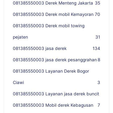
081385550003 Derek Menteng Jakarta
35
081385550003 Derek mobil Kemayoran
70
081385550003 Derek mobil towing
pejaten
31
081385550003 jasa derek
134
081385550003 jasa derek pesanggrahan
8
081385550003 Layanan Derek Bogor
Ciawi
3
081385550003 Layanan jasa derek buncit
081385550003 Mobil derek Kebagusan
7