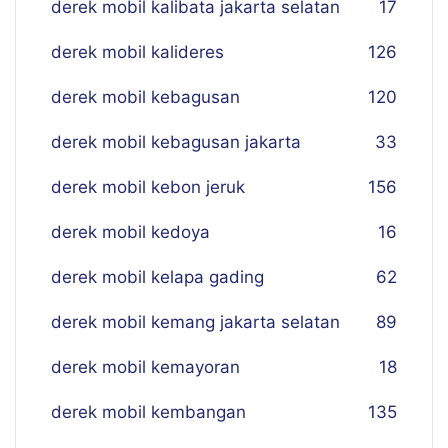
derek mobil kalibata jakarta selatan
17
derek mobil kalideres
126
derek mobil kebagusan
120
derek mobil kebagusan jakarta
33
derek mobil kebon jeruk
156
derek mobil kedoya
16
derek mobil kelapa gading
62
derek mobil kemang jakarta selatan
89
derek mobil kemayoran
18
derek mobil kembangan
135