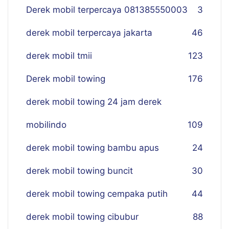
Derek mobil terpercaya 081385550003
3
derek mobil terpercaya jakarta
46
derek mobil tmii
123
Derek mobil towing
176
derek mobil towing 24 jam derek
mobilindo
109
derek mobil towing bambu apus
24
derek mobil towing buncit
30
derek mobil towing cempaka putih
44
derek mobil towing cibubur
88