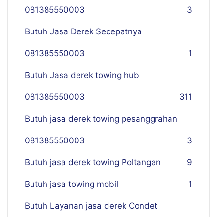
081385550003
3
Butuh Jasa Derek Secepatnya
081385550003
1
Butuh Jasa derek towing hub
081385550003
311
Butuh jasa derek towing pesanggrahan
081385550003
3
Butuh jasa derek towing Poltangan
9
Butuh jasa towing mobil
1
Butuh Layanan jasa derek Condet