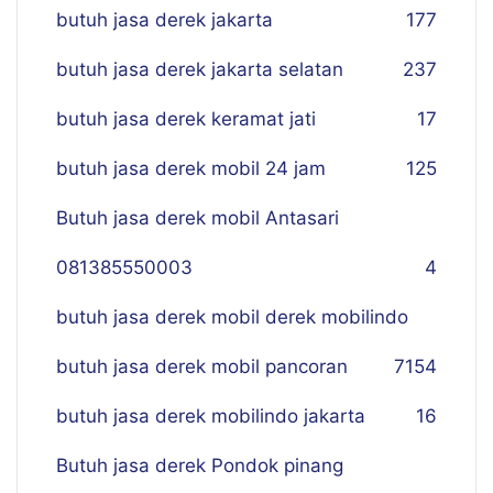
butuh jasa derek jakarta
177
butuh jasa derek jakarta selatan
237
butuh jasa derek keramat jati
17
butuh jasa derek mobil 24 jam
125
Butuh jasa derek mobil Antasari
081385550003
4
butuh jasa derek mobil derek mobilindo
butuh jasa derek mobil pancoran
7
154
butuh jasa derek mobilindo jakarta
16
Butuh jasa derek Pondok pinang