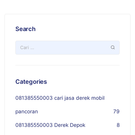
Search
Categories
081385550003 cari jasa derek mobil
pancoran
79
081385550003 Derek Depok
8