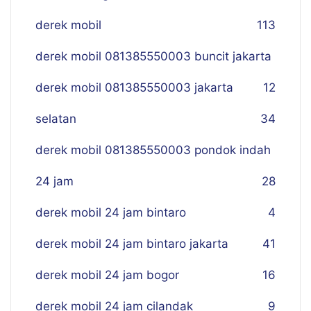
derek mobil
113
derek mobil 081385550003 buncit jakarta
derek mobil 081385550003 jakarta
12
selatan
34
derek mobil 081385550003 pondok indah
24 jam
28
derek mobil 24 jam bintaro
4
derek mobil 24 jam bintaro jakarta
41
derek mobil 24 jam bogor
16
derek mobil 24 jam cilandak
9