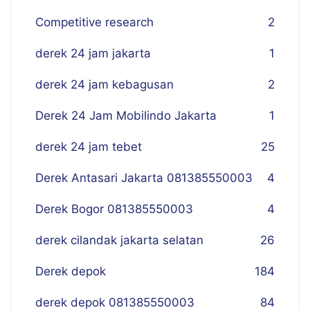
Competitive research
2
derek 24 jam jakarta
1
derek 24 jam kebagusan
2
Derek 24 Jam Mobilindo Jakarta
1
derek 24 jam tebet
25
Derek Antasari Jakarta 081385550003
4
Derek Bogor 081385550003
4
derek cilandak jakarta selatan
26
Derek depok
184
derek depok 081385550003
84