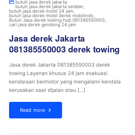
butuh jasa derek jakarta
,
butuh jasa derek jakarta selatan
,
butuh jasa derek mobil 24 jam
,
butuh jasa derek mobil derek mobilindo
,
Butuh Jasa derek towing hub 081385550003
,
cari jasa derek gendong 24 jam
Jasa derek Jakarta
081385550003 derek towing
Jasa derek Jakarta 081385550003 derek
towing Layanan khusus 24 jam evakuasi
kendaraan bermotor yang mengalami kendala
kerusakan saat dijalan atau […]
Read more