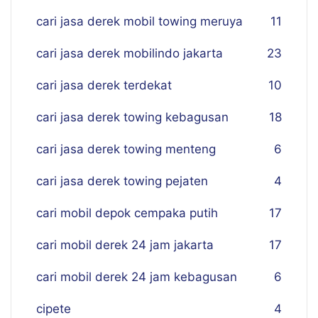
cari jasa derek mobil towing meruya
11
cari jasa derek mobilindo jakarta
23
cari jasa derek terdekat
10
cari jasa derek towing kebagusan
18
cari jasa derek towing menteng
6
cari jasa derek towing pejaten
4
cari mobil depok cempaka putih
17
cari mobil derek 24 jam jakarta
17
cari mobil derek 24 jam kebagusan
6
cipete
4