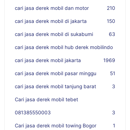
cari jasa derek mobil dan motor
210
cari jasa derek mobil di jakarta
150
cari jasa derek mobil di sukabumi
63
cari jasa derek mobil hub derek mobilindo
cari jasa derek mobil jakarta
19
69
cari jasa derek mobil pasar minggu
51
cari jasa derek mobil tanjung barat
3
Cari jasa derek mobil tebet
081385550003
3
Cari jasa derek mobil towing Bogor
1