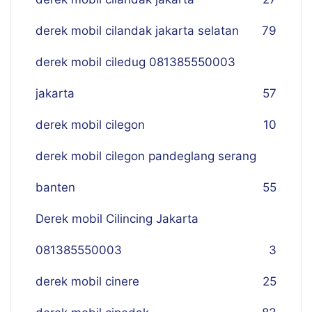
derek mobil cilandak jakarta selatan
79
derek mobil ciledug 081385550003
jakarta
57
derek mobil cilegon
10
derek mobil cilegon pandeglang serang
banten
55
Derek mobil Cilincing Jakarta
081385550003
3
derek mobil cinere
25