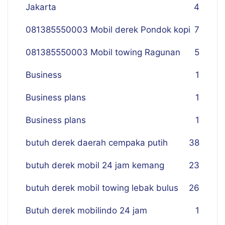
Jakarta
4
081385550003 Mobil derek Pondok kopi
7
081385550003 Mobil towing Ragunan
5
Business
1
Business plans
1
Business plans
1
butuh derek daerah cempaka putih
38
butuh derek mobil 24 jam kemang
23
butuh derek mobil towing lebak bulus
26
Butuh derek mobilindo 24 jam
1