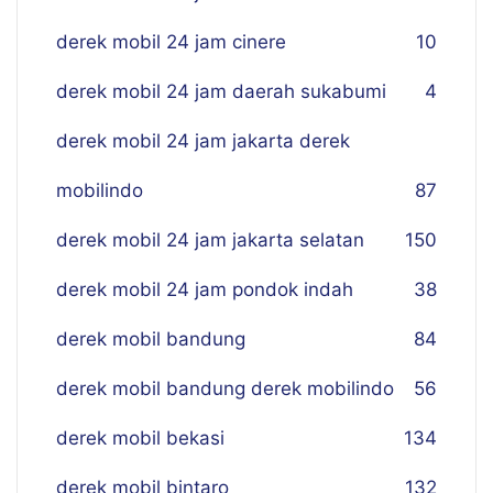
derek mobil 24 jam cinere
10
derek mobil 24 jam daerah sukabumi
4
derek mobil 24 jam jakarta derek
mobilindo
87
derek mobil 24 jam jakarta selatan
150
derek mobil 24 jam pondok indah
38
derek mobil bandung
84
derek mobil bandung derek mobilindo
56
derek mobil bekasi
134
derek mobil bintaro
132