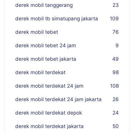
derek mobil tanggerang
23
derek mobil tb simatupang jakarta
109
derek mobil tebet
76
derek mobil tebet 24 jam
9
derek mobil tebet jakarta
49
derek mobil terdekat
98
derek mobil terdekat 24 jam
108
derek mobil terdekat 24 jam jakarta
26
derek mobil terdekat depok
24
derek mobil terdekat jakarta
50