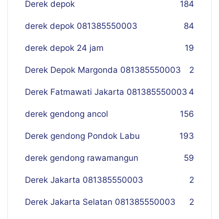
Derek depok
184
derek depok 081385550003
84
derek depok 24 jam
19
Derek Depok Margonda 081385550003
2
Derek Fatmawati Jakarta 081385550003
4
derek gendong ancol
156
Derek gendong Pondok Labu
193
derek gendong rawamangun
59
Derek Jakarta 081385550003
2
Derek Jakarta Selatan 081385550003
2