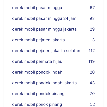
derek mobil pasar minggu
67
derek mobil pasar minggu 24 jam
93
derek mobil pasar minggu jakarta
29
derek mobil pejaten jakarta
3
derek mobil pejaten jakarta selatan
112
derek mobil permata hijau
119
derek mobil pondok indah
120
derek mobil pondok indah jakarta
43
derek mobil pondok pinang
70
derek mobil ponok pinang
52