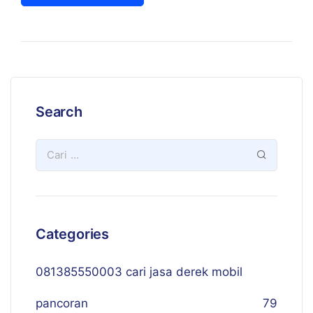
Search
Categories
081385550003 cari jasa derek mobil
pancoran
79