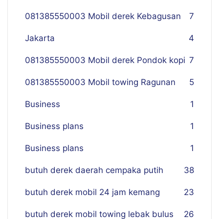
081385550003 Mobil derek Kebagusan
7
Jakarta
4
081385550003 Mobil derek Pondok kopi
7
081385550003 Mobil towing Ragunan
5
Business
1
Business plans
1
Business plans
1
butuh derek daerah cempaka putih
38
butuh derek mobil 24 jam kemang
23
butuh derek mobil towing lebak bulus
26