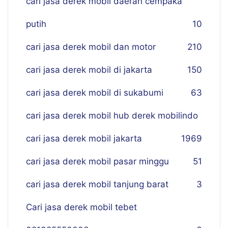
cari jasa derek mobil daerah cempaka
putih
10
cari jasa derek mobil dan motor
210
cari jasa derek mobil di jakarta
150
cari jasa derek mobil di sukabumi
63
cari jasa derek mobil hub derek mobilindo
cari jasa derek mobil jakarta
19
69
cari jasa derek mobil pasar minggu
51
cari jasa derek mobil tanjung barat
3
Cari jasa derek mobil tebet