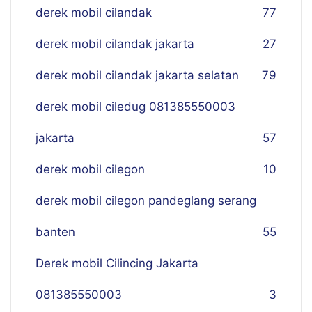
derek mobil cilandak
77
derek mobil cilandak jakarta
27
derek mobil cilandak jakarta selatan
79
derek mobil ciledug 081385550003
jakarta
57
derek mobil cilegon
10
derek mobil cilegon pandeglang serang
banten
55
Derek mobil Cilincing Jakarta
081385550003
3