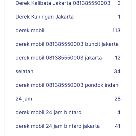
Derek Kalibata Jakarta 081385550003
2
Derek Kuningan Jakarta
1
derek mobil
113
derek mobil 081385550003 buncit jakarta
derek mobil 081385550003 jakarta
12
selatan
34
derek mobil 081385550003 pondok indah
24 jam
28
derek mobil 24 jam bintaro
4
derek mobil 24 jam bintaro jakarta
41