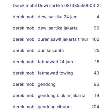
Derek mobil Dewi sartika 081385550003
2
derek mobil dewi sartika 24 jam
4
derek mobil dewi sartika jakarta
96
derek mobil duren sawit jakarta timur
102
derek mobil duri kosambi
25
derek mobil fatmawati 24 jam
15
derek mobil fatmawati towing
40
derek mobil gendong
96
derek mobil gendong blok m jakarta
19
derek mobil gendong cibubur
204