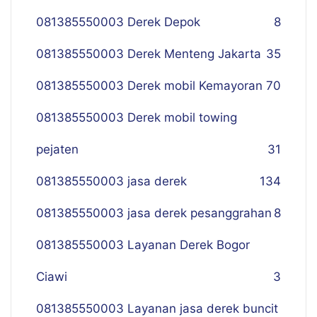
081385550003 Derek Depok
8
081385550003 Derek Menteng Jakarta
35
081385550003 Derek mobil Kemayoran
70
081385550003 Derek mobil towing
pejaten
31
081385550003 jasa derek
134
081385550003 jasa derek pesanggrahan
8
081385550003 Layanan Derek Bogor
Ciawi
3
081385550003 Layanan jasa derek buncit