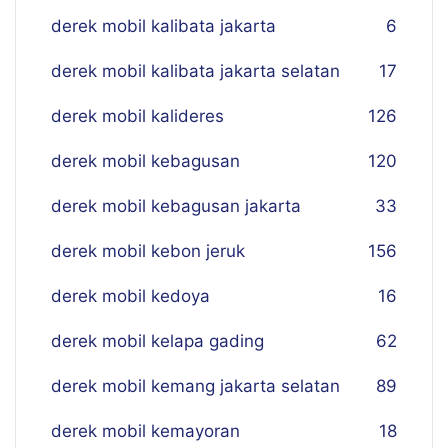
derek mobil kalibata jakarta
6
derek mobil kalibata jakarta selatan
17
derek mobil kalideres
126
derek mobil kebagusan
120
derek mobil kebagusan jakarta
33
derek mobil kebon jeruk
156
derek mobil kedoya
16
derek mobil kelapa gading
62
derek mobil kemang jakarta selatan
89
derek mobil kemayoran
18