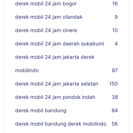
derek mobil 24 jam bogor
16
derek mobil 24 jam cilandak
9
derek mobil 24 jam cinere
10
derek mobil 24 jam daerah sukabumi
4
derek mobil 24 jam jakarta derek
mobilindo
87
derek mobil 24 jam jakarta selatan
150
derek mobil 24 jam pondok indah
38
derek mobil bandung
84
derek mobil bandung derek mobilindo
56