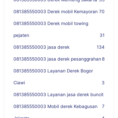
081385550003 Derek mobil Kemayoran
70
081385550003 Derek mobil towing
pejaten
31
081385550003 jasa derek
134
081385550003 jasa derek pesanggrahan
8
081385550003 Layanan Derek Bogor
Ciawi
3
081385550003 Layanan jasa derek buncit
081385550003 Mobil derek Kebagusan
7