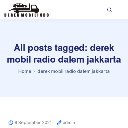
All posts tagged: derek
mobil radio dalem jakkarta
Home
derek mobil radio dalem jakkarta
8 September 2021
admin