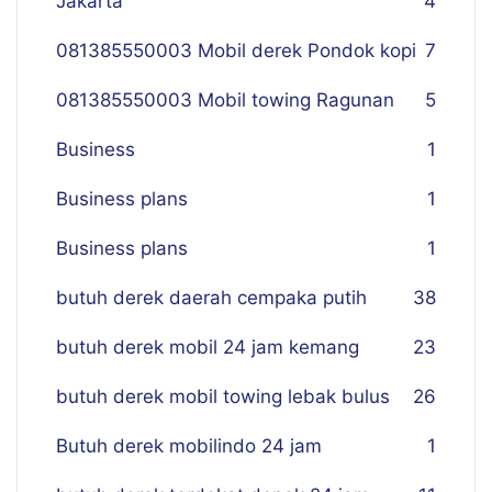
Jakarta
4
081385550003 Mobil derek Pondok kopi
7
081385550003 Mobil towing Ragunan
5
Business
1
Business plans
1
Business plans
1
butuh derek daerah cempaka putih
38
butuh derek mobil 24 jam kemang
23
butuh derek mobil towing lebak bulus
26
Butuh derek mobilindo 24 jam
1