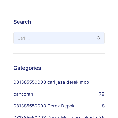
Search
Categories
081385550003 cari jasa derek mobil
pancoran
79
081385550003 Derek Depok
8
081385550003 Derek Menteng Jakarta
35