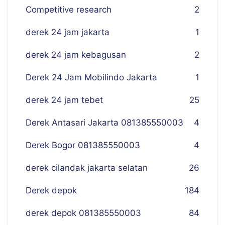
Competitive research
2
derek 24 jam jakarta
1
derek 24 jam kebagusan
2
Derek 24 Jam Mobilindo Jakarta
1
derek 24 jam tebet
25
Derek Antasari Jakarta 081385550003
4
Derek Bogor 081385550003
4
derek cilandak jakarta selatan
26
Derek depok
184
derek depok 081385550003
84