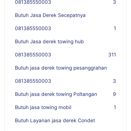
081385550003
3
Butuh Jasa Derek Secepatnya
081385550003
1
Butuh Jasa derek towing hub
081385550003
311
Butuh jasa derek towing pesanggrahan
081385550003
3
Butuh jasa derek towing Poltangan
9
Butuh jasa towing mobil
1
Butuh Layanan jasa derek Condet