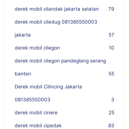
derek mobil cilandak jakarta selatan
79
derek mobil ciledug 081385550003
jakarta
57
derek mobil cilegon
10
derek mobil cilegon pandeglang serang
banten
55
Derek mobil Cilincing Jakarta
081385550003
3
derek mobil cinere
25
derek mobil cipedak
83