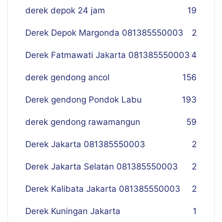
derek depok 24 jam
19
Derek Depok Margonda 081385550003
2
Derek Fatmawati Jakarta 081385550003
4
derek gendong ancol
156
Derek gendong Pondok Labu
193
derek gendong rawamangun
59
Derek Jakarta 081385550003
2
Derek Jakarta Selatan 081385550003
2
Derek Kalibata Jakarta 081385550003
2
Derek Kuningan Jakarta
1