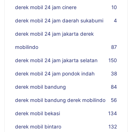
derek mobil 24 jam cinere
10
derek mobil 24 jam daerah sukabumi
4
derek mobil 24 jam jakarta derek
mobilindo
87
derek mobil 24 jam jakarta selatan
150
derek mobil 24 jam pondok indah
38
derek mobil bandung
84
derek mobil bandung derek mobilindo
56
derek mobil bekasi
134
derek mobil bintaro
132