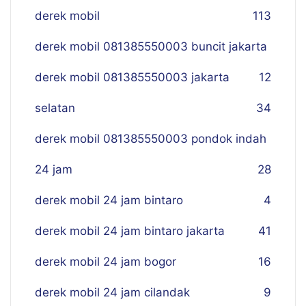
derek mobil
113
derek mobil 081385550003 buncit jakarta
derek mobil 081385550003 jakarta
12
selatan
34
derek mobil 081385550003 pondok indah
24 jam
28
derek mobil 24 jam bintaro
4
derek mobil 24 jam bintaro jakarta
41
derek mobil 24 jam bogor
16
derek mobil 24 jam cilandak
9