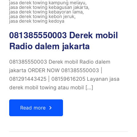
jasa derek towing kampung melayu
,
jasa derek towing kebagusan jakarta
,
jasa derek towing kebayoran lama
,
jasa derek towing kebon jeruk
,
jasa derek towing kedoya
081385550003 Derek mobil
Radio dalem jakarta
081385550003 Derek mobil Radio dalem
jakarta ORDER NOW 081385550003 |
081291443425 | 08159616205 Layanan jasa
derek mobil towing atau mobil […]
Read more