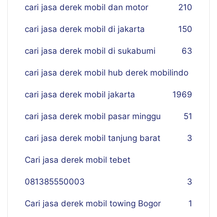
cari jasa derek mobil dan motor
210
cari jasa derek mobil di jakarta
150
cari jasa derek mobil di sukabumi
63
cari jasa derek mobil hub derek mobilindo
cari jasa derek mobil jakarta
19
69
cari jasa derek mobil pasar minggu
51
cari jasa derek mobil tanjung barat
3
Cari jasa derek mobil tebet
081385550003
3
Cari jasa derek mobil towing Bogor
1