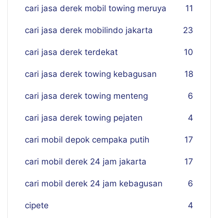
cari jasa derek mobil towing meruya
11
cari jasa derek mobilindo jakarta
23
cari jasa derek terdekat
10
cari jasa derek towing kebagusan
18
cari jasa derek towing menteng
6
cari jasa derek towing pejaten
4
cari mobil depok cempaka putih
17
cari mobil derek 24 jam jakarta
17
cari mobil derek 24 jam kebagusan
6
cipete
4