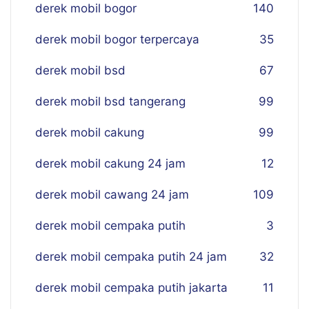
derek mobil bogor
140
derek mobil bogor terpercaya
35
derek mobil bsd
67
derek mobil bsd tangerang
99
derek mobil cakung
99
derek mobil cakung 24 jam
12
derek mobil cawang 24 jam
109
derek mobil cempaka putih
3
derek mobil cempaka putih 24 jam
32
derek mobil cempaka putih jakarta
11