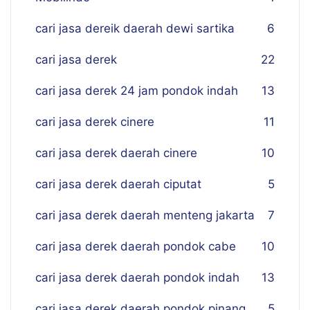
cari jasa dereik daerah dewi sartika
6
cari jasa derek
22
cari jasa derek 24 jam pondok indah
13
cari jasa derek cinere
11
cari jasa derek daerah cinere
10
cari jasa derek daerah ciputat
5
cari jasa derek daerah menteng jakarta
7
cari jasa derek daerah pondok cabe
10
cari jasa derek daerah pondok indah
13
cari jasa derek daerah pondok pinang
5