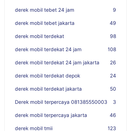
derek mobil tebet 24 jam
9
derek mobil tebet jakarta
49
derek mobil terdekat
98
derek mobil terdekat 24 jam
108
derek mobil terdekat 24 jam jakarta
26
derek mobil terdekat depok
24
derek mobil terdekat jakarta
50
Derek mobil terpercaya 081385550003
3
derek mobil terpercaya jakarta
46
derek mobil tmii
123