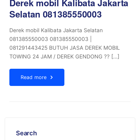
Derek mobil Kalibata Jakarta
Selatan 081385550003
Derek mobil Kalibata Jakarta Selatan
081385550003 081385550003 |
081291443425 BUTUH JASA DEREK MOBIL
TOWING 24 JAM / DEREK GENDONG ?? […]
Read more
Search