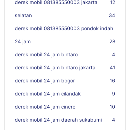
derek mobil 081385550003 jakarta
12
selatan
34
derek mobil 081385550003 pondok indah
24 jam
28
derek mobil 24 jam bintaro
4
derek mobil 24 jam bintaro jakarta
41
derek mobil 24 jam bogor
16
derek mobil 24 jam cilandak
9
derek mobil 24 jam cinere
10
derek mobil 24 jam daerah sukabumi
4