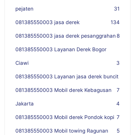
pejaten
31
081385550003 jasa derek
134
081385550003 jasa derek pesanggrahan
8
081385550003 Layanan Derek Bogor
Ciawi
3
081385550003 Layanan jasa derek buncit
081385550003 Mobil derek Kebagusan
7
Jakarta
4
081385550003 Mobil derek Pondok kopi
7
081385550003 Mobil towing Ragunan
5