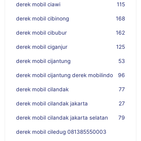
derek mobil ciawi
115
derek mobil cibinong
168
derek mobil cibubur
162
derek mobil ciganjur
125
derek mobil cijantung
53
derek mobil cijantung derek mobilindo
96
derek mobil cilandak
77
derek mobil cilandak jakarta
27
derek mobil cilandak jakarta selatan
79
derek mobil ciledug 081385550003