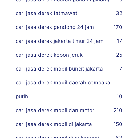
cari jasa derek fatmawati
32
cari jasa derek gendong 24 jam
170
cari jasa derek jakarta timur 24 jam
17
cari jasa derek kebon jeruk
25
cari jasa derek mobil buncit jakarta
7
cari jasa derek mobil daerah cempaka
putih
10
cari jasa derek mobil dan motor
210
cari jasa derek mobil di jakarta
150