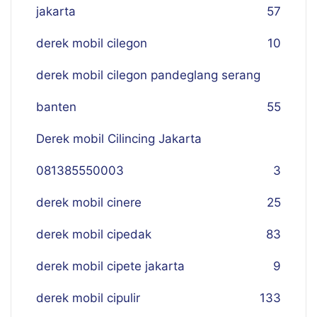
jakarta
57
derek mobil cilegon
10
derek mobil cilegon pandeglang serang
banten
55
Derek mobil Cilincing Jakarta
081385550003
3
derek mobil cinere
25
derek mobil cipedak
83
derek mobil cipete jakarta
9
derek mobil cipulir
133