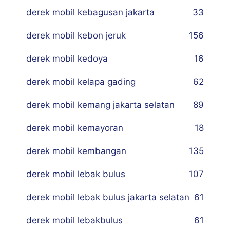
derek mobil kebagusan jakarta
33
derek mobil kebon jeruk
156
derek mobil kedoya
16
derek mobil kelapa gading
62
derek mobil kemang jakarta selatan
89
derek mobil kemayoran
18
derek mobil kembangan
135
derek mobil lebak bulus
107
derek mobil lebak bulus jakarta selatan
61
derek mobil lebakbulus
61