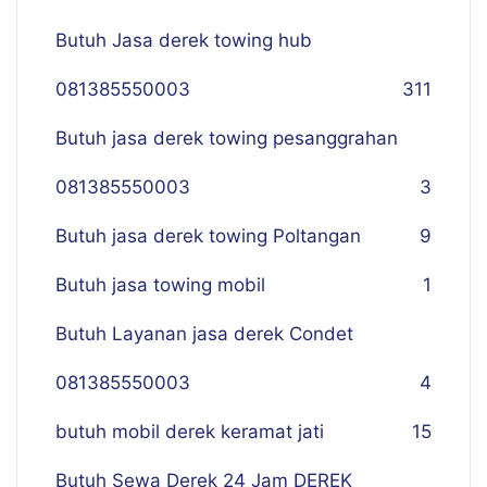
Butuh Jasa derek towing hub
081385550003
311
Butuh jasa derek towing pesanggrahan
081385550003
3
Butuh jasa derek towing Poltangan
9
Butuh jasa towing mobil
1
Butuh Layanan jasa derek Condet
081385550003
4
butuh mobil derek keramat jati
15
Butuh Sewa Derek 24 Jam DEREK