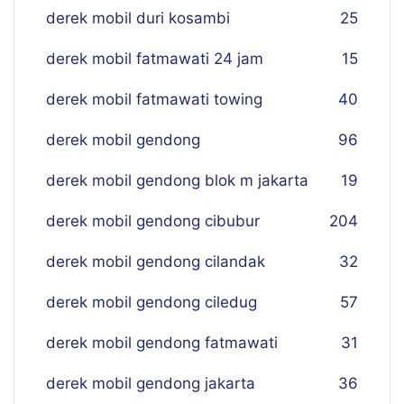
derek mobil duri kosambi
25
derek mobil fatmawati 24 jam
15
derek mobil fatmawati towing
40
derek mobil gendong
96
derek mobil gendong blok m jakarta
19
derek mobil gendong cibubur
204
derek mobil gendong cilandak
32
derek mobil gendong ciledug
57
derek mobil gendong fatmawati
31
derek mobil gendong jakarta
36