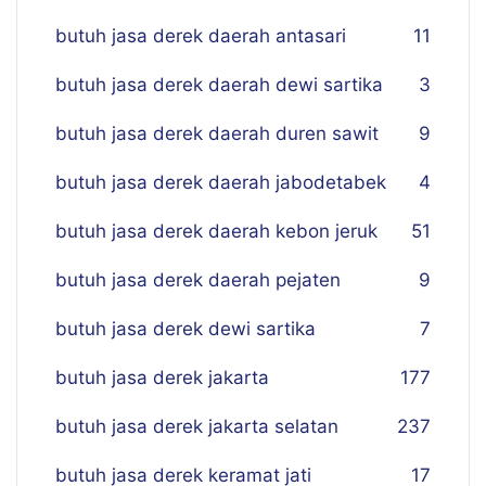
butuh jasa derek daerah antasari
11
butuh jasa derek daerah dewi sartika
3
butuh jasa derek daerah duren sawit
9
butuh jasa derek daerah jabodetabek
4
butuh jasa derek daerah kebon jeruk
51
butuh jasa derek daerah pejaten
9
butuh jasa derek dewi sartika
7
butuh jasa derek jakarta
177
butuh jasa derek jakarta selatan
237
butuh jasa derek keramat jati
17