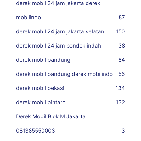
derek mobil 24 jam jakarta derek
mobilindo
87
derek mobil 24 jam jakarta selatan
150
derek mobil 24 jam pondok indah
38
derek mobil bandung
84
derek mobil bandung derek mobilindo
56
derek mobil bekasi
134
derek mobil bintaro
132
Derek Mobil Blok M Jakarta
081385550003
3