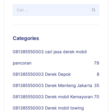
Categories
081385550003 cari jasa derek mobil
pancoran
79
081385550003 Derek Depok
8
081385550003 Derek Menteng Jakarta
35
081385550003 Derek mobil Kemayoran
70
081385550003 Derek mobil towing