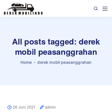
All posts tagged: derek
mobil peasanggrahan
Home
derek mobil peasanggrahan
26 Juni 2021
admin