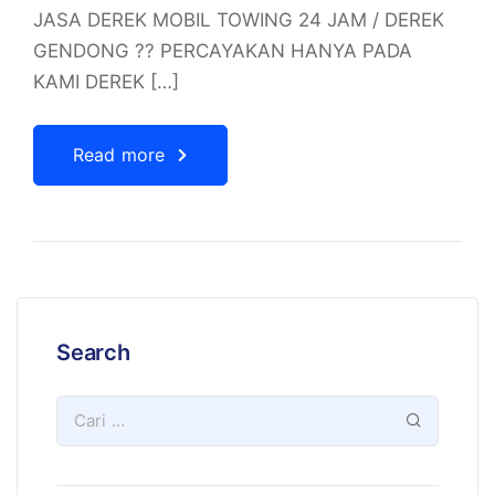
JASA DEREK MOBIL TOWING 24 JAM / DEREK
GENDONG ?? PERCAYAKAN HANYA PADA
KAMI DEREK […]
Read more
Search