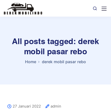
All posts tagged: derek
mobil pasar rebo
Home
derek mobil pasar rebo
27 Januari 2022
admin