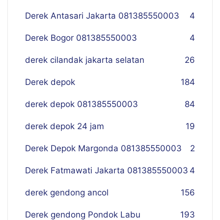
Derek Antasari Jakarta 081385550003
4
Derek Bogor 081385550003
4
derek cilandak jakarta selatan
26
Derek depok
184
derek depok 081385550003
84
derek depok 24 jam
19
Derek Depok Margonda 081385550003
2
Derek Fatmawati Jakarta 081385550003
4
derek gendong ancol
156
Derek gendong Pondok Labu
193