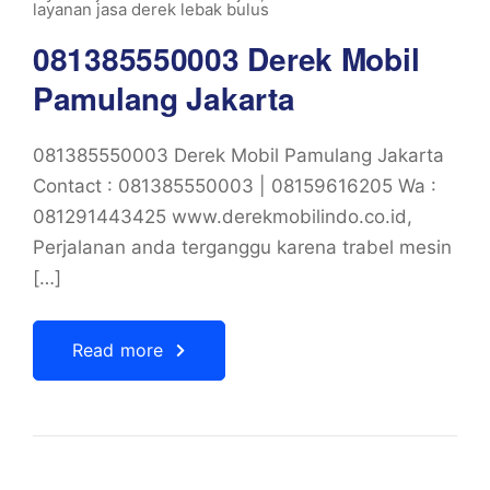
layanan jasa derek lebak bulus
081385550003 Derek Mobil
Pamulang Jakarta
081385550003 Derek Mobil Pamulang Jakarta
Contact : 081385550003 | 08159616205 Wa :
081291443425 www.derekmobilindo.co.id,
Perjalanan anda terganggu karena trabel mesin
[…]
Read more