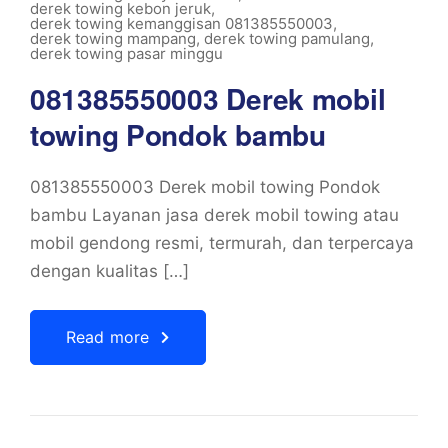
derek towing kebon jeruk
,
derek towing kemanggisan 081385550003
,
derek towing mampang
,
derek towing pamulang
,
derek towing pasar minggu
081385550003 Derek mobil
towing Pondok bambu
081385550003 Derek mobil towing Pondok
bambu Layanan jasa derek mobil towing atau
mobil gendong resmi, termurah, dan terpercaya
dengan kualitas […]
Read more