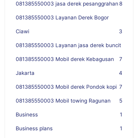
081385550003 jasa derek pesanggrahan
8
081385550003 Layanan Derek Bogor
Ciawi
3
081385550003 Layanan jasa derek buncit
081385550003 Mobil derek Kebagusan
7
Jakarta
4
081385550003 Mobil derek Pondok kopi
7
081385550003 Mobil towing Ragunan
5
Business
1
Business plans
1