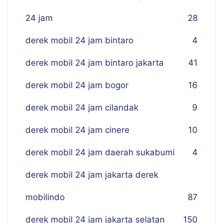
24 jam
28
derek mobil 24 jam bintaro
4
derek mobil 24 jam bintaro jakarta
41
derek mobil 24 jam bogor
16
derek mobil 24 jam cilandak
9
derek mobil 24 jam cinere
10
derek mobil 24 jam daerah sukabumi
4
derek mobil 24 jam jakarta derek
mobilindo
87
derek mobil 24 jam jakarta selatan
150