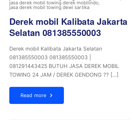
jasa derek mobil towing derek mobilindo
,
jasa derek mobil towing dewi sartika
Derek mobil Kalibata Jakarta
Selatan 081385550003
Derek mobil Kalibata Jakarta Selatan
081385550003 081385550003 |
081291443425 BUTUH JASA DEREK MOBIL
TOWING 24 JAM / DEREK GENDONG ?? […]
Read more