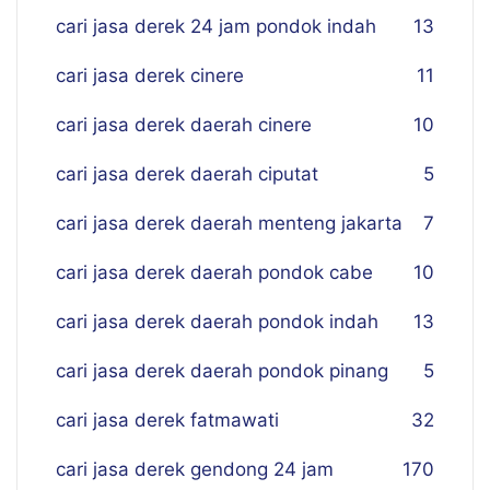
cari jasa derek 24 jam pondok indah
13
cari jasa derek cinere
11
cari jasa derek daerah cinere
10
cari jasa derek daerah ciputat
5
cari jasa derek daerah menteng jakarta
7
cari jasa derek daerah pondok cabe
10
cari jasa derek daerah pondok indah
13
cari jasa derek daerah pondok pinang
5
cari jasa derek fatmawati
32
cari jasa derek gendong 24 jam
170