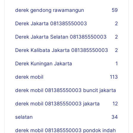
derek gendong rawamangun
59
Derek Jakarta 081385550003
2
Derek Jakarta Selatan 081385550003
2
Derek Kalibata Jakarta 081385550003
2
Derek Kuningan Jakarta
1
derek mobil
113
derek mobil 081385550003 buncit jakarta
derek mobil 081385550003 jakarta
12
selatan
34
derek mobil 081385550003 pondok indah