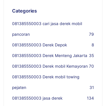
Categories
081385550003 cari jasa derek mobil
pancoran
79
081385550003 Derek Depok
8
081385550003 Derek Menteng Jakarta
35
081385550003 Derek mobil Kemayoran
70
081385550003 Derek mobil towing
pejaten
31
081385550003 jasa derek
134