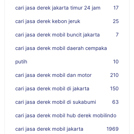
cari jasa derek jakarta timur 24 jam
17
cari jasa derek kebon jeruk
25
cari jasa derek mobil buncit jakarta
7
cari jasa derek mobil daerah cempaka
putih
10
cari jasa derek mobil dan motor
210
cari jasa derek mobil di jakarta
150
cari jasa derek mobil di sukabumi
63
cari jasa derek mobil hub derek mobilindo
cari jasa derek mobil jakarta
19
69