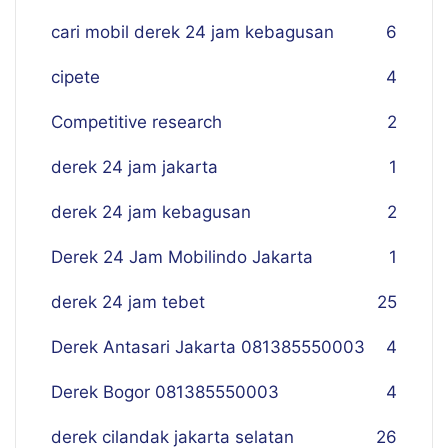
cari mobil derek 24 jam kebagusan
6
cipete
4
Competitive research
2
derek 24 jam jakarta
1
derek 24 jam kebagusan
2
Derek 24 Jam Mobilindo Jakarta
1
derek 24 jam tebet
25
Derek Antasari Jakarta 081385550003
4
Derek Bogor 081385550003
4
derek cilandak jakarta selatan
26