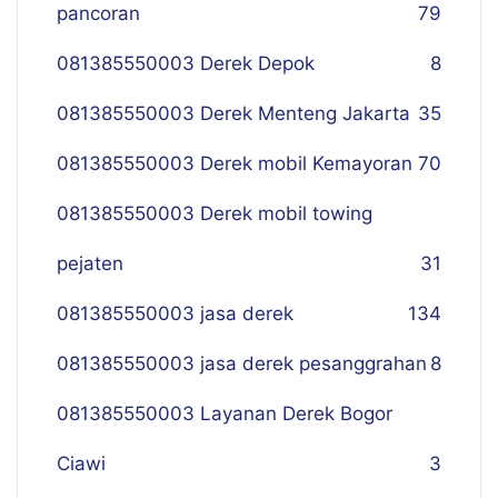
pancoran
79
081385550003 Derek Depok
8
081385550003 Derek Menteng Jakarta
35
081385550003 Derek mobil Kemayoran
70
081385550003 Derek mobil towing
pejaten
31
081385550003 jasa derek
134
081385550003 jasa derek pesanggrahan
8
081385550003 Layanan Derek Bogor
Ciawi
3