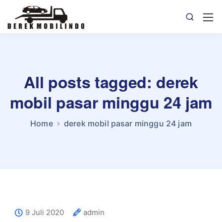
All posts tagged: derek
mobil pasar minggu 24 jam
Home
derek mobil pasar minggu 24 jam
9 Juli 2020
admin