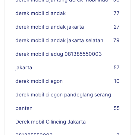
derek mobil cilandak
77
derek mobil cilandak jakarta
27
derek mobil cilandak jakarta selatan
79
derek mobil ciledug 081385550003
jakarta
57
derek mobil cilegon
10
derek mobil cilegon pandeglang serang
banten
55
Derek mobil Cilincing Jakarta