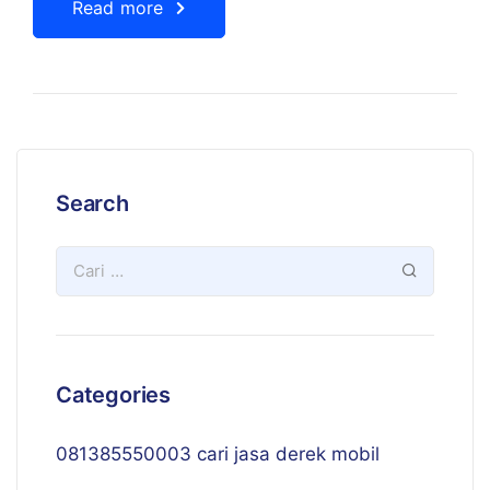
Read more
Search
Categories
081385550003 cari jasa derek mobil