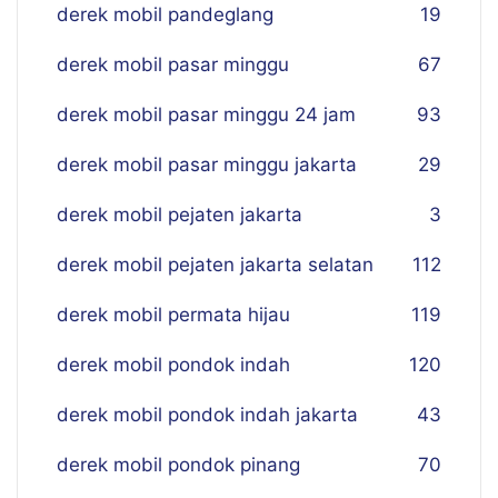
derek mobil pandeglang
19
derek mobil pasar minggu
67
derek mobil pasar minggu 24 jam
93
derek mobil pasar minggu jakarta
29
derek mobil pejaten jakarta
3
derek mobil pejaten jakarta selatan
112
derek mobil permata hijau
119
derek mobil pondok indah
120
derek mobil pondok indah jakarta
43
derek mobil pondok pinang
70