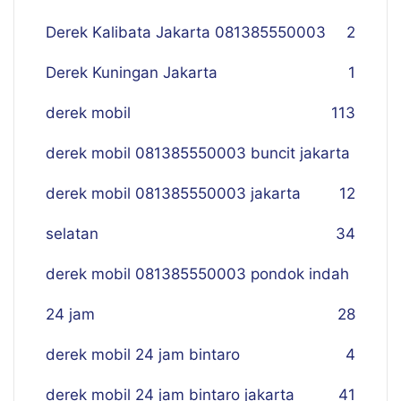
Derek Kalibata Jakarta 081385550003
2
Derek Kuningan Jakarta
1
derek mobil
113
derek mobil 081385550003 buncit jakarta
derek mobil 081385550003 jakarta
12
selatan
34
derek mobil 081385550003 pondok indah
24 jam
28
derek mobil 24 jam bintaro
4
derek mobil 24 jam bintaro jakarta
41