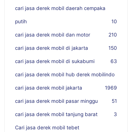
cari jasa derek mobil daerah cempaka
putih
10
cari jasa derek mobil dan motor
210
cari jasa derek mobil di jakarta
150
cari jasa derek mobil di sukabumi
63
cari jasa derek mobil hub derek mobilindo
cari jasa derek mobil jakarta
19
69
cari jasa derek mobil pasar minggu
51
cari jasa derek mobil tanjung barat
3
Cari jasa derek mobil tebet