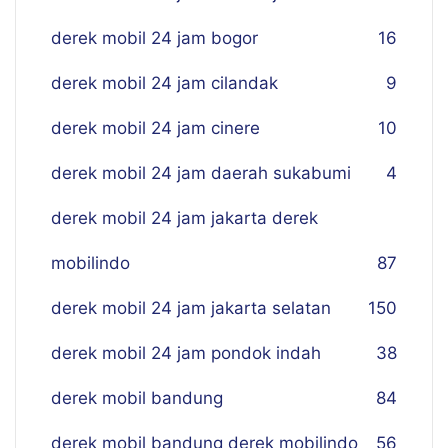
derek mobil 24 jam bogor
16
derek mobil 24 jam cilandak
9
derek mobil 24 jam cinere
10
derek mobil 24 jam daerah sukabumi
4
derek mobil 24 jam jakarta derek
mobilindo
87
derek mobil 24 jam jakarta selatan
150
derek mobil 24 jam pondok indah
38
derek mobil bandung
84
derek mobil bandung derek mobilindo
56