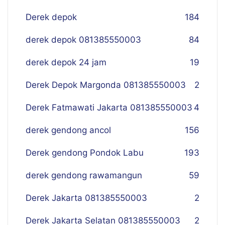
Derek depok
184
derek depok 081385550003
84
derek depok 24 jam
19
Derek Depok Margonda 081385550003
2
Derek Fatmawati Jakarta 081385550003
4
derek gendong ancol
156
Derek gendong Pondok Labu
193
derek gendong rawamangun
59
Derek Jakarta 081385550003
2
Derek Jakarta Selatan 081385550003
2