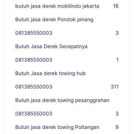
butuh jasa derek mobilindo jakarta
16
Butuh jasa derek Pondok pinang
081385550003
3
Butuh Jasa Derek Secepatnya
081385550003
1
Butuh Jasa derek towing hub
081385550003
311
Butuh jasa derek towing pesanggrahan
081385550003
3
Butuh jasa derek towing Poltangan
9