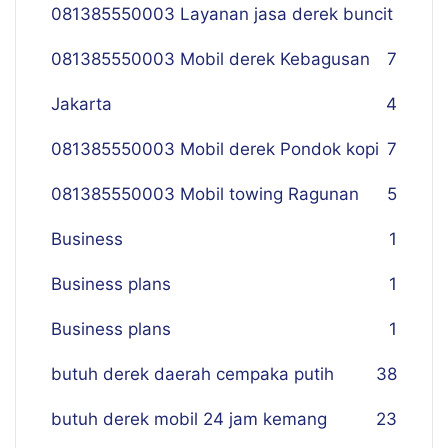
081385550003 Layanan jasa derek buncit
081385550003 Mobil derek Kebagusan
7
Jakarta
4
081385550003 Mobil derek Pondok kopi
7
081385550003 Mobil towing Ragunan
5
Business
1
Business plans
1
Business plans
1
butuh derek daerah cempaka putih
38
butuh derek mobil 24 jam kemang
23